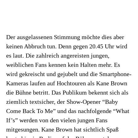
Der ausgelassenen Stimmung möchte dies aber
keinen Abbruch tun. Denn gegen 20.45 Uhr wird
es laut. Die zahlreich angereisten jungen,
weiblichen Fans kennen kein Halten mehr. Es
wird gekreischt und gejubelt und die Smartphone-
Kameras laufen auf Hochtouren als Kane Brown
die Bühne betritt. Das Publikum bekennt sich als
ziemlich textsicher, der Show-Opener “Baby
Come Back To Me” und das nachfolgende “What
If’s” werden von den vielen jungen Fans
mitgesungen. Kane Brown hat sichtlich Spaß