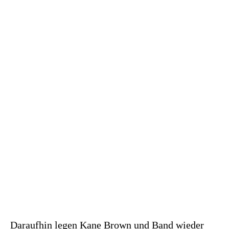
Daraufhin legen Kane Brown und Band wieder