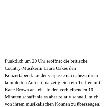
Pünktlich um 20 Uhr eröffnet die britische
Country-Musikerin Laura Oakes den
Konzertabend. Leider verpasse ich nahezu ihren
kompletten Auftritt, da zeitgleich ein Treffen mit
Kane Brown ansteht. In den verbleibenden 10
Minuten schafft sie es aber relativ schnell, mich
von ihrem musikalischen Können zu überzeugen.