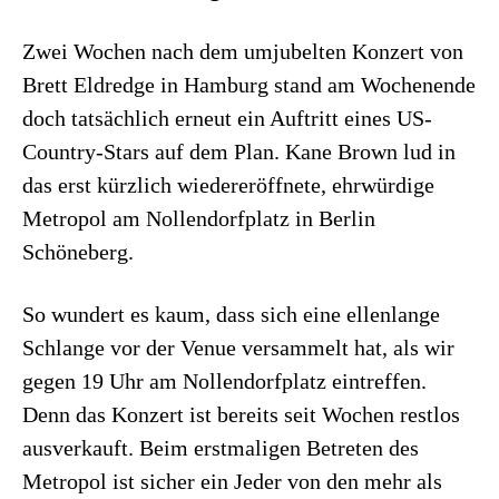
Zwei Wochen nach dem umjubelten Konzert von
Brett Eldredge in Hamburg stand am Wochenende
doch tatsächlich erneut ein Auftritt eines US-
Country-Stars auf dem Plan. Kane Brown lud in
das erst kürzlich wiedereröffnete, ehrwürdige
Metropol am Nollendorfplatz in Berlin
Schöneberg.
So wundert es kaum, dass sich eine ellenlange
Schlange vor der Venue versammelt hat, als wir
gegen 19 Uhr am Nollendorfplatz eintreffen.
Denn das Konzert ist bereits seit Wochen restlos
ausverkauft. Beim erstmaligen Betreten des
Metropol ist sicher ein Jeder von den mehr als