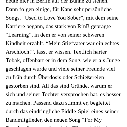
heute hier in Berlin auf der Bühne zu stehen.
Dann folgen einige, für Kane sehr persönliche
Songs. “Used to Love You Sober”, mit dem seine
Karriere begann, das stark von R’nB geprägte
“Learning”, in dem er von seiner schweren
Kindheit erzählt. “Mein Stiefvater war ein echtes
Arschloch!”, lässt er wissen. Textlich harter
Tobak, offenbart er in dem Song, wie er als Junge
geschlagen wurde und viele seiner Freunde viel
zu früh durch Überdosis oder Schießereien
gestorben sind. All das sind Gründe, warum er
sich und seiner Tochter versprochen hat, es besser
zu machen. Passend dazu stimmt er, begleitet
durch das eindringliche Fiddle-Spiel eines seiner
Bandmitglieder, den neuen Song “For My