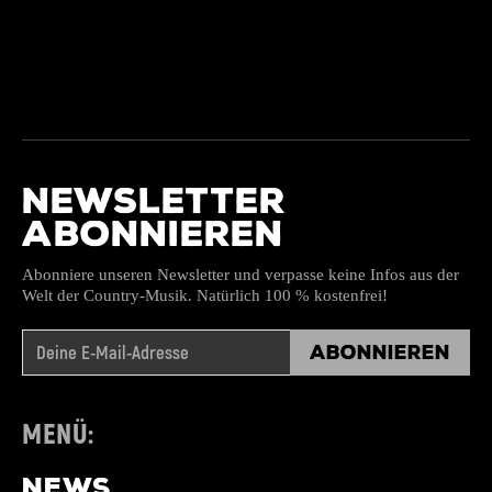
NEWSLETTER
ABONNIEREN
Abonniere unseren Newsletter und verpasse keine Infos aus der
Welt der Country-Musik. Natürlich 100 % kostenfrei!
Abonnieren
MENÜ:
NEWS