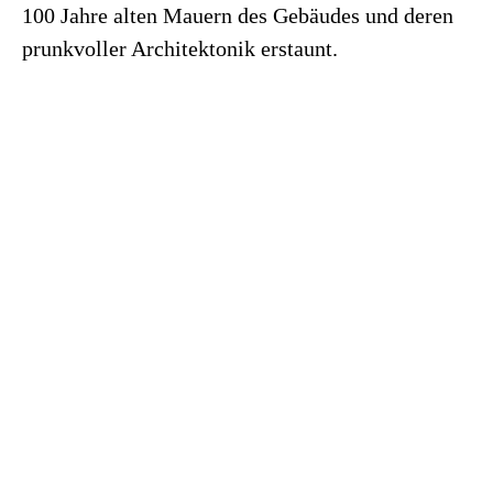
100 Jahre alten Mauern des Gebäudes und deren
prunkvoller Architektonik erstaunt.