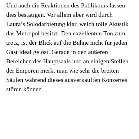
Und auch die Reaktionen des Publikums lassen
dies bestätigen. Vor allem aber wird durch
Laura’s Solodarbietung klar, welch tolle Akustik
das Metropol besitzt. Den exzellenten Ton zum
trotz, ist der Blick auf die Bühne nicht für jeden
Gast ideal gelöst. Gerade in den äußeren
Bereichen des Hauptsaals und an einigen Stellen
der Emporen merkt man wie sehr die breiten
Säulen während dieses ausverkauften Konzertes
stören können.