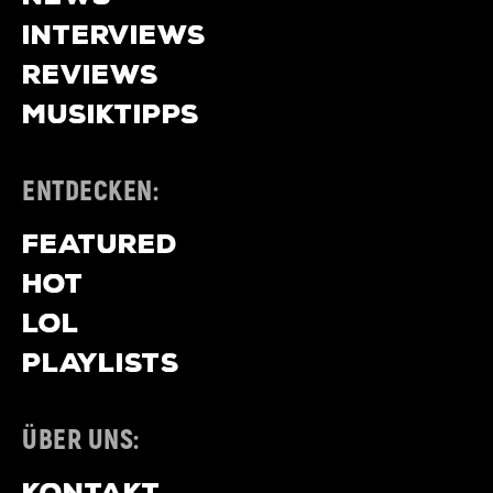
INTERVIEWS
REVIEWS
MUSIKTIPPS
ENTDECKEN:
FEATURED
HOT
LOL
PLAYLISTS
ÜBER UNS:
KONTAKT