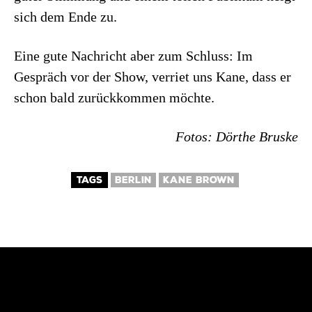
sich dem Ende zu.
Eine gute Nachricht aber zum Schluss: Im
Gespräch vor der Show, verriet uns Kane, dass er
schon bald zurückkommen möchte.
Fotos: Dörthe Bruske
TAGS
BERLIN
KANE BROWN