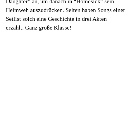
Daughter” an, um danach in “Homesick” sein
Heimweh auszudrücken. Selten haben Songs einer
Setlist solch eine Geschichte in drei Akten
erzählt. Ganz große Klasse!