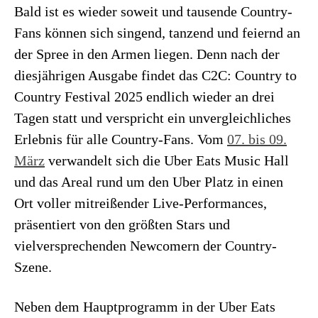
Bald ist es wieder soweit und tausende Country-
Fans können sich singend, tanzend und feiernd an
der Spree in den Armen liegen. Denn nach der
diesjährigen Ausgabe findet das C2C: Country to
Country Festival 2025 endlich wieder an drei
Tagen statt und verspricht ein unvergleichliches
Erlebnis für alle Country-Fans. Vom
07. bis 09.
März
verwandelt sich die Uber Eats Music Hall
und das Areal rund um den Uber Platz in einen
Ort voller mitreißender Live-Performances,
präsentiert von den größten Stars und
vielversprechenden Newcomern der Country-
Szene.
Neben dem Hauptprogramm in der Uber Eats