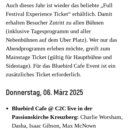
Auch dieses Jahr ist wieder das beliebte „Full
Festival Experience Ticket“ erhältlich. Damit
erhalten Besucher Zutritt zu allen Bühnen
(inklusive Tagesprogramm und aller
Nebenbühnen auf dem Uber Platz). Wer nur das
Abendprogramm erleben möchte, greift zum
Mainstage Ticket (gültig für Hauptbühne und
Sidestage). Für das Bluebird Cafe Event ist ein
zusätzliches Ticket erforderlich.
Donnerstag, 06. März 2025
Bluebird Cafe @ C2C live in der
Passionskirche Kreuzberg:
Charlie Worsham,
Dasha, Isaac Gibson, Max McNown