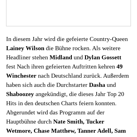
In diesem Jahr wird die gefeierte Country-Queen
Lainey Wilson
die Bühne rocken. Als weitere
Headliner stehen
Midland
und
Dylan Gossett
fest Nach ihren gefeierten Auftritten kehren
49
Winchester
nach Deutschland zurück. Außerdem
haben sich auch die Durchstarter
Dasha
und
Shaboozey
angekündigt, die dieses Jahr Top 20
Hits in den deutschen Charts feiern konnten.
Abgerundet wird das Programm auf der
Hauptbühne durch
Nate Smith, Tucker
Wetmore, Chase Matthew, Tanner Adell, Sam