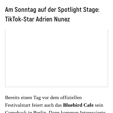
Am Sonntag auf der Spotlight Stage:
TikTok-Star Adrien Nunez
Bereits einen Tag vor dem offiziellen
Festivalstart feiert auch das
Bluebird Cafe
sein
Comeback in Berlin. Dann kommen Interessierte