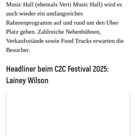
Music Hall (ehemals Verti Music Hall) wird es
auch wieder ein umfangreiches
Rahmenprogramm auf und rund um den Uber
Platz geben. Zahlreiche Nebenbühnen,
Verkaufsstände sowie Food Trucks erwarten die
Besucher.
Headliner beim C2C Festival 2025:
Lainey Wilson