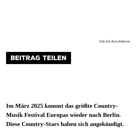
Foto: Eric Ryan Anderson
BEITRAG TEILEN
Im März 2025 kommt das größte Country-
Musik Festival Europas wieder nach Berlin.
Diese Country-Stars haben sich angekündigt.