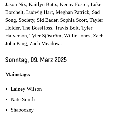
Jason Nix, Kaitlyn Butts, Kenny Foster, Luke
Borchelt, Ludwig Hart, Meghan Patrick, Sad
Song, Society, Sid Bader, Sophia Scott, Tayler
Holder, The BossHoss, Travis Bolt, Tyler
Halverson, Tyler Sjöström, Willie Jones, Zach
John King, Zach Meadows
Sonntag, 09. März 2025
Mainstage:
Lainey Wilson
Nate Smith
Shaboozey