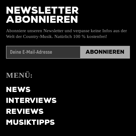
NEWSLETTER
ABONNIEREN
Abonniere unseren Newsletter und verpasse keine Infos aus der
Welt der Country-Musik. Natürlich 100 % kostenfrei!
Abonnieren
MENÜ:
NEWS
INTERVIEWS
REVIEWS
MUSIKTIPPS