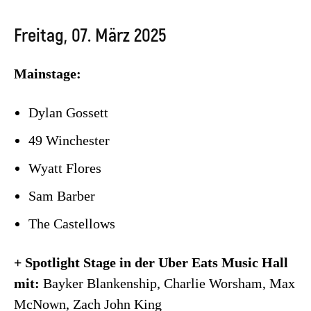
Freitag, 07. März 2025
Mainstage:
Dylan Gossett
49 Winchester
Wyatt Flores
Sam Barber
The Castellows
+ Spotlight Stage in der Uber Eats Music Hall
mit:
Bayker Blankenship, Charlie Worsham, Max
McNown, Zach John King