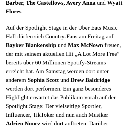
Barber, The Castellows, Avery Anna
und
Wyatt
Flores
.
Auf der Spotlight Stage in der Uber Eats Music
Hall dürfen sich Country-Fans am Freitag auf
Bayker Blankenship
und
Max McNown
freuen,
der mit seinem aktuellen Hit „A Lot More Free”
bereits über 60 Millionen Spotify-Streams
erreicht hat. Am Samstag werden dort unter
anderem
Sophia Scott
und
Drew Baldridge
werden dort performen. Ein ganz besonderes
Highlight erwartet das Publikum vorab auf der
Spotlight Stage: Der vielseitige Sportler,
Influencer, TikToker und nun auch Musiker
Adrien Nunez
wird dort auftreten. Darüber