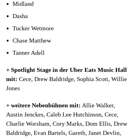
Midland
Dasha
Tucker Wetmore
Chase Matthew
Tanner Adell
+ Spotlight Stage in der Uber Eats Music Hall
mit:
Cece, Drew Baldridge, Sophia Scott, Willie
Jones
+ weitere Nebenbühnen mit:
Allie Walker,
Austin Jenckes, Caleb Lee Hutchinson, Cece,
Charlie Worsham, Cory Marks, Dom Ellis, Drew
Baldridge, Evan Bartels, Gareth, Janet Devlin,