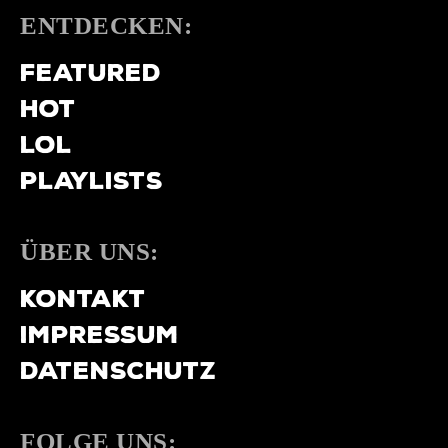
ENTDECKEN:
FEATURED
HOT
LOL
PLAYLISTS
ÜBER UNS:
KONTAKT
IMPRESSUM
DATENSCHUTZ
FOLGE UNS: