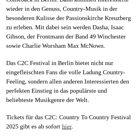
wieder in den Genuss, Country-Musik in der
besonderen Kulisse der Passionskirche Kreuzberg
zu erleben. Mit dabei sein werden Dasha, Isaac
Gibson, der Frontmann der Band 49 Winchester
sowie Charlie Worsham Max McNown.
Das C2C Festival in Berlin bietet nicht nur
eingefleischten Fans die volle Ladung Country-
Feeling, sondern allen anderen Interessierten den
perfekten Einstieg in das populärste und
beliebteste Musikgenre der Welt.
Tickets für das C2C: Country To Country Festival
2025 gibt es ab sofort
hier
.