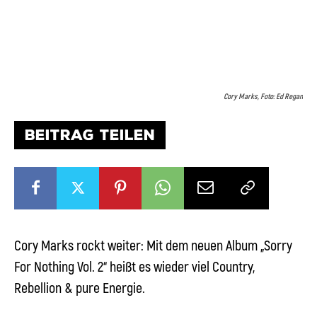
Cory Marks, Foto: Ed Regan
BEITRAG TEILEN
Cory Marks rockt weiter: Mit dem neuen Album „Sorry
For Nothing Vol. 2“ heißt es wieder viel Country,
Rebellion & pure Energie.