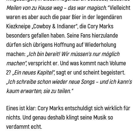
Meilen von zu Hause weg – das war magisch.“
Vielleicht
waren es aber auch die paar Bier in der legendären
Kiezkneipe „Cowboy & Indianer“, die
Cory Marks
besonders gefallen haben. Seine Fans hierzulande
dürfen sich übrigens Hoffnung auf Wiederholung
machen:
„Ich bin bereit! Wir müssen’s nur möglich
machen“
, verspricht er. Und was kommt nach Volume
2?
„Ein neues Kapitel“
, sagt er und scheint begeistert.
„Ich schreibe schon wieder neue Songs – und ich kann’s
kaum erwarten, sie zu teilen.“
Eines ist klar:
Cory Marks
entschuldigt sich wirklich für
nichts. Und genau deshalb klingt seine Musik so
verdammt echt.