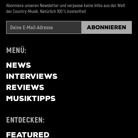
Abonniere unseren Newsletter und verpasse keine Infos aus der Welt
der Country-Musik. Natürlich 100 % kostenfrei!
Abonnieren
MENÜ:
NEWS
INTERVIEWS
REVIEWS
MUSIKTIPPS
ENTDECKEN:
FEATURED