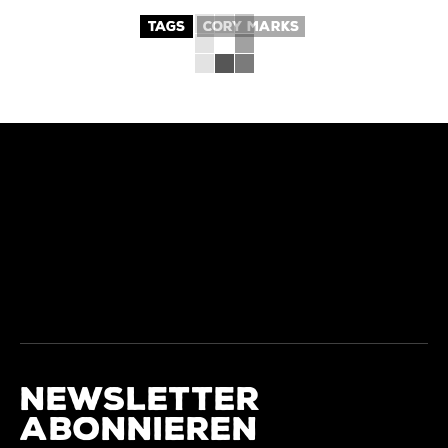
TAGS
CORY MARKS
NEWSLETTER
ABONNIEREN