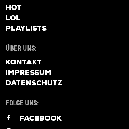
HOT
LOL
PLAYLISTS
ÜBER UNS:
KONTAKT
IMPRESSUM
DATENSCHUTZ
FOLGE UNS:
FACEBOOK