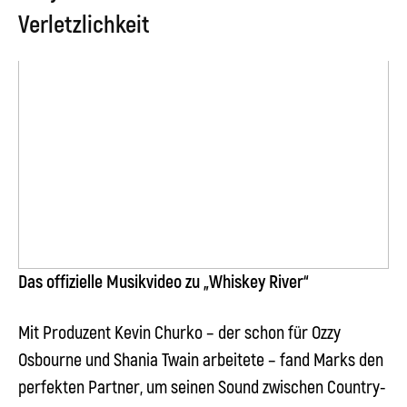
Verletzlichkeit
Das offizielle Musikvideo zu „Whiskey River“
Mit Produzent
Kevin Churko
– der schon für
Ozzy
Osbourne
und
Shania Twain
arbeitete – fand
Marks
den
perfekten Partner, um seinen Sound zwischen Country-