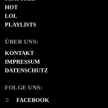
HOT
LOL
PLAYLISTS
ÜBER UNS:
KONTAKT
IMPRESSUM
DATENSCHUTZ
FOLGE UNS:
FACEBOOK