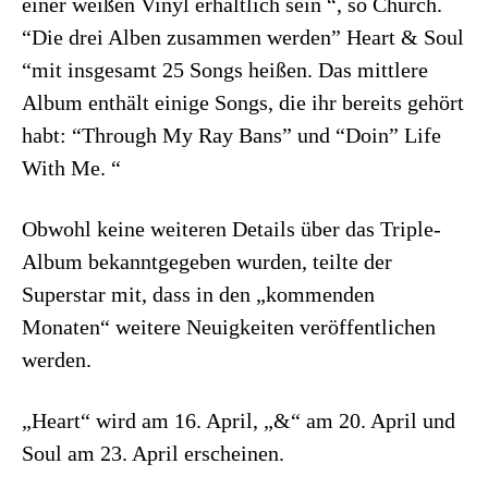
einer weißen Vinyl erhältlich sein “, so Church.
“Die drei Alben zusammen werden” Heart & Soul
“mit insgesamt 25 Songs heißen. Das mittlere
Album enthält einige Songs, die ihr bereits gehört
habt: “Through My Ray Bans” und “Doin” Life
With Me. “
Obwohl keine weiteren Details über das Triple-
Album bekanntgegeben wurden, teilte der
Superstar mit, dass in den „kommenden
Monaten“ weitere Neuigkeiten veröffentlichen
werden.
„Heart“ wird am 16. April, „&“ am 20. April und
Soul am 23. April erscheinen.