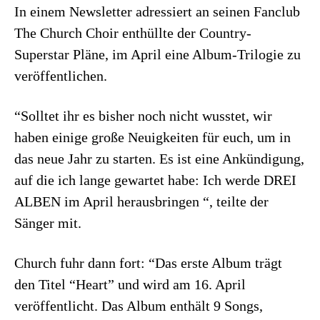
In einem Newsletter adressiert an seinen Fanclub
The Church Choir enthüllte der Country-
Superstar Pläne, im April eine Album-Trilogie zu
veröffentlichen.
“Solltet ihr es bisher noch nicht wusstet, wir
haben einige große Neuigkeiten für euch, um in
das neue Jahr zu starten. Es ist eine Ankündigung,
auf die ich lange gewartet habe: Ich werde DREI
ALBEN im April herausbringen “, teilte der
Sänger mit.
Church fuhr dann fort: “Das erste Album trägt
den Titel “Heart” und wird am 16. April
veröffentlicht. Das Album enthält 9 Songs,