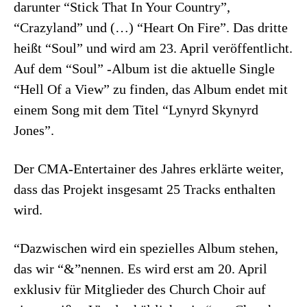
darunter “Stick That In Your Country”,
“Crazyland” und (…) “Heart On Fire”. Das dritte
heißt “Soul” und wird am 23. April veröffentlicht.
Auf dem “Soul” -Album ist die aktuelle Single
“Hell Of a View” zu finden, das Album endet mit
einem Song mit dem Titel “Lynyrd Skynyrd
Jones”.
Der CMA-Entertainer des Jahres erklärte weiter,
dass das Projekt insgesamt 25 Tracks enthalten
wird.
“Dazwischen wird ein spezielles Album stehen,
das wir “&”nennen. Es wird erst am 20. April
exklusiv für Mitglieder des Church Choir auf