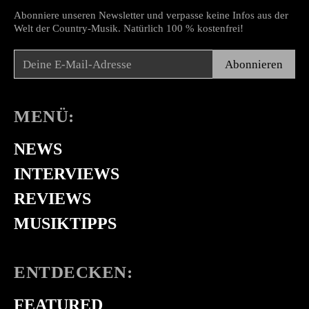
Abonniere unseren Newsletter und verpasse keine Infos aus der
Welt der Country-Musik. Natürlich 100 % kostenfrei!
Abonnieren
MENÜ:
NEWS
INTERVIEWS
REVIEWS
MUSIKTIPPS
ENTDECKEN:
FEATURED