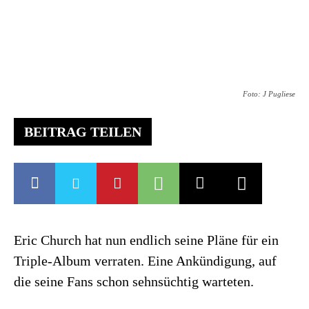
Foto: J Pugliese
BEITRAG TEILEN
Eric Church hat nun endlich seine Pläne für ein
Triple-Album verraten. Eine Ankündigung, auf
die seine Fans schon sehnsüchtig warteten.