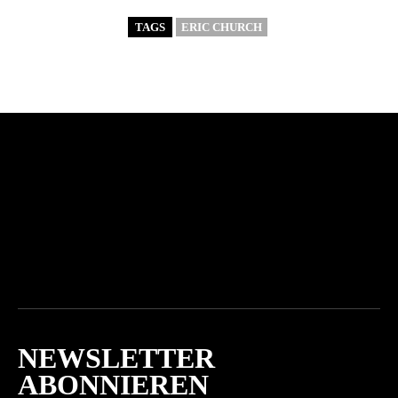
TAGS
ERIC CHURCH
NEWSLETTER
ABONNIEREN