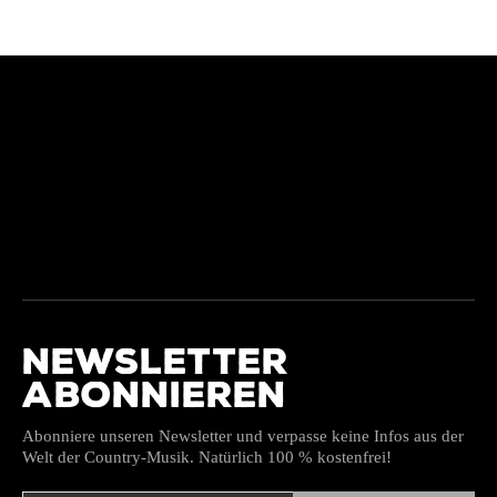
NEWSLETTER
ABONNIEREN
Abonniere unseren Newsletter und verpasse keine Infos aus der
Welt der Country-Musik. Natürlich 100 % kostenfrei!