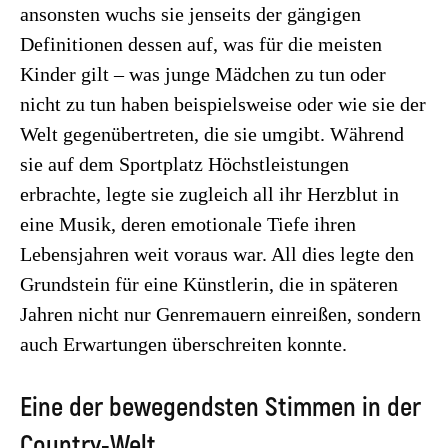
ansonsten wuchs sie jenseits der gängigen
Definitionen dessen auf, was für die meisten
Kinder gilt – was junge Mädchen zu tun oder
nicht zu tun haben beispielsweise oder wie sie der
Welt gegenübertreten, die sie umgibt. Während
sie auf dem Sportplatz Höchstleistungen
erbrachte, legte sie zugleich all ihr Herzblut in
eine Musik, deren emotionale Tiefe ihren
Lebensjahren weit voraus war. All dies legte den
Grundstein für eine Künstlerin, die in späteren
Jahren nicht nur Genremauern einreißen, sondern
auch Erwartungen überschreiten konnte.
Eine der bewegendsten Stimmen in der
Country-Welt