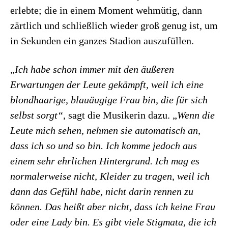
erlebte; die in einem Moment wehmütig, dann
zärtlich und schließlich wieder groß genug ist, um
in Sekunden ein ganzes Stadion auszufüllen.
„
Ich habe schon immer mit den äußeren
Erwartungen der Leute gekämpft, weil ich eine
blondhaarige, blauäugige Frau bin, die für sich
selbst sorgt“
, sagt die Musikerin dazu. „
Wenn die
Leute mich sehen, nehmen sie automatisch an,
dass ich so und so bin. Ich komme jedoch aus
einem sehr ehrlichen Hintergrund. Ich mag es
normalerweise nicht, Kleider zu tragen, weil ich
dann das Gefühl habe, nicht darin rennen zu
können. Das heißt aber nicht, dass ich keine Frau
oder eine Lady bin. Es gibt viele Stigmata, die ich