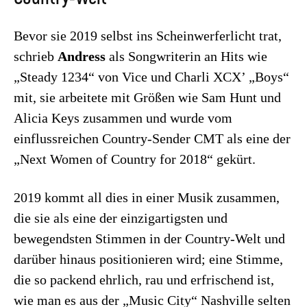
Bevor sie 2019 selbst ins Scheinwerferlicht trat,
schrieb
Andress
als Songwriterin an Hits wie
„Steady 1234“ von Vice und Charli XCX’ „Boys“
mit, sie arbeitete mit Größen wie Sam Hunt und
Alicia Keys zusammen und wurde vom
einflussreichen Country-Sender CMT als eine der
„Next Women of Country for 2018“ gekürt.
2019 kommt all dies in einer Musik zusammen,
die sie als eine der einzigartigsten und
bewegendsten Stimmen in der Country-Welt und
darüber hinaus positionieren wird; eine Stimme,
die so packend ehrlich, rau und erfrischend ist,
wie man es aus der „Music City“ Nashville selten