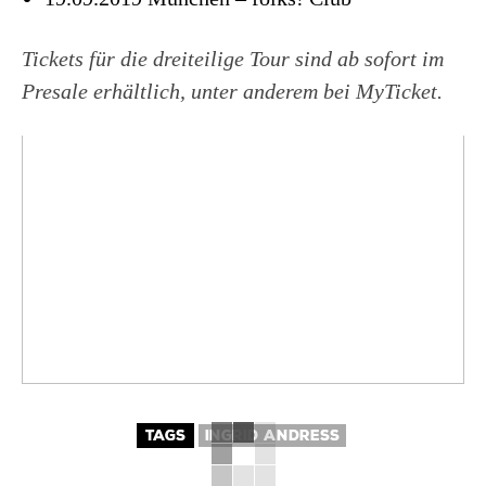
Tickets für die dreiteilige Tour sind ab sofort im
Presale erhältlich, unter anderem bei MyTicket.
TAGS
INGRID ANDRESS