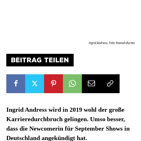
Ingrid Andress, Foto: Hannah Burton
BEITRAG TEILEN
Ingrid Andress wird in 2019 wohl der große
Karrieredurchbruch gelingen. Umso besser,
dass die Newcomerin für September Shows in
Deutschland angekündigt hat.