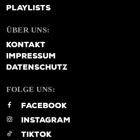
PLAYLISTS
ÜBER UNS:
KONTAKT
IMPRESSUM
DATENSCHUTZ
FOLGE UNS:
FACEBOOK
INSTAGRAM
TIKTOK