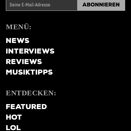
Abonnieren
MENÜ:
NEWS
INTERVIEWS
REVIEWS
MUSIKTIPPS
ENTDECKEN:
FEATURED
HOT
LOL