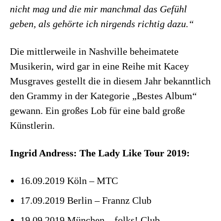
nicht mag und die mir manchmal das Gefühl
geben, als gehörte ich nirgends richtig dazu.“
Die mittlerweile in Nashville beheimatete
Musikerin, wird gar in eine Reihe mit Kacey
Musgraves gestellt die in diesem Jahr bekanntlich
den Grammy in der Kategorie „Bestes Album“
gewann. Ein großes Lob für eine bald große
Künstlerin.
Ingrid Andress: The Lady Like Tour 2019:
16.09.2019 Köln – MTC
17.09.2019 Berlin – Frannz Club
19.09.2019 München – folks! Club