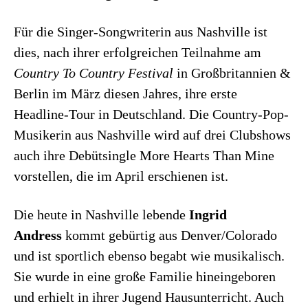
Für die Singer-Songwriterin aus Nashville ist
dies, nach ihrer erfolgreichen Teilnahme am
Country To Country Festival
in Großbritannien &
Berlin im März diesen Jahres, ihre erste
Headline-Tour in Deutschland. Die Country-Pop-
Musikerin aus Nashville wird auf drei Clubshows
auch ihre Debütsingle More Hearts Than Mine
vorstellen, die im April erschienen ist.
Die heute in Nashville lebende
Ingrid
Andress
kommt gebürtig aus Denver/Colorado
und ist sportlich ebenso begabt wie musikalisch.
Sie wurde in eine große Familie hineingeboren
und erhielt in ihrer Jugend Hausunterricht. Auch