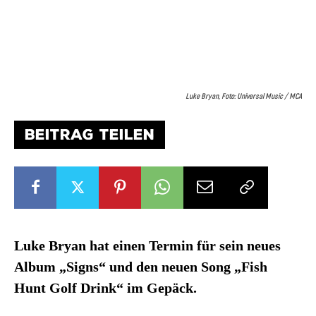
Luke Bryan, Foto: Universal Music / MCA
BEITRAG TEILEN
Luke Bryan hat einen Termin für sein neues
Album „Signs“ und den neuen Song „Fish
Hunt Golf Drink“ im Gepäck.