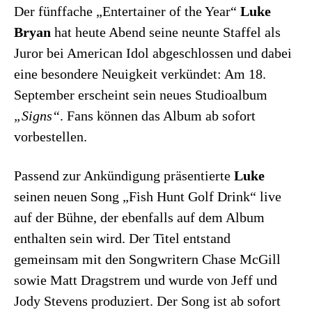
Der fünffache „Entertainer of the Year“
Luke
Bryan
hat heute Abend seine neunte Staffel als
Juror bei American Idol abgeschlossen und dabei
eine besondere Neuigkeit verkündet: Am 18.
September erscheint sein neues Studioalbum
„Signs“
. Fans können das Album ab sofort
vorbestellen.
Passend zur Ankündigung präsentierte
Luke
seinen neuen Song „Fish Hunt Golf Drink“ live
auf der Bühne, der ebenfalls auf dem Album
enthalten sein wird. Der Titel entstand
gemeinsam mit den Songwritern Chase McGill
sowie Matt Dragstrem und wurde von Jeff und
Jody Stevens produziert. Der Song ist ab sofort