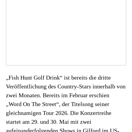
„Fish Hunt Golf Drink“ ist bereits die dritte
Veröffentlichung des Country-Stars innerhalb von
zwei Monaten. Bereits im Februar erschien
„Word On The Street“, der Titelsong seiner
gleichnamigen Tour 2026. Die Konzertreihe
startet am 29. und 30. Mai mit zwei
aufeinanderfolgenden Shows in Gilford im US-