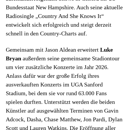
Bundesstaat New Hampshire. Auch seine aktuelle
Radiosingle „Country And She Knows It“
entwickelt sich erfolgreich und steigt derzeit
schnell in den Country-Charts auf.
Gemeinsam mit Jason Aldean erweitert
Luke
Bryan
außerdem seine gemeinsame Stadiontour
um vier zusätzliche Konzerte im Jahr 2026.
Anlass dafür war der große Erfolg ihres
ausverkauften Konzerts im UGA Sanford
Stadium, bei dem sie vor rund 63.000 Fans
spielen durften. Unterstützt werden die beiden
Künstler auf ausgewählten Terminen von Gavin
Adcock, Dasha, Chase Matthew, Jon Pardi, Dylan
Scott und Lauren Watkins. Die Eröffnung aller