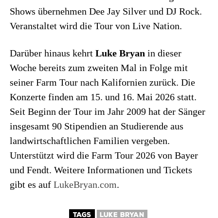
Shows übernehmen Dee Jay Silver und DJ Rock.
Veranstaltet wird die Tour von Live Nation.
Darüber hinaus kehrt
Luke Bryan
in dieser
Woche bereits zum zweiten Mal in Folge mit
seiner Farm Tour nach Kalifornien zurück. Die
Konzerte finden am 15. und 16. Mai 2026 statt.
Seit Beginn der Tour im Jahr 2009 hat der Sänger
insgesamt 90 Stipendien an Studierende aus
landwirtschaftlichen Familien vergeben.
Unterstützt wird die Farm Tour 2026 von Bayer
und Fendt. Weitere Informationen und Tickets
gibt es auf
LukeBryan.com
.
TAGS
LUKE BRYAN