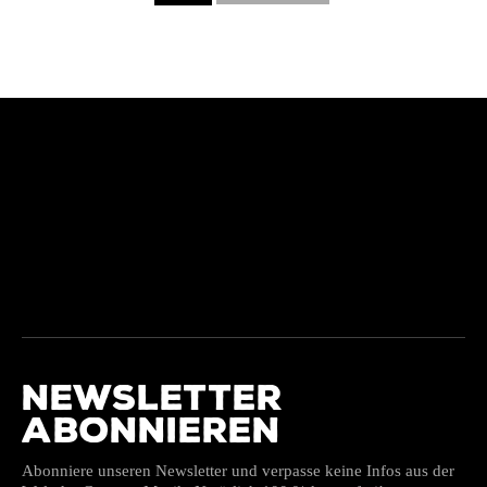
NEWSLETTER
ABONNIEREN
Abonniere unseren Newsletter und verpasse keine Infos aus der