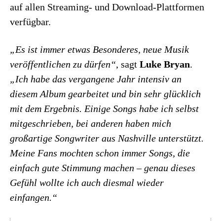
auf allen Streaming- und Download-Plattformen
verfügbar.
„Es ist immer etwas Besonderes, neue Musik
veröffentlichen zu dürfen“
, sagt
Luke Bryan
.
„Ich habe das vergangene Jahr intensiv an
diesem Album gearbeitet und bin sehr glücklich
mit dem Ergebnis. Einige Songs habe ich selbst
mitgeschrieben, bei anderen haben mich
großartige Songwriter aus Nashville unterstützt.
Meine Fans mochten schon immer Songs, die
einfach gute Stimmung machen – genau dieses
Gefühl wollte ich auch diesmal wieder
einfangen.“