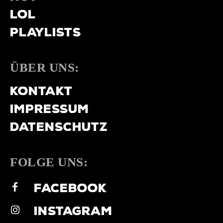
LOL
PLAYLISTS
ÜBER UNS:
KONTAKT
IMPRESSUM
DATENSCHUTZ
FOLGE UNS:
FACEBOOK
INSTAGRAM