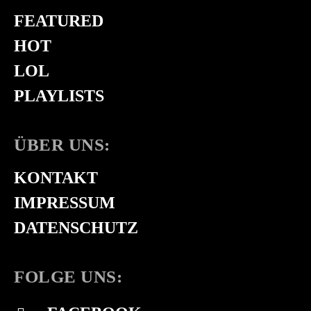
FEATURED
HOT
LOL
PLAYLISTS
ÜBER UNS:
KONTAKT
IMPRESSUM
DATENSCHUTZ
FOLGE UNS: