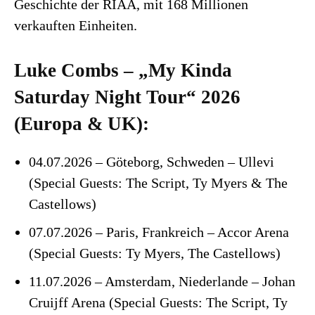
Geschichte der RIAA, mit 168 Millionen
verkauften Einheiten.
Luke Combs – „My Kinda
Saturday Night Tour“ 2026
(Europa & UK):
04.07.2026 – Göteborg, Schweden – Ullevi
(Special Guests: The Script, Ty Myers & The
Castellows)
07.07.2026 – Paris, Frankreich – Accor Arena​
(Special Guests: Ty Myers, The Castellows)
11.07.2026 – Amsterdam, Niederlande – Johan
Cruijff Arena (Special Guests: The Script, Ty