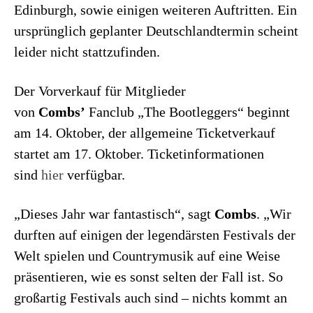
Edinburgh, sowie einigen weiteren Auftritten. Ein
ursprünglich geplanter Deutschlandtermin scheint
leider nicht stattzufinden.
Der Vorverkauf für Mitglieder
von
Combs’
Fanclub „The Bootleggers“ beginnt
am 14. Oktober, der allgemeine Ticketverkauf
startet am 17. Oktober. Ticketinformationen
sind
hier
verfügbar.
„Dieses Jahr war fantastisch“, sagt
Combs
. „Wir
durften auf einigen der legendärsten Festivals der
Welt spielen und Countrymusik auf eine Weise
präsentieren, wie es sonst selten der Fall ist. So
großartig Festivals auch sind – nichts kommt an