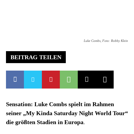
Luke Combs, Foto: Robby Klein
BEITRAG TEILEN
Sensation: Luke Combs spielt im Rahmen
seiner „My Kinda Saturday Night World Tour“
die größten Stadien in Europa
.