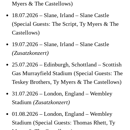
Myers & The Castellows)
18.07.2026 – Slane, Irland – Slane Castle
(Special Guests: The Script, Ty Myers & The
Castellows)
19.07.2026 – Slane, Irland – Slane Castle
(Zusatzkonzert)
25.07.2026 – Edinburgh, Schottland – Scottish
Gas Murrayfield Stadium (Special Guests: The
Teskey Brothers, Ty Myers & The Castellows)
31.07.2026 – London, England – Wembley
Stadium
(Zusatzkonzert)
01.08.2026 – London, England – Wembley
Stadium (Special Guests: Thomas Rhett, Ty