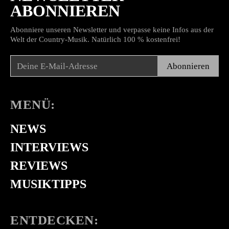
ABONNIEREN
Abonniere unseren Newsletter und verpasse keine Infos aus der
Welt der Country-Musik. Natürlich 100 % kostenfrei!
Abonnieren
MENÜ:
NEWS
INTERVIEWS
REVIEWS
MUSIKTIPPS
ENTDECKEN: