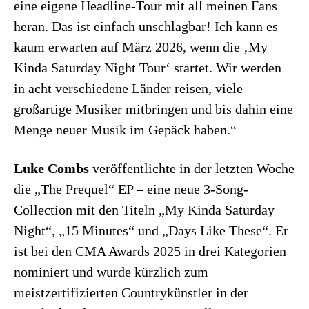
eine eigene Headline-Tour mit all meinen Fans
heran. Das ist einfach unschlagbar! Ich kann es
kaum erwarten auf März 2026, wenn die ‚My
Kinda Saturday Night Tour‘ startet. Wir werden
in acht verschiedene Länder reisen, viele
großartige Musiker mitbringen und bis dahin eine
Menge neuer Musik im Gepäck haben.“
Luke Combs
veröffentlichte in der letzten Woche
die „The Prequel“ EP – eine neue 3-Song-
Collection mit den Titeln „My Kinda Saturday
Night“, „15 Minutes“ und „Days Like These“. Er
ist bei den CMA Awards 2025 in drei Kategorien
nominiert und wurde kürzlich zum
meistzertifizierten Countrykünstler in der