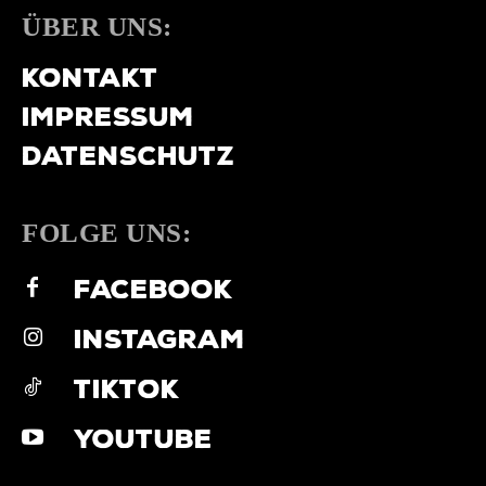
ÜBER UNS:
KONTAKT
IMPRESSUM
DATENSCHUTZ
FOLGE UNS:
FACEBOOK
INSTAGRAM
TIKTOK
YOUTUBE