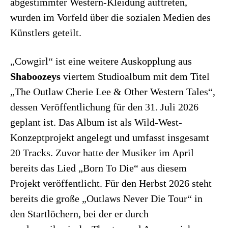
abgestimmter Western-Kleidung auftreten,
wurden im Vorfeld über die sozialen Medien des
Künstlers geteilt.
„Cowgirl“ ist eine weitere Auskopplung aus
Shaboozeys
viertem Studioalbum mit dem Titel
„The Outlaw Cherie Lee & Other Western Tales“,
dessen Veröffentlichung für den 31. Juli 2026
geplant ist. Das Album ist als Wild-West-
Konzeptprojekt angelegt und umfasst insgesamt
20 Tracks. Zuvor hatte der Musiker im April
bereits das Lied „Born To Die“ aus diesem
Projekt veröffentlicht. Für den Herbst 2026 steht
bereits die große „Outlaws Never Die Tour“ in
den Startlöchern, bei der er durch