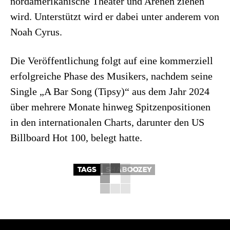
nordamerikanische Theater und Arenen ziehen
wird. Unterstützt wird er dabei unter anderem von
Noah Cyrus.
Die Veröffentlichung folgt auf eine kommerziell
erfolgreiche Phase des Musikers, nachdem seine
Single „A Bar Song (Tipsy)“ aus dem Jahr 2024
über mehrere Monate hinweg Spitzenpositionen
in den internationalen Charts, darunter den US
Billboard Hot 100, belegt hatte.
TAGS
SHABOOZEY