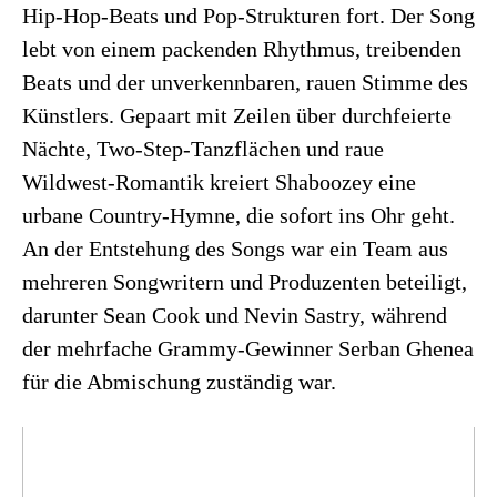
Hip-Hop-Beats und Pop-Strukturen fort. Der Song
lebt von einem packenden Rhythmus, treibenden
Beats und der unverkennbaren, rauen Stimme des
Künstlers. Gepaart mit Zeilen über durchfeierte
Nächte, Two-Step-Tanzflächen und raue
Wildwest-Romantik kreiert Shaboozey eine
urbane Country-Hymne, die sofort ins Ohr geht.
An der Entstehung des Songs war ein Team aus
mehreren Songwritern und Produzenten beteiligt,
darunter Sean Cook und Nevin Sastry, während
der mehrfache Grammy-Gewinner Serban Ghenea
für die Abmischung zuständig war.