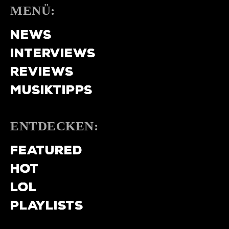
MENÜ:
NEWS
INTERVIEWS
REVIEWS
MUSIKTIPPS
ENTDECKEN:
FEATURED
HOT
LOL
PLAYLISTS