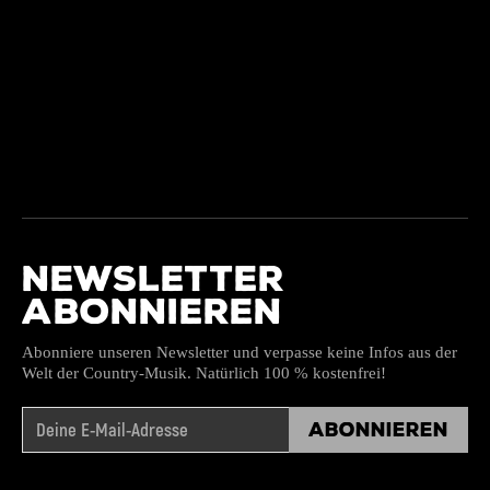
NEWSLETTER
ABONNIEREN
Abonniere unseren Newsletter und verpasse keine Infos aus der
Welt der Country-Musik. Natürlich 100 % kostenfrei!
Abonnieren