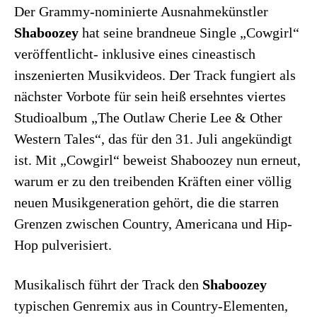
Der Grammy-nominierte Ausnahmekünstler
Shaboozey
hat seine brandneue Single „Cowgirl“
veröffentlicht- inklusive eines cineastisch
inszenierten Musikvideos. Der Track fungiert als
nächster Vorbote für sein heiß ersehntes viertes
Studioalbum „The Outlaw Cherie Lee & Other
Western Tales“, das für den 31. Juli angekündigt
ist. Mit „Cowgirl“ beweist Shaboozey nun erneut,
warum er zu den treibenden Kräften einer völlig
neuen Musikgeneration gehört, die die starren
Grenzen zwischen Country, Americana und Hip-
Hop pulverisiert.
Musikalisch führt der Track den
Shaboozey
typischen Genremix aus in Country-Elementen,