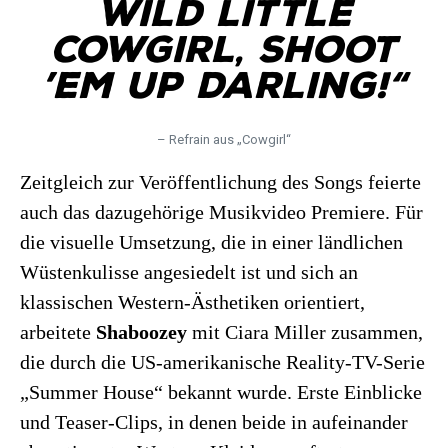
Wild little
cowgirl, shoot
’em up darling!“
– Refrain aus „Cowgirl“
Zeitgleich zur Veröffentlichung des Songs feierte
auch das dazugehörige Musikvideo Premiere. Für
die visuelle Umsetzung, die in einer ländlichen
Wüstenkulisse angesiedelt ist und sich an
klassischen Western-Ästhetiken orientiert,
arbeitete
Shaboozey
mit Ciara Miller zusammen,
die durch die US-amerikanische Reality-TV-Serie
„Summer House“ bekannt wurde. Erste Einblicke
und Teaser-Clips, in denen beide in aufeinander