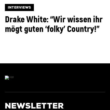
INTERVIEWS
Drake White: “Wir wissen ihr
mögt guten ‘folky’ Country!”
NEWSLETTER