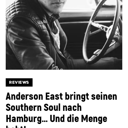
REVIEWS
Anderson East bringt seinen
Southern Soul nach
Hamburg… Und die Menge