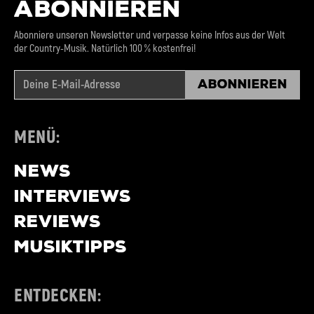
ABONNIEREN
Abonniere unseren Newsletter und verpasse keine Infos aus der Welt
der Country-Musik. Natürlich 100 % kostenfrei!
Abonnieren
MENÜ:
NEWS
INTERVIEWS
REVIEWS
MUSIKTIPPS
ENTDECKEN: