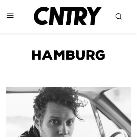
hamburg