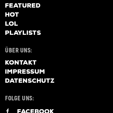
FEATURED
HOT
LOL
PLAYLISTS
ÜBER UNS:
KONTAKT
IMPRESSUM
DATENSCHUTZ
FOLGE UNS:
FACEBOOK