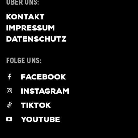
ÜBER UNS:
KONTAKT
IMPRESSUM
DATENSCHUTZ
FOLGE UNS:
FACEBOOK
INSTAGRAM
TIKTOK
YOUTUBE