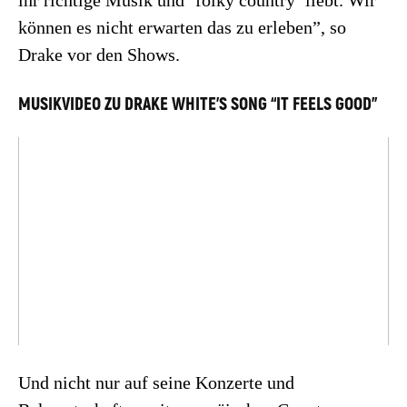
können es nicht erwarten das zu erleben”, so
Drake vor den Shows.
MUSIKVIDEO ZU DRAKE WHITE’S SONG “IT FEELS GOOD”
Und nicht nur auf seine Konzerte und