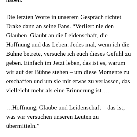
Die letzten Worte in unserem Gespräch richtet
Drake dann an seine Fans. “Verliert nie den
Glauben. Glaubt an die Leidenschaft, die
Hoffnung und das Leben. Jedes mal, wenn ich die
Bühne betrete, versuche ich euch dieses Gefühl zu
geben. Einfach im Jetzt leben, das ist es, warum
wir auf der Bühne stehen – um diese Momente zu
erschaffen und um sie mit etwas zu verlassen, das
vielleicht mehr als eine Erinnerung ist….
…Hoffnung, Glaube und Leidenschaft – das ist,
was wir versuchen unseren Leuten zu
übermitteln.”