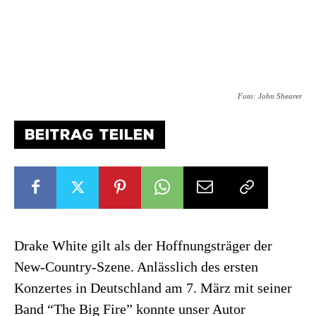
Foto: John Shearer
BEITRAG TEILEN
Drake White gilt als der Hoffnungsträger der
New-Country-Szene. Anlässlich des ersten
Konzertes in Deutschland am 7. März mit seiner
Band “The Big Fire” konnte unser Autor