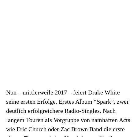
Nun – mittlerweile 2017 – feiert Drake White
seine ersten Erfolge. Erstes Album “Spark”, zwei
deutlich erfolgreichere Radio-Singles. Nach
langem Touren als Vorgruppe von namhaften Acts
wie Eric Church oder Zac Brown Band die erste