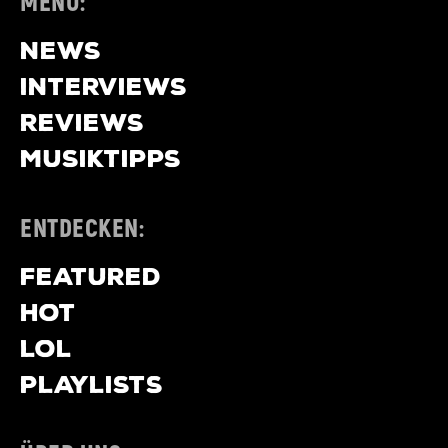
MENÜ:
NEWS
INTERVIEWS
REVIEWS
MUSIKTIPPS
ENTDECKEN:
FEATURED
HOT
LOL
PLAYLISTS