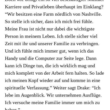
Karriere und Privatleben überhaupt im Einklang?
“Wir besitzen eine Farm nördlich von Nashville.
So stelle ich sicher, dass ich mich frei fühle.
Meine Frau ist nicht nur dabei die wichtigste
Person in meinem Leben. Ich stelle sicher viel
Zeit mit ihr und unserer Familie zu verbringen.
Und ich fühle mich immer gut, wenn ich das
Handy und die Computer zur Seite lege. Dann
kann ich Dinge tun, die ich wirklich mag und
mich komplett von der Arbeit fern halten. So lade
ich meinen Kopf wieder auf und komme in eine
spirituelle Verfassung.” Weiter sagt Drake: “Ich
lebe im Augenblick. Wir unternehmen Ausflüge.
Ich versuche meine Familie immer um mich zu
haben.”