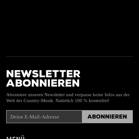
NEWSLETTER
ABONNIEREN
Abonniere unseren Newsletter und verpasse keine Infos aus der
Welt der Country-Musik. Natürlich 100 % kostenfrei!
Abonnieren