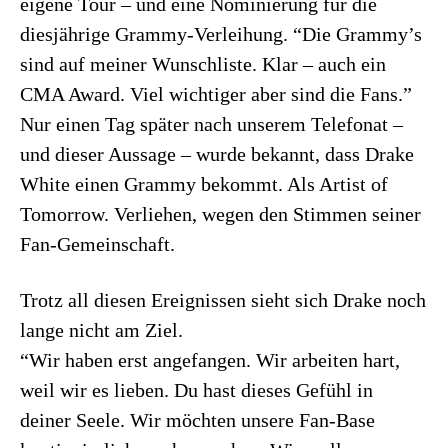
eigene Tour – und eine Nominierung für die
diesjährige Grammy-Verleihung. “Die Grammy’s
sind auf meiner Wunschliste. Klar – auch ein
CMA Award. Viel wichtiger aber sind die Fans.”
Nur einen Tag später nach unserem Telefonat –
und dieser Aussage – wurde bekannt, dass Drake
White einen Grammy bekommt. Als Artist of
Tomorrow. Verliehen, wegen den Stimmen seiner
Fan-Gemeinschaft.
Trotz all diesen Ereignissen sieht sich Drake noch
lange nicht am Ziel.
“Wir haben erst angefangen. Wir arbeiten hart,
weil wir es lieben. Du hast dieses Gefühl in
deiner Seele. Wir möchten unsere Fan-Base