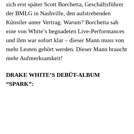
sich erst später Scott Borchetta, Geschäftsführer
der BMLG in Nashville, den aufstrebenden
Künstler unter Vertrag. Warum? Borchetta sah
eine von White’s begnadeten Live-Performances
und ihm war sofort klar – dieser Mann muss von
mehr Leuten gehört werden. Dieser Mann braucht
mehr Aufmerksamkeit!
DRAKE WHITE’S DEBÜT-ALBUM
“SPARK”: