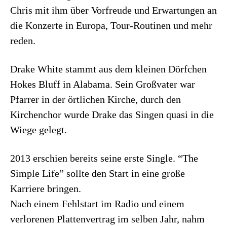
Chris mit ihm über Vorfreude und Erwartungen an
die Konzerte in Europa, Tour-Routinen und mehr
reden.
Drake White stammt aus dem kleinen Dörfchen
Hokes Bluff in Alabama. Sein Großvater war
Pfarrer in der örtlichen Kirche, durch den
Kirchenchor wurde Drake das Singen quasi in die
Wiege gelegt.
2013 erschien bereits seine erste Single. “The
Simple Life” sollte den Start in eine große
Karriere bringen.
Nach einem Fehlstart im Radio und einem
verlorenen Plattenvertrag im selben Jahr, nahm