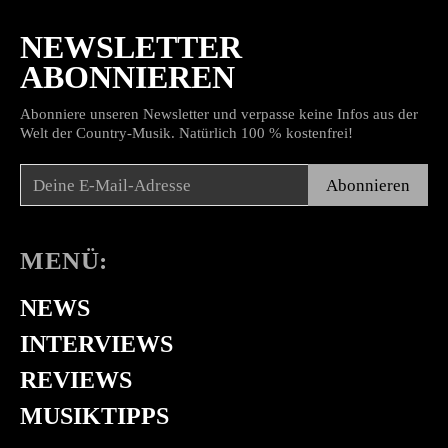
NEWSLETTER
ABONNIEREN
Abonniere unseren Newsletter und verpasse keine Infos aus der
Welt der Country-Musik. Natürlich 100 % kostenfrei!
Abonnieren
MENÜ:
NEWS
INTERVIEWS
REVIEWS
MUSIKTIPPS