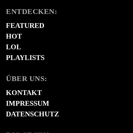
ENTDECKEN:
FEATURED
HOT
LOL
PLAYLISTS
ÜBER UNS:
KONTAKT
IMPRESSUM
DATENSCHUTZ