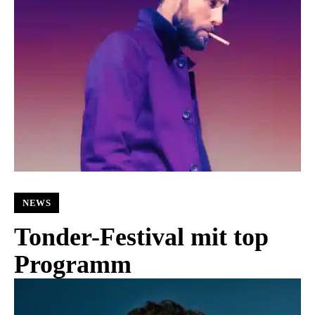
NEWS
Tonder-Festival mit top
Programm