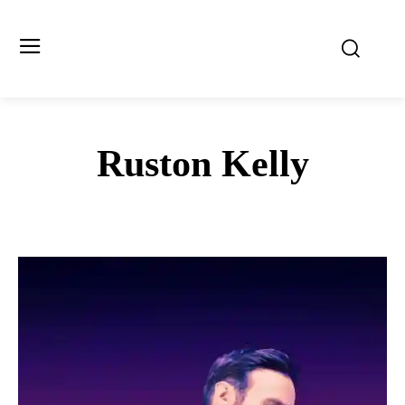
Ruston Kelly