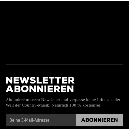
NEWSLETTER
ABONNIEREN
Abonniere unseren Newsletter und verpasse keine Infos aus der
Welt der Country-Musik. Natürlich 100 % kostenfrei!
Abonnieren