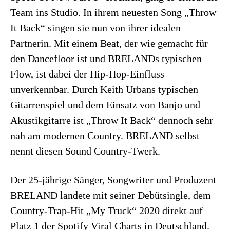
Team ins Studio. In ihrem neuesten Song „Throw
It Back“ singen sie nun von ihrer idealen
Partnerin. Mit einem Beat, der wie gemacht für
den Dancefloor ist und BRELANDs typischen
Flow, ist dabei der Hip-Hop-Einfluss
unverkennbar. Durch Keith Urbans typischen
Gitarrenspiel und dem Einsatz von Banjo und
Akustikgitarre ist „Throw It Back“ dennoch sehr
nah am modernen Country. BRELAND selbst
nennt diesen Sound Country-Twerk.
Der 25-jährige Sänger, Songwriter und Produzent
BRELAND landete mit seiner Debütsingle, dem
Country-Trap-Hit „My Truck“ 2020 direkt auf
Platz 1 der Spotify Viral Charts in Deutschland.