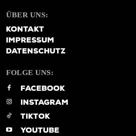
ÜBER UNS:
KONTAKT
IMPRESSUM
DATENSCHUTZ
FOLGE UNS:
FACEBOOK
INSTAGRAM
TIKTOK
YOUTUBE