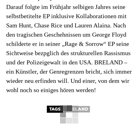
Darauf folgte im Frühjahr selbigen Jahres seine
selbstbetitelte EP inklusive Kollaborationen mit
Sam Hunt, Chase Rice und Lauren Alaina. Nach
den tragischen Geschehnissen um George Floyd
schilderte er in seiner „Rage & Sorrow“ EP seine
Sichtweise bezpglich des strukturellen Rassismus
und der Polizeigewalt in den USA. BRELAND –
ein Künstler, der Genregrenzen bricht, sich immer
wieder neu erfinden will. Und einer, von dem wir
wohl noch so einiges hören werden!
TAGS
BRELAND