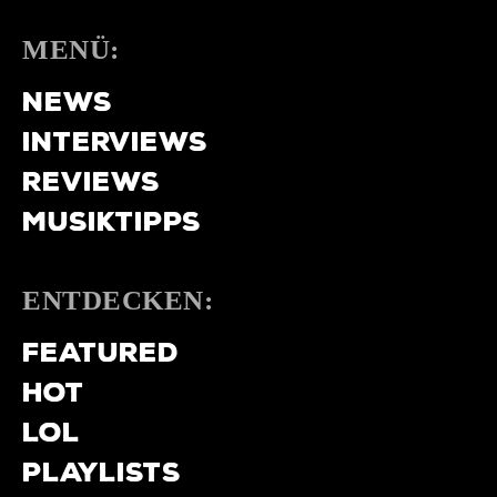
MENÜ:
NEWS
INTERVIEWS
REVIEWS
MUSIKTIPPS
ENTDECKEN:
FEATURED
HOT
LOL
PLAYLISTS