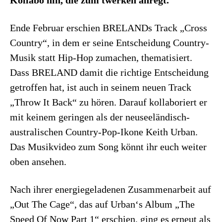
Ende Februar erschien BRELANDs Track „Cross
Country“, in dem er seine Entscheidung Country-
Musik statt Hip-Hop zumachen, thematisiert.
Dass BRELAND damit die richtige Entscheidung
getroffen hat, ist auch in seinem neuen Track
„Throw It Back“ zu hören. Darauf kollaboriert er
mit keinem geringen als der neuseeländisch-
australischen Country-Pop-Ikone Keith Urban.
Das Musikvideo zum Song könnt ihr euch weiter
oben ansehen.
Nach ihrer energiegeladenen Zusammenarbeit auf
„Out The Cage“, das auf Urban‘s Album „The
Speed Of Now Part 1“ erschien, ging es erneut als