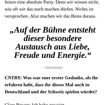
feiern eine absolute Party. Denn wir wissen nicht,
wie oft wir das noch machen dürfen. Nichts ist
versprochen. Also machen wir das Beste daraus.
„Auf der Bühne entsteht
dieser besondere
Austausch aus Liebe,
Freude und Energie.“
– Clare Bowen
CNTRY: Was war euer erster Gedanke, als ihr
erfahren habt, dass ihr dieses Mal auch in
Deutschland und der Schweiz spielen würdet?
Clare Bowen: Ich habe geweint.