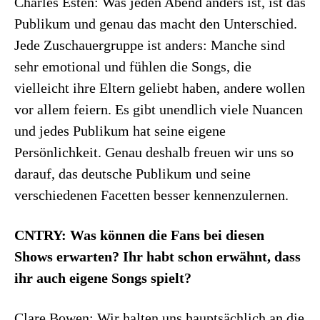
Charles Esten: Was jeden Abend anders ist, ist das
Publikum und genau das macht den Unterschied.
Jede Zuschauergruppe ist anders: Manche sind
sehr emotional und fühlen die Songs, die
vielleicht ihre Eltern geliebt haben, andere wollen
vor allem feiern. Es gibt unendlich viele Nuancen
und jedes Publikum hat seine eigene
Persönlichkeit. Genau deshalb freuen wir uns so
darauf, das deutsche Publikum und seine
verschiedenen Facetten besser kennenzulernen.
CNTRY: Was können die Fans bei diesen
Shows erwarten? Ihr habt schon erwähnt, dass
ihr auch eigene Songs spielt?
Clare Bowen: Wir halten uns hauptsächlich an die