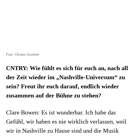
Foto: Christie Goodwin
CNTRY: Wie fühlt es sich für euch an, nach all
der Zeit wieder im „Nashville-Universum“ zu
sein? Freut ihr euch darauf, endlich wieder
zusammen auf der Bühne zu stehen?
Clare Bowen: Es ist wunderbar. Ich habe das
Gefühl, wir haben es nie wirklich verlassen, weil
wir in Nashville zu Hause sind und die Musik