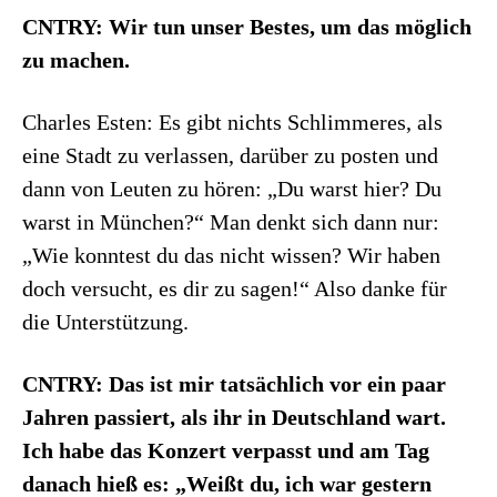
CNTRY: Wir tun unser Bestes, um das möglich
zu machen.
Charles Esten: Es gibt nichts Schlimmeres, als
eine Stadt zu verlassen, darüber zu posten und
dann von Leuten zu hören: „Du warst hier? Du
warst in München?“ Man denkt sich dann nur:
„Wie konntest du das nicht wissen? Wir haben
doch versucht, es dir zu sagen!“ Also danke für
die Unterstützung.
CNTRY: Das ist mir tatsächlich vor ein paar
Jahren passiert, als ihr in Deutschland wart.
Ich habe das Konzert verpasst und am Tag
danach hieß es: „Weißt du, ich war gestern