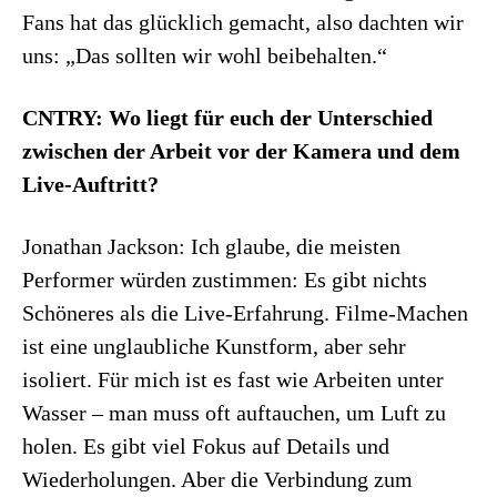
Fans hat das glücklich gemacht, also dachten wir
uns: „Das sollten wir wohl beibehalten.“
CNTRY: Wo liegt für euch der Unterschied
zwischen der Arbeit vor der Kamera und dem
Live-Auftritt?
Jonathan Jackson: Ich glaube, die meisten
Performer würden zustimmen: Es gibt nichts
Schöneres als die Live-Erfahrung. Filme-Machen
ist eine unglaubliche Kunstform, aber sehr
isoliert. Für mich ist es fast wie Arbeiten unter
Wasser – man muss oft auftauchen, um Luft zu
holen. Es gibt viel Fokus auf Details und
Wiederholungen. Aber die Verbindung zum