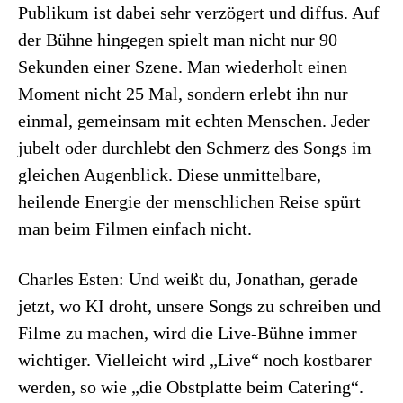
Publikum ist dabei sehr verzögert und diffus. Auf
der Bühne hingegen spielt man nicht nur 90
Sekunden einer Szene. Man wiederholt einen
Moment nicht 25 Mal, sondern erlebt ihn nur
einmal, gemeinsam mit echten Menschen. Jeder
jubelt oder durchlebt den Schmerz des Songs im
gleichen Augenblick. Diese unmittelbare,
heilende Energie der menschlichen Reise spürt
man beim Filmen einfach nicht.
Charles Esten: Und weißt du, Jonathan, gerade
jetzt, wo KI droht, unsere Songs zu schreiben und
Filme zu machen, wird die Live-Bühne immer
wichtiger. Vielleicht wird „Live“ noch kostbarer
werden, so wie „die Obstplatte beim Catering“.