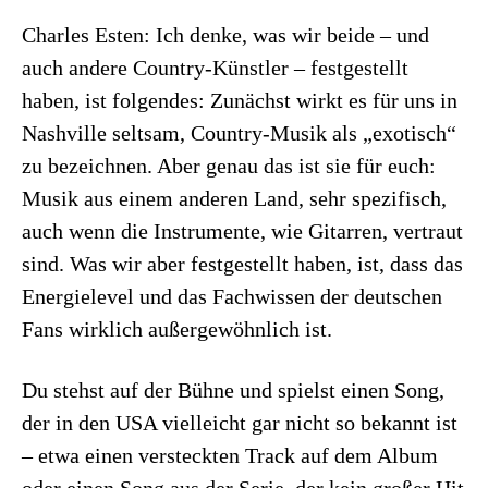
Charles Esten: Ich denke, was wir beide – und
auch andere Country-Künstler – festgestellt
haben, ist folgendes: Zunächst wirkt es für uns in
Nashville seltsam, Country-Musik als „exotisch“
zu bezeichnen. Aber genau das ist sie für euch:
Musik aus einem anderen Land, sehr spezifisch,
auch wenn die Instrumente, wie Gitarren, vertraut
sind. Was wir aber festgestellt haben, ist, dass das
Energielevel und das Fachwissen der deutschen
Fans wirklich außergewöhnlich ist.
Du stehst auf der Bühne und spielst einen Song,
der in den USA vielleicht gar nicht so bekannt ist
– etwa einen versteckten Track auf dem Album
oder einen Song aus der Serie, der kein großer Hit