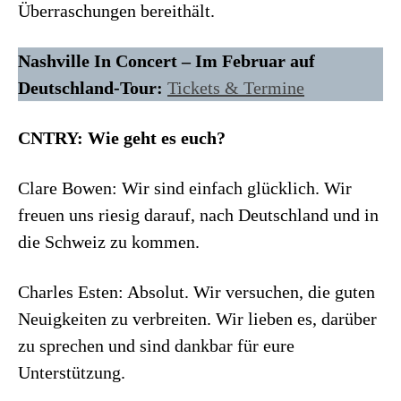
Überraschungen bereithält.
Nashville In Concert – Im Februar auf
Deutschland-Tour:
Tickets & Termine
CNTRY: Wie geht es euch?
Clare Bowen: Wir sind einfach glücklich. Wir
freuen uns riesig darauf, nach Deutschland und in
die Schweiz zu kommen.
Charles Esten: Absolut. Wir versuchen, die guten
Neuigkeiten zu verbreiten. Wir lieben es, darüber
zu sprechen und sind dankbar für eure
Unterstützung.