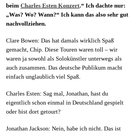
beim
Charles Esten Konzert
.“ Ich dachte nur:
„Was? Wo? Wann?“ Ich kann das also sehr gut
nachvollziehen.
Clare Bowen: Das hat damals wirklich Spaß
gemacht, Chip. Diese Touren waren toll – wir
waren ja sowohl als Solokünstler unterwegs als
auch zusammen. Das deutsche Publikum macht
einfach unglaublich viel Spaß.
Charles Esten: Sag mal, Jonathan, hast du
eigentlich schon einmal in Deutschland gespielt
oder bist dort getourt?
Jonathan Jackson: Nein, habe ich nicht. Das ist