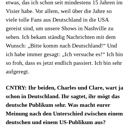
etwas, das ich schon seit mindestens 15 Jahren im
Visier habe. Vor allem, weil über die Jahre so
viele tolle Fans aus Deutschland in die USA
gereist sind, um unsere Shows in Nashville zu
sehen. Ich bekam ständig Nachrichten mit dem
Wunsch: „Bitte komm nach Deutschland!“ Und
ich habe immer gesagt: „Ich versuche es!“ Ich bin
so froh, dass es jetzt endlich passiert. Ich bin sehr
aufgeregt.
CNTRY: Ihr beiden, Charles und Clare, wart ja
schon in Deutschland. Ihr sagtet, ihr mögt das
deutsche Publikum sehr. Was macht eurer
Meinung nach den Unterschied zwischen einem
deutschen und einem US-Publikum aus?