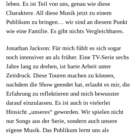
leben. Es ist Teil von uns, genau wie diese
Charaktere. All diese Musik jetzt zu einem
Publikum zu bringen… wir sind an diesem Punkt
wie eine Familie. Es gibt nichts Vergleichbares.
Jonathan Jackson: Für mich fühlt es sich sogar
noch intensiver an als früher. Eine TV-Serie sechs
Jahre lang zu drehen, ist harte Arbeit unter
Zeitdruck. Diese Touren machen zu können,
nachdem die Show geendet hat, erlaubt es mir, die
Erfahrung zu reflektieren und mich bewusster
darauf einzulassen. Es ist auch in vielerlei
Hinsicht „unseres“ geworden. Wir spielen nicht
nur Songs aus der Serie, sondern auch unsere
eigene Musik. Das Publikum lernt uns als