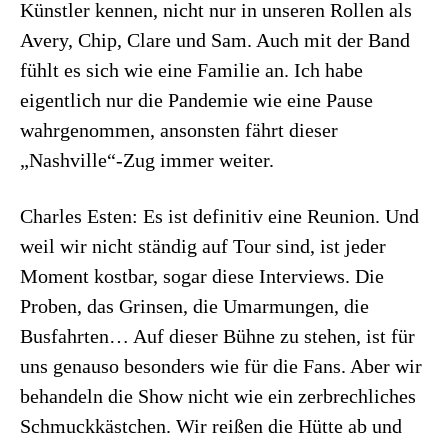
Künstler kennen, nicht nur in unseren Rollen als
Avery, Chip, Clare und Sam. Auch mit der Band
fühlt es sich wie eine Familie an. Ich habe
eigentlich nur die Pandemie wie eine Pause
wahrgenommen, ansonsten fährt dieser
„Nashville“-Zug immer weiter.
Charles Esten: Es ist definitiv eine Reunion. Und
weil wir nicht ständig auf Tour sind, ist jeder
Moment kostbar, sogar diese Interviews. Die
Proben, das Grinsen, die Umarmungen, die
Busfahrten… Auf dieser Bühne zu stehen, ist für
uns genauso besonders wie für die Fans. Aber wir
behandeln die Show nicht wie ein zerbrechliches
Schmuckkästchen. Wir reißen die Hütte ab und