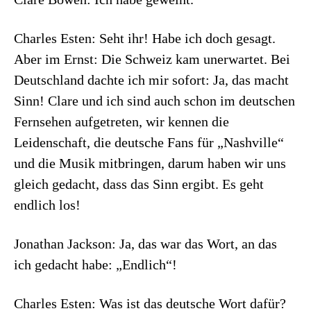
Charles Esten: Seht ihr! Habe ich doch gesagt.
Aber im Ernst: Die Schweiz kam unerwartet. Bei
Deutschland dachte ich mir sofort: Ja, das macht
Sinn! Clare und ich sind auch schon im deutschen
Fernsehen aufgetreten, wir kennen die
Leidenschaft, die deutsche Fans für „Nashville“
und die Musik mitbringen, darum haben wir uns
gleich gedacht, dass das Sinn ergibt. Es geht
endlich los!
Jonathan Jackson: Ja, das war das Wort, an das
ich gedacht habe: „Endlich“!
Charles Esten: Was ist das deutsche Wort dafür?