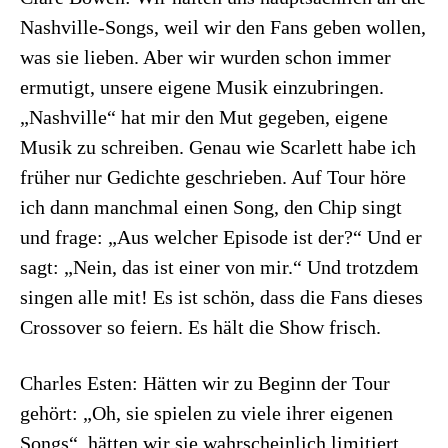
Nashville-Songs, weil wir den Fans geben wollen,
was sie lieben. Aber wir wurden schon immer
ermutigt, unsere eigene Musik einzubringen.
„Nashville“ hat mir den Mut gegeben, eigene
Musik zu schreiben. Genau wie Scarlett habe ich
früher nur Gedichte geschrieben. Auf Tour höre
ich dann manchmal einen Song, den Chip singt
und frage: „Aus welcher Episode ist der?“ Und er
sagt: „Nein, das ist einer von mir.“ Und trotzdem
singen alle mit! Es ist schön, dass die Fans dieses
Crossover so feiern. Es hält die Show frisch.
Charles Esten: Hätten wir zu Beginn der Tour
gehört: „Oh, sie spielen zu viele ihrer eigenen
Songs“, hätten wir sie wahrscheinlich limitiert.