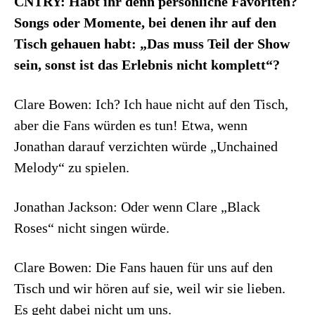
CNTRY: Habt ihr denn persönliche Favoriten?
Songs oder Momente, bei denen ihr auf den
Tisch gehauen habt: „Das muss Teil der Show
sein, sonst ist das Erlebnis nicht komplett“?
Clare Bowen: Ich? Ich haue nicht auf den Tisch,
aber die Fans würden es tun! Etwa, wenn
Jonathan darauf verzichten würde „Unchained
Melody“ zu spielen.
Jonathan Jackson: Oder wenn Clare „Black
Roses“ nicht singen würde.
Clare Bowen: Die Fans hauen für uns auf den
Tisch und wir hören auf sie, weil wir sie lieben.
Es geht dabei nicht um uns.