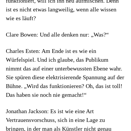
funktioniert, will ich ihn neu aufmischen. Denn
ist es nicht etwas langweilig, wenn alle wissen
wie es läuft?
Clare Bowen: Und alle denken nur: „Was?“
Charles Esten: Am Ende ist es wie ein
Würfelspiel. Und ich glaube, das Publikum
nimmt das auf einer unterbewussten Ebene wahr.
Sie spüren diese elektrisierende Spannung auf der
Bühne. „Wird das funktionieren? Oh, das ist toll!
Das haben sie noch nie gemacht!“
Jonathan Jackson: Es ist wie eine Art
Vertrauensvorschuss, sich in eine Lage zu
bringen, in der man als Künstler nicht genau