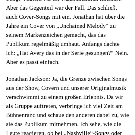
Aber das Gegenteil war der Fall. Das schließt
auch Cover-Songs mit ein. Jonathan hat über die
Jahre ein Cover von „Unchained Melody“ zu
seinem Markenzeichen gemacht, das das
Publikum regelmäßig umhaut. Anfangs dachte
ich: „Hat Avery das in der Serie gesungen?“ Nein.
Aber es passt einfach.
Jonathan Jackson: Ja, die Grenze zwischen Songs
aus der Show, Covern und unserer Originalmusik
verschwimmt zu einem großen Erlebnis. Da wir
als Gruppe auftreten, verbringe ich viel Zeit am
Bühnenrand und schaue den anderen dabei zu, wie
sie das Publikum mitnehmen. Ich sehe, wie die
Leute reagieren, ob bei „Nashville“-Songs oder