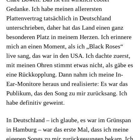
Gedanke. Ich habe meinen allerersten
Plattenvertrag tatsächlich in Deutschland
unterschrieben, daher hat das Land einen ganz
besonderen Platz in meinem Herzen. Ich erinnere
mich an einen Moment, als ich „Black Roses“
live sang, das war in den USA. Ich dachte zuerst,
mit meinen Ohren stimmt etwas nicht, als gäbe es
eine Rückkopplung. Dann nahm ich meine In-
Ear-Monitore heraus und realisierte: Es war das
Publikum, das den Song zu mir zurücksang. Ich
habe definitiv geweint.
In Deutschland – ich glaube, es war im Grünspan
in Hamburg – war das erste Mal, dass ich meine
eigenen Songs zu mir zurückgesungen bekam. Ich