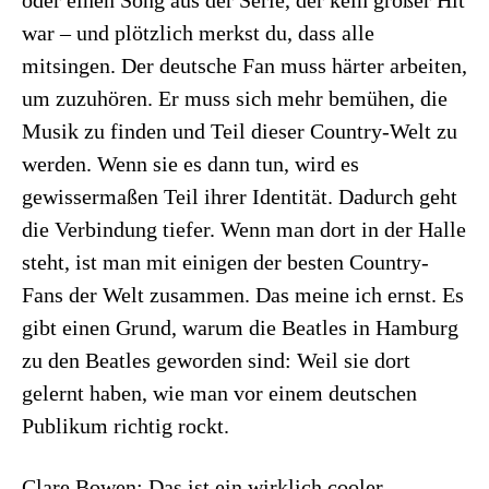
war – und plötzlich merkst du, dass alle
mitsingen. Der deutsche Fan muss härter arbeiten,
um zuzuhören. Er muss sich mehr bemühen, die
Musik zu finden und Teil dieser Country-Welt zu
werden. Wenn sie es dann tun, wird es
gewissermaßen Teil ihrer Identität. Dadurch geht
die Verbindung tiefer. Wenn man dort in der Halle
steht, ist man mit einigen der besten Country-
Fans der Welt zusammen. Das meine ich ernst. Es
gibt einen Grund, warum die Beatles in Hamburg
zu den Beatles geworden sind: Weil sie dort
gelernt haben, wie man vor einem deutschen
Publikum richtig rockt.
Clare Bowen: Das ist ein wirklich cooler