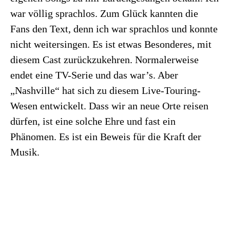
war völlig sprachlos. Zum Glück kannten die
Fans den Text, denn ich war sprachlos und konnte
nicht weitersingen. Es ist etwas Besonderes, mit
diesem Cast zurückzukehren. Normalerweise
endet eine TV-Serie und das war’s. Aber
„Nashville“ hat sich zu diesem Live-Touring-
Wesen entwickelt. Dass wir an neue Orte reisen
dürfen, ist eine solche Ehre und fast ein
Phänomen. Es ist ein Beweis für die Kraft der
Musik.