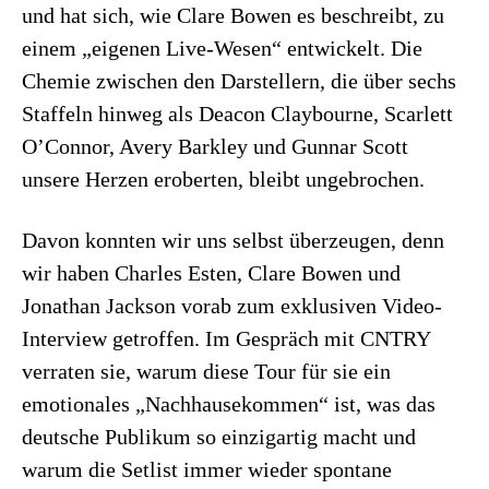
und hat sich, wie Clare Bowen es beschreibt, zu
einem „eigenen Live-Wesen“ entwickelt. Die
Chemie zwischen den Darstellern, die über sechs
Staffeln hinweg als Deacon Claybourne, Scarlett
O’Connor, Avery Barkley und Gunnar Scott
unsere Herzen eroberten, bleibt ungebrochen.
Davon konnten wir uns selbst überzeugen, denn
wir haben Charles Esten, Clare Bowen und
Jonathan Jackson vorab zum exklusiven Video-
Interview getroffen. Im Gespräch mit CNTRY
verraten sie, warum diese Tour für sie ein
emotionales „Nachhausekommen“ ist, was das
deutsche Publikum so einzigartig macht und
warum die Setlist immer wieder spontane