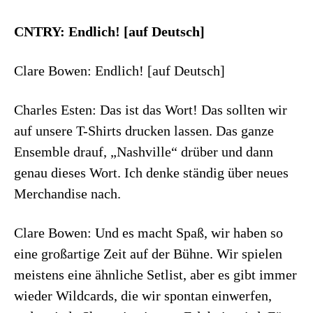
CNTRY: Endlich! [auf Deutsch]
Clare Bowen: Endlich! [auf Deutsch]
Charles Esten: Das ist das Wort! Das sollten wir
auf unsere T-Shirts drucken lassen. Das ganze
Ensemble drauf, „Nashville“ drüber und dann
genau dieses Wort. Ich denke ständig über neues
Merchandise nach.
Clare Bowen: Und es macht Spaß, wir haben so
eine großartige Zeit auf der Bühne. Wir spielen
meistens eine ähnliche Setlist, aber es gibt immer
wieder Wildcards, die wir spontan einwerfen,