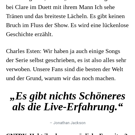
bei Clare im Duett mit ihrem Mann Ich sehe
Tränen und das breiteste Lächeln. Es gibt keinen
Bruch im Fluss der Show. Es wird eine lückenlose
Geschichte erzählt.
Charles Esten: Wir haben ja auch einige Songs
der Serie selbst geschrieben, es ist also alles sehr
verwoben. Unsere Fans sind die besten der Welt
und der Grund, warum wir das noch machen.
„Es gibt nichts Schöneres
als die Live-Erfahrung.“
– Jonathan Jackson