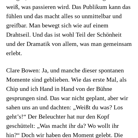
weiß, was passieren wird. Das Publikum kann das
fühlen und das macht alles so unmittelbar und
greifbar. Man bewegt sich wie auf einem
Drahtseil. Und das ist wohl Teil der Schönheit
und der Dramatik von allem, was man gemeinsam
erlebt.
Clare Bowen: Ja, und manche dieser spontanen
Momente sind geblieben. Wie das erste Mal, als
Chip und ich Hand in Hand von der Bühne
gesprungen sind. Das war nicht geplant, aber wir
sahen uns an und dachten: „Weißt du was? Los
geht’s!“ Der Beleuchter hat nur den Kopf
geschüttelt: „Was macht ihr da? Wo wollt ihr
hin?“ Doch wir haben den Moment gelebt. Die