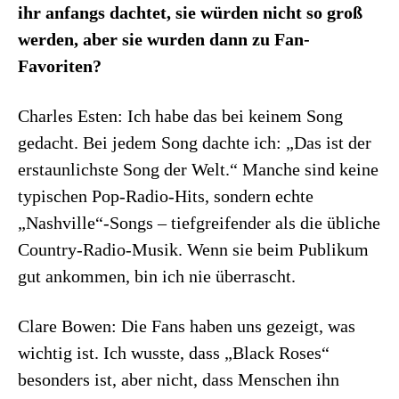
ihr anfangs dachtet, sie würden nicht so groß
werden, aber sie wurden dann zu Fan-
Favoriten?
Charles Esten: Ich habe das bei keinem Song
gedacht. Bei jedem Song dachte ich: „Das ist der
erstaunlichste Song der Welt.“ Manche sind keine
typischen Pop-Radio-Hits, sondern echte
„Nashville“-Songs – tiefgreifender als die übliche
Country-Radio-Musik. Wenn sie beim Publikum
gut ankommen, bin ich nie überrascht.
Clare Bowen: Die Fans haben uns gezeigt, was
wichtig ist. Ich wusste, dass „Black Roses“
besonders ist, aber nicht, dass Menschen ihn