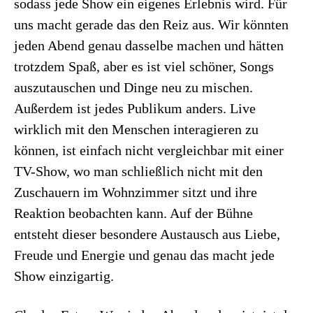
sodass jede Show ein eigenes Erlebnis wird. Für
uns macht gerade das den Reiz aus. Wir könnten
jeden Abend genau dasselbe machen und hätten
trotzdem Spaß, aber es ist viel schöner, Songs
auszutauschen und Dinge neu zu mischen.
Außerdem ist jedes Publikum anders. Live
wirklich mit den Menschen interagieren zu
können, ist einfach nicht vergleichbar mit einer
TV-Show, wo man schließlich nicht mit den
Zuschauern im Wohnzimmer sitzt und ihre
Reaktion beobachten kann. Auf der Bühne
entsteht dieser besondere Austausch aus Liebe,
Freude und Energie und genau das macht jede
Show einzigartig.