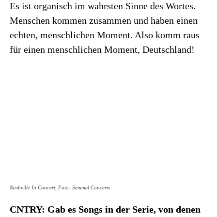
Es ist organisch im wahrsten Sinne des Wortes.
Menschen kommen zusammen und haben einen
echten, menschlichen Moment. Also komm raus
für einen menschlichen Moment, Deutschland!
Nashville In Concert, Foto: Semmel Concerts
CNTRY: Gab es Songs in der Serie, von denen