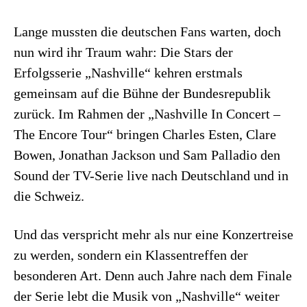
Lange mussten die deutschen Fans warten, doch
nun wird ihr Traum wahr: Die Stars der
Erfolgsserie „Nashville“ kehren erstmals
gemeinsam auf die Bühne der Bundesrepublik
zurück. Im Rahmen der „Nashville In Concert –
The Encore Tour“ bringen Charles Esten, Clare
Bowen, Jonathan Jackson und Sam Palladio den
Sound der TV-Serie live nach Deutschland und in
die Schweiz.
Und das verspricht mehr als nur eine Konzertreise
zu werden, sondern ein Klassentreffen der
besonderen Art. Denn auch Jahre nach dem Finale
der Serie lebt die Musik von „Nashville“ weiter