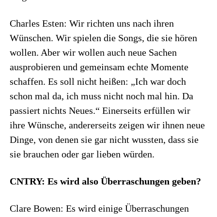
Charles Esten: Wir richten uns nach ihren
Wünschen. Wir spielen die Songs, die sie hören
wollen. Aber wir wollen auch neue Sachen
ausprobieren und gemeinsam echte Momente
schaffen. Es soll nicht heißen: „Ich war doch
schon mal da, ich muss nicht noch mal hin. Da
passiert nichts Neues.“ Einerseits erfüllen wir
ihre Wünsche, andererseits zeigen wir ihnen neue
Dinge, von denen sie gar nicht wussten, dass sie
sie brauchen oder gar lieben würden.
CNTRY: Es wird also Überraschungen geben?
Clare Bowen: Es wird einige Überraschungen