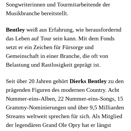
Songwriterinnen und Tourmitarbeitende der
Musikbranche bereitstellt.
Bentley
weiß aus Erfahrung, wie herausfordernd
das Leben auf Tour sein kann. Mit dem Fonds
setzt er ein Zeichen für Fürsorge und
Gemeinschaft in einer Branche, die oft von
Belastung und Rastlosigkeit geprägt ist.
Seit über 20 Jahren gehört
Dierks Bentley
zu den
prägenden Figuren des modernen Country. Acht
Nummer-eins-Alben, 22 Nummer-eins-Songs, 15
Grammy-Nominierungen und über 9,5 Milliarden
Streams weltweit sprechen für sich. Als Mitglied
der legendären Grand Ole Opry hat er längst