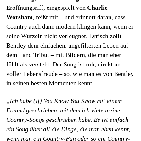
Eröffnungsriff, eingespielt von
Charlie
Worsham
, reißt mit – und erinnert daran, dass
Country auch dann modern klingen kann, wenn er
seine Wurzeln nicht verleugnet. Lyrisch zollt
Bentley dem einfachen, ungefilterten Leben auf
dem Land Tribut – mit Bildern, die man eher
fühlt als versteht. Der Song ist roh, direkt und
voller Lebensfreude – so, wie man es von Bentley
in seinen besten Momenten kennt.
„Ich habe (If) You Know You Know mit einem
Freund geschrieben, mit dem ich viele meiner
Country-Songs geschrieben habe. Es ist einfach
ein Song über all die Dinge, die man eben kennt,
wenn man ein Country-Fan oder so ein Country-