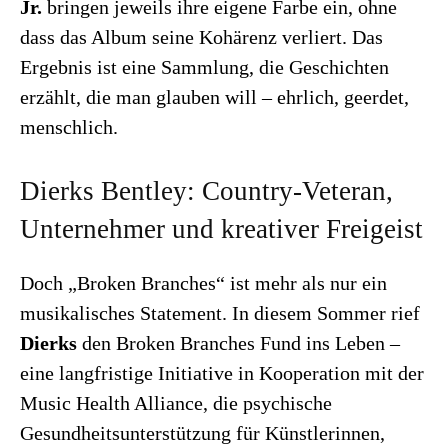
Jr.
bringen jeweils ihre eigene Farbe ein, ohne
dass das Album seine Kohärenz verliert. Das
Ergebnis ist eine Sammlung, die Geschichten
erzählt, die man glauben will – ehrlich, geerdet,
menschlich.
Dierks Bentley: Country-Veteran,
Unternehmer und kreativer Freigeist
Doch „Broken Branches“ ist mehr als nur ein
musikalisches Statement. In diesem Sommer rief
Dierks
den Broken Branches Fund ins Leben –
eine langfristige Initiative in Kooperation mit der
Music Health Alliance, die psychische
Gesundheitsunterstützung für Künstlerinnen,