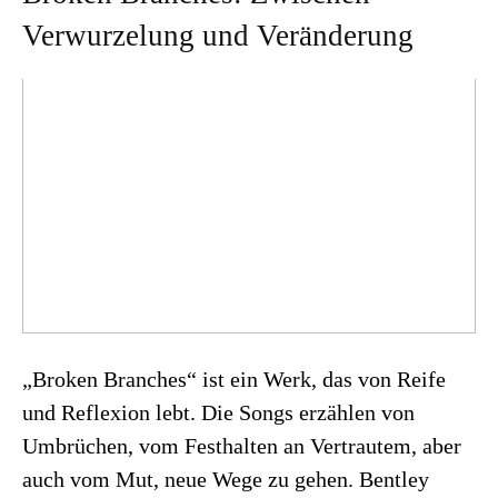
Verwurzelung und Veränderung
„Broken Branches“ ist ein Werk, das von Reife
und Reflexion lebt. Die Songs erzählen von
Umbrüchen, vom Festhalten an Vertrautem, aber
auch vom Mut, neue Wege zu gehen. Bentley