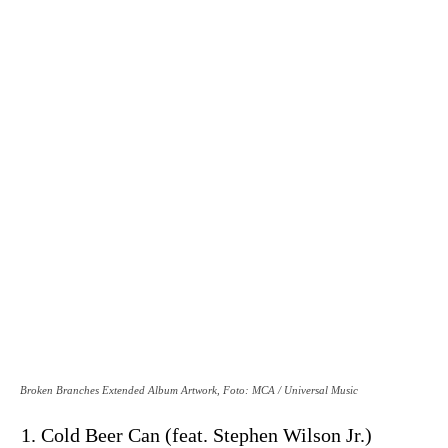
Broken Branches Extended Album Artwork, Foto: MCA / Universal Music
Cold Beer Can (feat. Stephen Wilson Jr.)