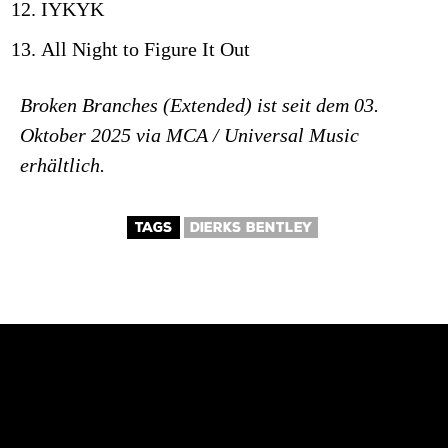
IYKYK
All Night to Figure It Out
Broken Branches (Extended) ist seit dem 03.
Oktober 2025 via MCA / Universal Music
erhältlich.
TAGS
DIERKS BENTLEY