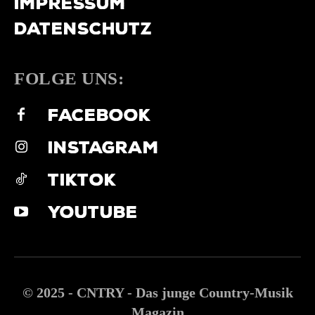
IMPRESSUM
DATENSCHUTZ
FOLGE UNS:
FACEBOOK
INSTAGRAM
TIKTOK
YOUTUBE
© 2025 - CNTRY - Das junge Country-Musik
Magazin