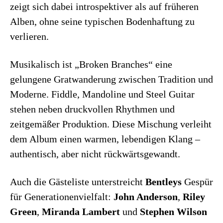
zeigt sich dabei introspektiver als auf früheren
Alben, ohne seine typischen Bodenhaftung zu
verlieren.
Musikalisch ist „Broken Branches“ eine
gelungene Gratwanderung zwischen Tradition und
Moderne. Fiddle, Mandoline und Steel Guitar
stehen neben druckvollen Rhythmen und
zeitgemäßer Produktion. Diese Mischung verleiht
dem Album einen warmen, lebendigen Klang –
authentisch, aber nicht rückwärtsgewandt.
Auch die Gästeliste unterstreicht
Bentleys
Gespür
für Generationenvielfalt:
John Anderson
,
Riley
Green
,
Miranda Lambert
und
Stephen Wilson