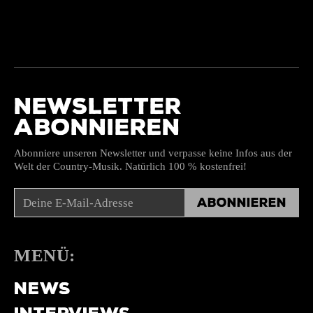
NEWSLETTER
ABONNIEREN
Abonniere unseren Newsletter und verpasse keine Infos aus der
Welt der Country-Musik. Natürlich 100 % kostenfrei!
Abonnieren
MENÜ:
NEWS