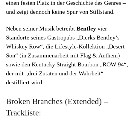
einen festen Platz in der Geschichte des Genres –
und zeigt dennoch keine Spur von Stillstand.
Neben seiner Musik betreibt
Bentley
vier
Standorte seines Gastropubs „Dierks Bentley’s
Whiskey Row“, die Lifestyle-Kollektion „Desert
Son“ (in Zusammenarbeit mit Flag & Anthem)
sowie den Kentucky Straight Bourbon „ROW 94“,
der mit „drei Zutaten und der Wahrheit“
destilliert wird.
Broken Branches (Extended) –
Trackliste: