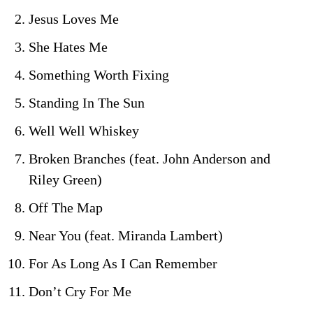
Jesus Loves Me
She Hates Me
Something Worth Fixing
Standing In The Sun
Well Well Whiskey
Broken Branches (feat. John Anderson and
Riley Green)
Off The Map
Near You (feat. Miranda Lambert)
For As Long As I Can Remember
Don’t Cry For Me