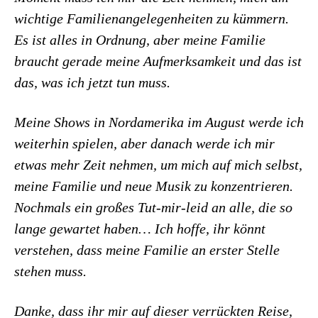
wichtige Familienangelegenheiten zu kümmern.
Es ist alles in Ordnung, aber meine Familie
braucht gerade meine Aufmerksamkeit und das ist
das, was ich jetzt tun muss.
Meine Shows in Nordamerika im August werde ich
weiterhin spielen, aber danach werde ich mir
etwas mehr Zeit nehmen, um mich auf mich selbst,
meine Familie und neue Musik zu konzentrieren.
Nochmals ein großes Tut-mir-leid an alle, die so
lange gewartet haben… Ich hoffe, ihr könnt
verstehen, dass meine Familie an erster Stelle
stehen muss.
Danke, dass ihr mir auf dieser verrückten Reise,