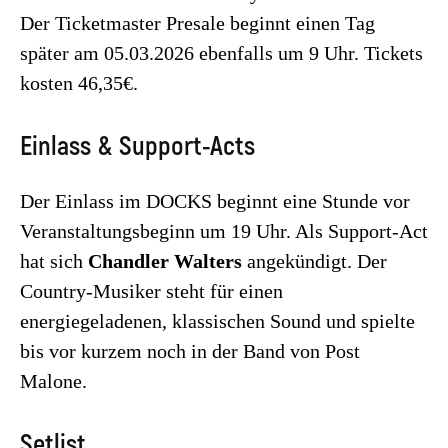
Der Ticketmaster Presale beginnt einen Tag
später am 05.03.2026 ebenfalls um 9 Uhr. Tickets
kosten 46,35€.
Einlass & Support-Acts
Der Einlass im DOCKS beginnt eine Stunde vor
Veranstaltungsbeginn um 19 Uhr. Als Support-Act
hat sich
Chandler Walters
angekündigt. Der
Country-Musiker steht für einen
energiegeladenen, klassischen Sound und spielte
bis vor kurzem noch in der Band von Post
Malone.
Setlist