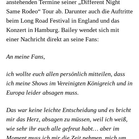
anstehenden Termine seiner „Different Night
Same Rodeo“ Tour ab. Darunter auch die Auftritte
beim Long Road Festival in England und das
Konzert in Hamburg. Bailey wendet sich mit
einer Nachricht direkt an seine Fans:
An meine Fans,
ich wollte euch allen persönlich mitteilen, dass
ich meine Shows im Vereinigten Königreich und in
Europa leider absagen muss.
Das war keine leichte Entscheidung und es bricht
mir das Herz, absagen zu müssen, weil ich weiß,
wie sehr ihr euch alle gefreut habt… aber im
Moment muss ich mir die Zeit nehmen, mich um