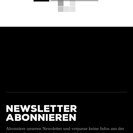
NEWSLETTER
ABONNIEREN
Abonniere unseren Newsletter und verpasse keine Infos aus der