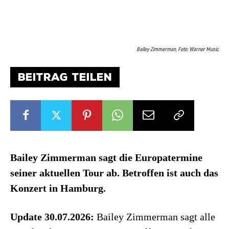
Bailey Zimmerman, Foto: Warner Music
BEITRAG TEILEN
Bailey Zimmerman sagt die Europatermine
seiner aktuellen Tour ab. Betroffen ist auch das
Konzert in Hamburg.
Update 30.07.2026:
Bailey Zimmerman sagt alle