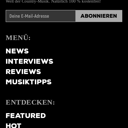
Welt der Country-Musik. Natürlich 100 % kostenfrei!
Abonnieren
MENÜ:
NEWS
INTERVIEWS
REVIEWS
MUSIKTIPPS
ENTDECKEN:
FEATURED
HOT