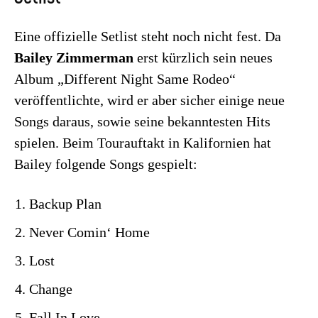
Eine offizielle Setlist steht noch nicht fest. Da
Bailey Zimmerman
erst kürzlich sein neues
Album „Different Night Same Rodeo“
veröffentlichte, wird er aber sicher einige neue
Songs daraus, sowie seine bekanntesten Hits
spielen. Beim Tourauftakt in Kalifornien hat
Bailey folgende Songs gespielt:
Backup Plan
Never Comin‘ Home
Lost
Change
Fall In Love