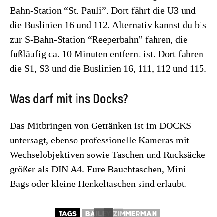
Bahn-Station “St. Pauli”. Dort fährt die U3 und
die Buslinien 16 und 112. Alternativ kannst du bis
zur S-Bahn-Station “Reeperbahn” fahren, die
fußläufig ca. 10 Minuten entfernt ist. Dort fahren
die S1, S3 und die Buslinien 16, 111, 112 und 115.
Was darf mit ins Docks?
Das Mitbringen von Getränken ist im DOCKS
untersagt, ebenso professionelle Kameras mit
Wechselobjektiven sowie Taschen und Rucksäcke
größer als DIN A4. Eure Bauchtaschen, Mini
Bags oder kleine Henkeltaschen sind erlaubt.
TAGS
BAILEY ZIMMERMAN