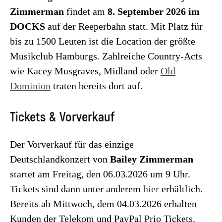
Zimmerman
findet am
8. September 2026 im
DOCKS
auf der Reeperbahn statt. Mit Platz für
bis zu 1500 Leuten ist die Location der größte
Musikclub Hamburgs. Zahlreiche Country-Acts
wie Kacey Musgraves, Midland oder
Old
Dominion
traten bereits dort auf.
Tickets & Vorverkauf
Der Vorverkauf für das einzige
Deutschlandkonzert von
Bailey Zimmerman
startet am Freitag, den 06.03.2026 um 9 Uhr.
Tickets sind dann unter anderem
hier
erhältlich.
Bereits ab Mittwoch, dem 04.03.2026 erhalten
Kunden der Telekom und PayPal Prio Tickets.