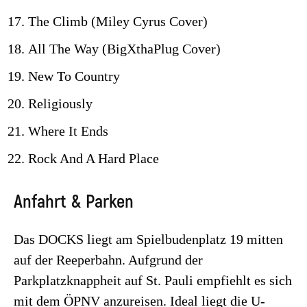
The Climb (Miley Cyrus Cover)
All The Way (BigXthaPlug Cover)
New To Country
Religiously
Where It Ends
Rock And A Hard Place
Anfahrt & Parken
Das DOCKS liegt am Spielbudenplatz 19 mitten
auf der Reeperbahn. Aufgrund der
Parkplatzknappheit auf St. Pauli empfiehlt es sich
mit dem ÖPNV anzureisen. Ideal liegt die U-