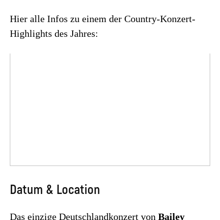
Hier alle Infos zu einem der Country-Konzert-
Highlights des Jahres:
Datum & Location
Das einzige Deutschlandkonzert von
Bailey