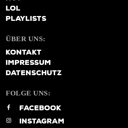
LOL
PLAYLISTS
ÜBER UNS:
KONTAKT
IMPRESSUM
DATENSCHUTZ
FOLGE UNS:
FACEBOOK
INSTAGRAM