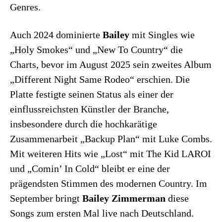
Genres.
Auch 2024 dominierte
Bailey
mit Singles wie
„Holy Smokes“ und „New To Country“ die
Charts, bevor im August 2025 sein zweites Album
„Different Night Same Rodeo“ erschien. Die
Platte festigte seinen Status als einer der
einflussreichsten Künstler der Branche,
insbesondere durch die hochkarätige
Zusammenarbeit „Backup Plan“ mit Luke Combs.
Mit weiteren Hits wie „Lost“ mit The Kid LAROI
und „Comin’ In Cold“ bleibt er eine der
prägendsten Stimmen des modernen Country. Im
September bringt
Bailey Zimmerman
diese
Songs zum ersten Mal live nach Deutschland.