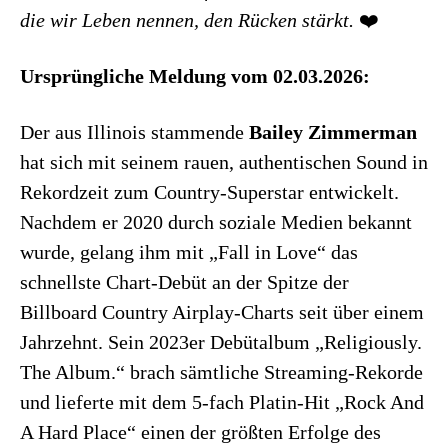
die wir Leben nennen, den Rücken stärkt.
❤️
Ursprüngliche Meldung vom 02.03.2026:
Der aus Illinois stammende
Bailey Zimmerman
hat sich mit seinem rauen, authentischen Sound in
Rekordzeit zum Country-Superstar entwickelt.
Nachdem er 2020 durch soziale Medien bekannt
wurde, gelang ihm mit „Fall in Love“ das
schnellste Chart-Debüt an der Spitze der
Billboard Country Airplay-Charts seit über einem
Jahrzehnt. Sein 2023er Debütalbum „Religiously.
The Album.“ brach sämtliche Streaming-Rekorde
und lieferte mit dem 5-fach Platin-Hit „Rock And
A Hard Place“ einen der größten Erfolge des