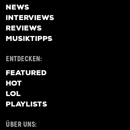
NEWS
INTERVIEWS
REVIEWS
MUSIKTIPPS
ENTDECKEN:
FEATURED
HOT
LOL
PLAYLISTS
ÜBER UNS: