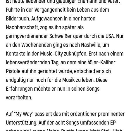
ist heute liebender und gläubiger Ehemann und Vater.
Führte in der Vergangenheit kein Leben aus dem
Bilderbuch. Aufgewachsen in einer harten
Nachbarschaft, zog es ihn später als
geringverdienender Schweißer quer durch die USA. Nur
an den Wochenenden ging es nach Nashville, um
Kontakte in der Music-City zuknüpfen. Erst nach einem
lebensverändernden Tag, an dem eine 45.er-Kaliber
Pistole auf ihn gerichtet wurde, entschied er sich
endgültig nur noch für die Musik zu leben. Diese
Erfahrungen möchte er nun in seinen Songs
verarbeiten.
Auf “My Way” passiert das mit ordentlicher prominenter
Unterstützung. Auf der acht Songs umfassenden EP