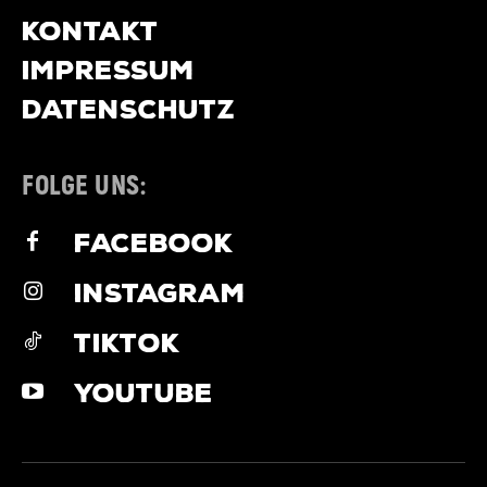
KONTAKT
IMPRESSUM
DATENSCHUTZ
FOLGE UNS:
FACEBOOK
INSTAGRAM
TIKTOK
YOUTUBE