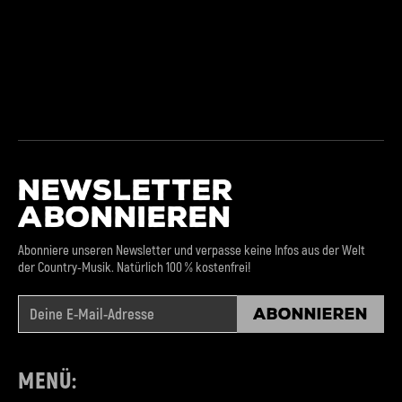
NEWSLETTER
ABONNIEREN
Abonniere unseren Newsletter und verpasse keine Infos aus der Welt
der Country-Musik. Natürlich 100 % kostenfrei!
Abonnieren
MENÜ: