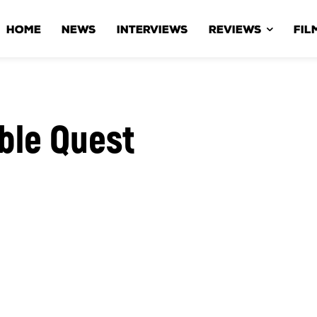
HOME
NEWS
INTERVIEWS
REVIEWS
FIL
ble Quest