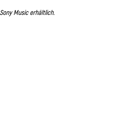
Sony Music erhältlich.