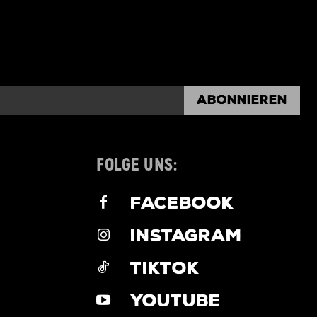
Abonnieren
FOLGE UNS:
FACEBOOK
INSTAGRAM
TIKTOK
YOUTUBE