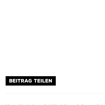
BEITRAG TEILEN