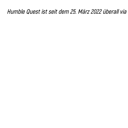
Humble Quest ist seit dem 25. März 2022 überall via 