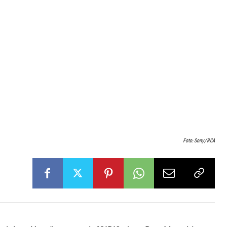
Foto: Sony/RCA