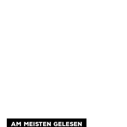
AM MEISTEN GELESEN