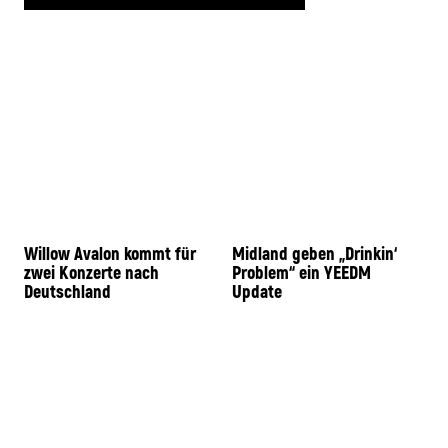
Willow Avalon kommt für
Midland geben „Drinkin‘
zwei Konzerte nach
Problem“ ein YEEDM
Deutschland
Update