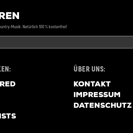
REN
untry-Musik. Natürlich 100 % kostenfrei!
EN:
ÜBER UNS:
URED
KONTAKT
IMPRESSUM
DATENSCHUTZ
ISTS