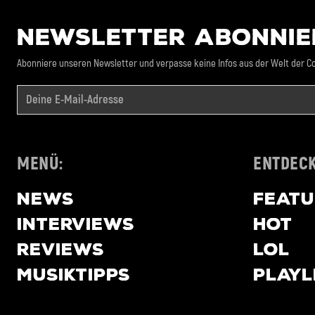
NEWSLETTER ABONNIE
Abonniere unseren Newsletter und verpasse keine Infos aus der Welt der Co
MENÜ:
ENTDECK
NEWS
FEAT
INTERVIEWS
HOT
REVIEWS
LOL
MUSIKTIPPS
PLAYL