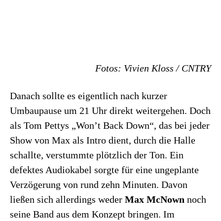
Fotos: Vivien Kloss / CNTRY
Danach sollte es eigentlich nach kurzer
Umbaupause um 21 Uhr direkt weitergehen. Doch
als Tom Pettys „Won’t Back Down“, das bei jeder
Show von Max als Intro dient, durch die Halle
schallte, verstummte plötzlich der Ton. Ein
defektes Audiokabel sorgte für eine ungeplante
Verzögerung von rund zehn Minuten. Davon
ließen sich allerdings weder
Max McNown
noch
seine Band aus dem Konzept bringen. Im