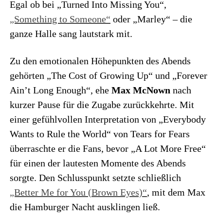
Egal ob bei „Turned Into Missing You“,
„Something to Someone“
oder „Marley“ – die
ganze Halle sang lautstark mit.
Zu den emotionalen Höhepunkten des Abends
gehörten „The Cost of Growing Up“ und „Forever
Ain’t Long Enough“, ehe
Max McNown
nach
kurzer Pause für die Zugabe zurückkehrte. Mit
einer gefühlvollen Interpretation von „Everybody
Wants to Rule the World“ von Tears for Fears
überraschte er die Fans, bevor „A Lot More Free“
für einen der lautesten Momente des Abends
sorgte. Den Schlusspunkt setzte schließlich
„Better Me for You (Brown Eyes)“
, mit dem Max
die Hamburger Nacht ausklingen ließ.