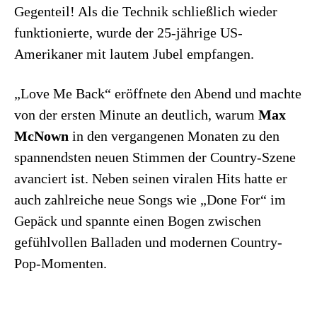
Gegenteil! Als die Technik schließlich wieder
funktionierte, wurde der 25-jährige US-
Amerikaner mit lautem Jubel empfangen.
„Love Me Back“ eröffnete den Abend und machte
von der ersten Minute an deutlich, warum
Max
McNown
in den vergangenen Monaten zu den
spannendsten neuen Stimmen der Country-Szene
avanciert ist. Neben seinen viralen Hits hatte er
auch zahlreiche neue Songs wie „Done For“ im
Gepäck und spannte einen Bogen zwischen
gefühlvollen Balladen und modernen Country-
Pop-Momenten.