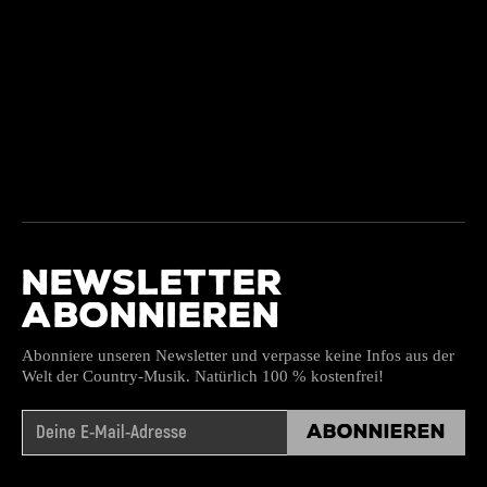
NEWSLETTER
ABONNIEREN
Abonniere unseren Newsletter und verpasse keine Infos aus der
Welt der Country-Musik. Natürlich 100 % kostenfrei!
Abonnieren