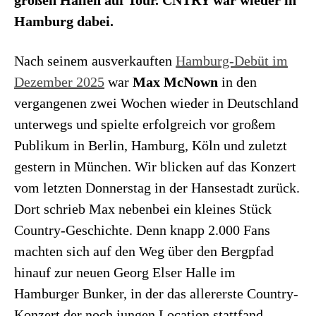
Hamburg dabei.
Nach seinem ausverkauften
Hamburg-Debüt im
Dezember 2025
war
Max McNown
in den
vergangenen zwei Wochen wieder in Deutschland
unterwegs und spielte erfolgreich vor großem
Publikum in Berlin, Hamburg, Köln und zuletzt
gestern in München. Wir blicken auf das Konzert
vom letzten Donnerstag in der Hansestadt zurück.
Dort schrieb Max nebenbei ein kleines Stück
Country-Geschichte. Denn knapp 2.000 Fans
machten sich auf den Weg über den Bergpfad
hinauf zur neuen Georg Elser Halle im
Hamburger Bunker, in der das allererste Country-
Konzert der noch jungen Location stattfand.