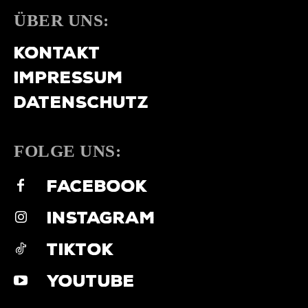
ÜBER UNS:
KONTAKT
IMPRESSUM
DATENSCHUTZ
FOLGE UNS:
FACEBOOK
INSTAGRAM
TIKTOK
YOUTUBE