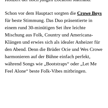
Schon vor dem Hauptact sorgten die
Crowe Boys
für beste Stimmung. Das Duo präsentierte in
einem rund 30-minütigen Set ihre leichte
Mischung aus Folk, Country und Americana-
Klängen und erwies sich als idealer Anheizer für
den Abend. Denn die Brüder Ocie und Wes Crowe
harmonieren auf der Bühne einfach perfekt,
während Songs wie „Bootstraps“ oder „Let Me
Feel Alone“ beste Folk-Vibes mitbringen.