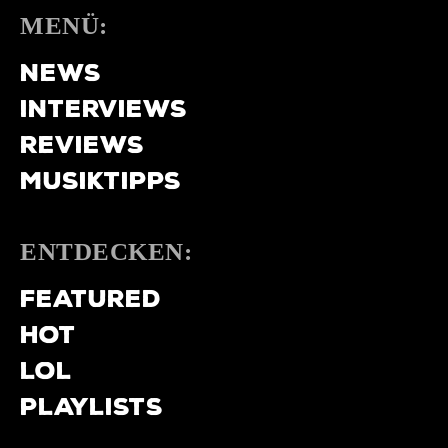
MENÜ:
NEWS
INTERVIEWS
REVIEWS
MUSIKTIPPS
ENTDECKEN:
FEATURED
HOT
LOL
PLAYLISTS