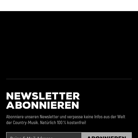
NEWSLETTER
ABONNIEREN
Abonniere unseren Newsletter und verpasse keine Infos aus der Welt
der Country-Musik. Natürlich 100 % kostenfrei!