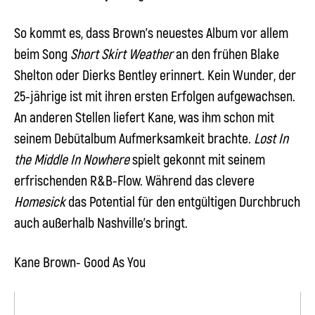
So kommt es, dass Brown’s neuestes Album vor allem
beim Song
Short Skirt Weather
an den frühen
Blake
Shelton
oder
Dierks Bentley
erinnert. Kein Wunder, der
25-jährige ist mit ihren ersten Erfolgen aufgewachsen.
An anderen Stellen liefert Kane, was ihm schon mit
seinem Debütalbum Aufmerksamkeit brachte.
Lost In
the Middle In Nowhere
spielt gekonnt mit seinem
erfrischenden R&B-Flow. Während das clevere
Homesick
das Potential für den entgültigen Durchbruch
auch außerhalb Nashville’s bringt.
Kane Brown- Good As You