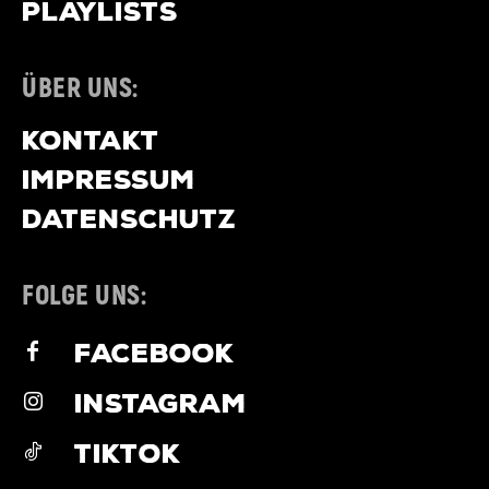
PLAYLISTS
ÜBER UNS:
KONTAKT
IMPRESSUM
DATENSCHUTZ
FOLGE UNS:
FACEBOOK
INSTAGRAM
TIKTOK