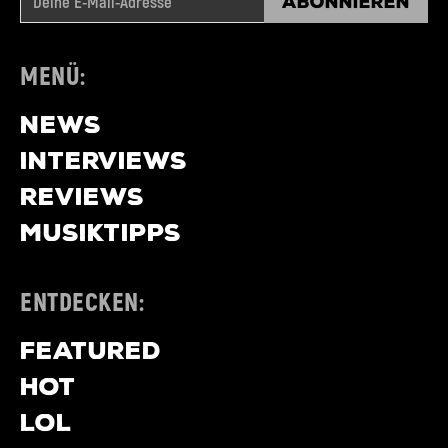
Abonnieren
MENÜ:
NEWS
INTERVIEWS
REVIEWS
MUSIKTIPPS
ENTDECKEN:
FEATURED
HOT
LOL