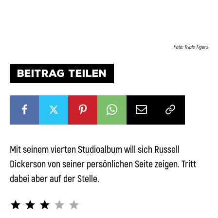
Foto: Triple Tigers
BEITRAG TEILEN
Mit seinem vierten Studioalbum will sich Russell
Dickerson von seiner persönlichen Seite zeigen. Tritt
dabei aber auf der Stelle.
Bewertung: 3 von 5.
⭐
⭐
⭐