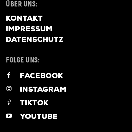
ÜBER UNS:
KONTAKT
IMPRESSUM
DATENSCHUTZ
FOLGE UNS:
FACEBOOK
INSTAGRAM
TIKTOK
YOUTUBE