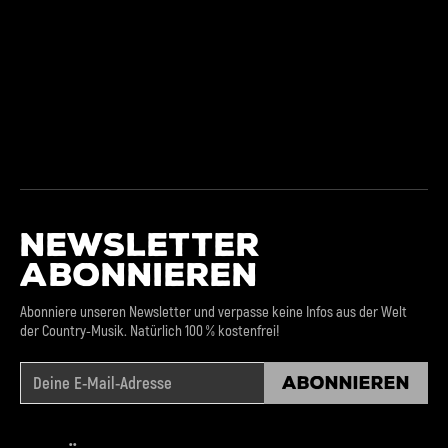
NEWSLETTER
ABONNIEREN
Abonniere unseren Newsletter und verpasse keine Infos aus der Welt
der Country-Musik. Natürlich 100 % kostenfrei!
Abonnieren