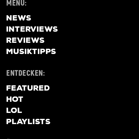
MENÜ:
NEWS
INTERVIEWS
REVIEWS
MUSIKTIPPS
ENTDECKEN:
FEATURED
HOT
LOL
PLAYLISTS