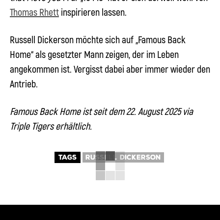
Thomas
Rhett
inspirieren lassen.
Russell Dickerson möchte sich auf „Famous Back
Home“ als gesetzter Mann zeigen, der im Leben
angekommen ist. Vergisst dabei aber immer wieder den
Antrieb.
Famous Back Home ist seit dem 22. August 2025 via
Triple Tigers erhältlich.
TAGS
RUSSELL DICKERSON