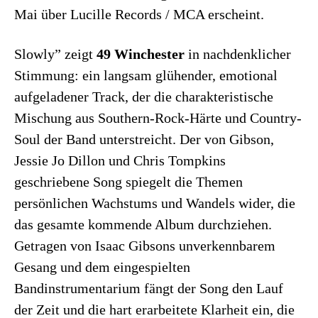
Mai über Lucille Records / MCA erscheint.
Slowly” zeigt
49 Winchester
in nachdenklicher
Stimmung: ein langsam glühender, emotional
aufgeladener Track, der die charakteristische
Mischung aus Southern-Rock-Härte und Country-
Soul der Band unterstreicht. Der von Gibson,
Jessie Jo Dillon und Chris Tompkins
geschriebene Song spiegelt die Themen
persönlichen Wachstums und Wandels wider, die
das gesamte kommende Album durchziehen.
Getragen von Isaac Gibsons unverkennbarem
Gesang und dem eingespielten
Bandinstrumentarium fängt der Song den Lauf
der Zeit und die hart erarbeitete Klarheit ein, die