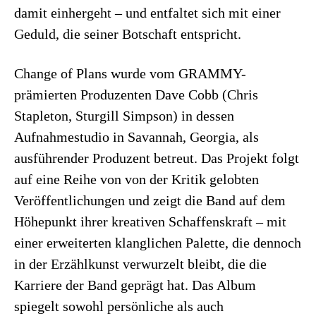
damit einhergeht – und entfaltet sich mit einer
Geduld, die seiner Botschaft entspricht.
Change of Plans wurde vom GRAMMY-
prämierten Produzenten Dave Cobb (Chris
Stapleton, Sturgill Simpson) in dessen
Aufnahmestudio in Savannah, Georgia, als
ausführender Produzent betreut. Das Projekt folgt
auf eine Reihe von von der Kritik gelobten
Veröffentlichungen und zeigt die Band auf dem
Höhepunkt ihrer kreativen Schaffenskraft – mit
einer erweiterten klanglichen Palette, die dennoch
in der Erzählkunst verwurzelt bleibt, die die
Karriere der Band geprägt hat. Das Album
spiegelt sowohl persönliche als auch