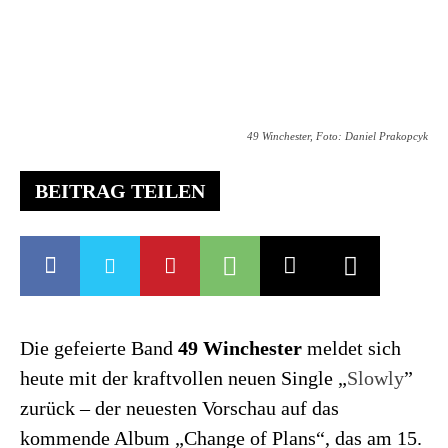
49 Winchester, Foto: Daniel Prakopcyk
BEITRAG TEILEN
Die gefeierte Band
49 Winchester
meldet sich
heute mit der kraftvollen neuen Single „
Slowly
”
zurück – der neuesten Vorschau auf das
kommende Album „Change of Plans“, das am 15.