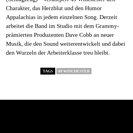
Charakter, das Herzblut und den Humor
Appalachias in jedem einzelnen Song. Derzeit
arbeitet die Band im Studio mit dem Grammy-
prämierten Produzenten Dave Cobb an neuer
Musik, die den Sound weiterentwickelt und dabei
den Wurzeln der Arbeiterklasse treu bleibt.
TAGS
49 WINCHESTER