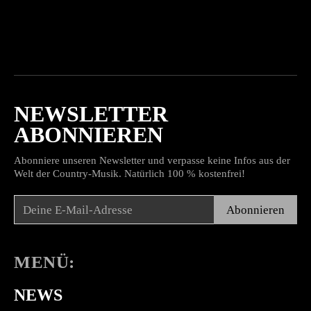
NEWSLETTER
ABONNIEREN
Abonniere unseren Newsletter und verpasse keine Infos aus der
Welt der Country-Musik. Natürlich 100 % kostenfrei!
Abonnieren
MENÜ:
NEWS