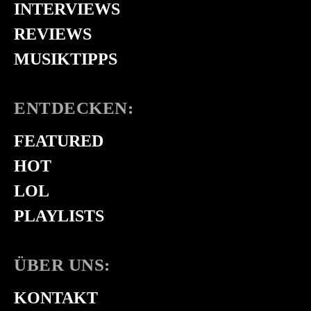
INTERVIEWS
REVIEWS
MUSIKTIPPS
ENTDECKEN:
FEATURED
HOT
LOL
PLAYLISTS
ÜBER UNS:
KONTAKT