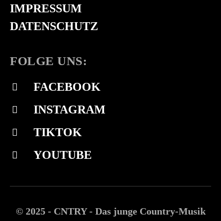
IMPRESSUM
DATENSCHUTZ
FOLGE UNS:
FACEBOOK
INSTAGRAM
TIKTOK
YOUTUBE
© 2025 - CNTRY - Das junge Country-Musik