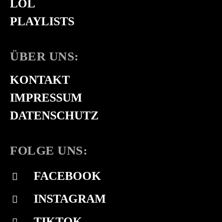
LOL
PLAYLISTS
ÜBER UNS:
KONTAKT
IMPRESSUM
DATENSCHUTZ
FOLGE UNS:
FACEBOOK
INSTAGRAM
TIKTOK