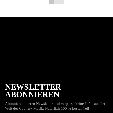
NEWSLETTER
ABONNIEREN
Abonniere unseren Newsletter und verpasse keine Infos aus der
Welt der Country-Musik. Natürlich 100 % kostenfrei!