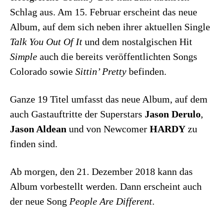
Schlag aus. Am 15. Februar erscheint das neue
Album, auf dem sich neben ihrer aktuellen Single
Talk You Out Of It
und dem nostalgischen Hit
Simple
auch die bereits veröffentlichten Songs
Colorado sowie
Sittin’ Pretty
befinden.
Ganze 19 Titel umfasst das neue Album, auf dem
auch Gastauftritte der Superstars
Jason Derulo
,
Jason Aldean
und von Newcomer
HARDY
zu
finden sind.
Ab morgen, den 21. Dezember 2018 kann das
Album vorbestellt werden. Dann erscheint auch
der neue Song
People Are Different
.