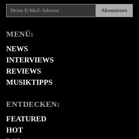
Abonnieren
MENÜ:
NEWS
INTERVIEWS
REVIEWS
MUSIKTIPPS
ENTDECKEN:
FEATURED
HOT