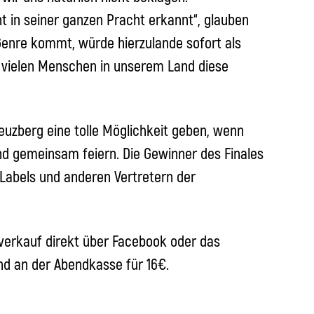
t in seiner ganzen Pracht erkannt“, glauben
-Genre kommt, würde hierzulande sofort als
 vielen Menschen in unserem Land diese
euzberg eine tolle Möglichkeit geben, wenn
gemeinsam feiern. Die Gewinner des Finales
Labels und anderen Vertretern der
rverkauf direkt über Facebook oder das
d an der Abendkasse für 16€.