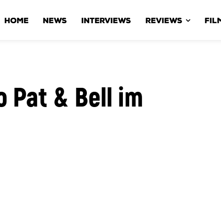
HOME
NEWS
INTERVIEWS
REVIEWS
FIL
 Pat & Bell im