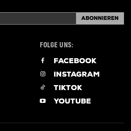
Abonnieren
FOLGE UNS:
FACEBOOK
INSTAGRAM
TIKTOK
YOUTUBE