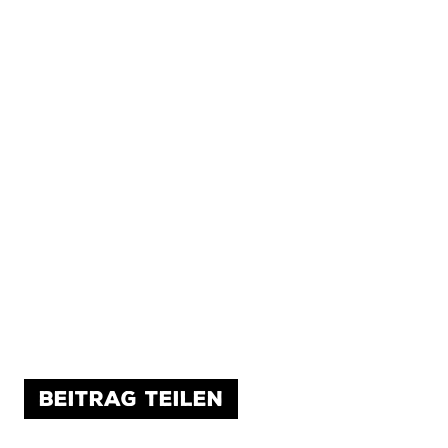
BEITRAG TEILEN