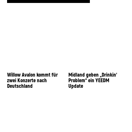
Willow Avalon kommt für
Midland geben „Drinkin‘
zwei Konzerte nach
Problem“ ein YEEDM
Deutschland
Update