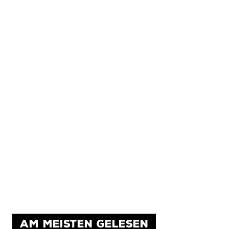
AM MEISTEN GELESEN