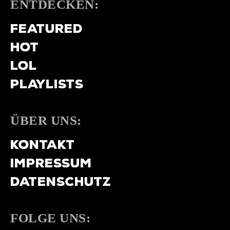
ENTDECKEN:
FEATURED
HOT
LOL
PLAYLISTS
ÜBER UNS:
KONTAKT
IMPRESSUM
DATENSCHUTZ
FOLGE UNS: