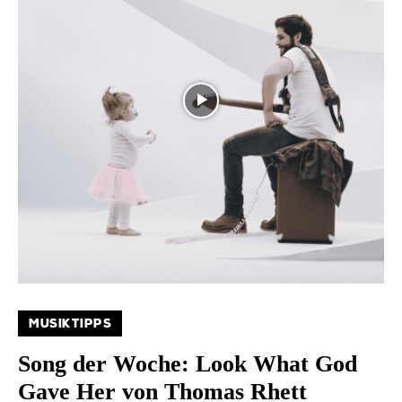
MUSIKTIPPS
Song der Woche: Look What God
Gave Her von Thomas Rhett