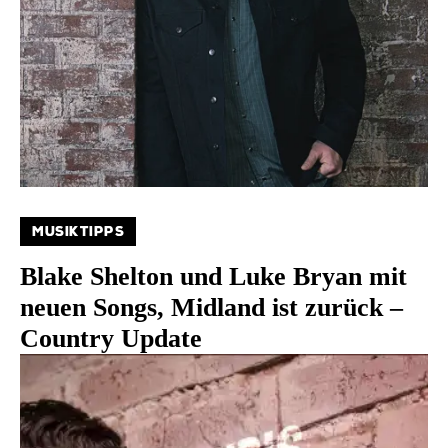
MUSIKTIPPS
Blake Shelton und Luke Bryan mit
neuen Songs, Midland ist zurück –
Country Update