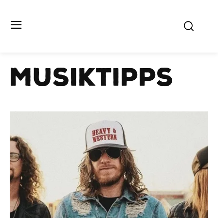
MUSIKTIPPS