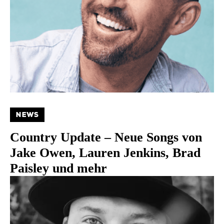
NEWS
Country Update – Neue Songs von
Jake Owen, Lauren Jenkins, Brad
Paisley und mehr