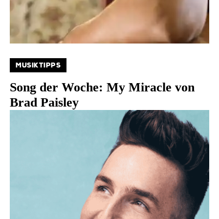
MUSIKTIPPS
Song der Woche: My Miracle von
Brad Paisley