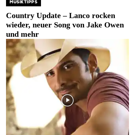
MUSIKTIPPS
Country Update – Lanco rocken
wieder, neuer Song von Jake Owen
und mehr