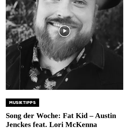
MUSIKTIPPS
Song der Woche: Fat Kid – Austin
Jenckes feat. Lori McKenna