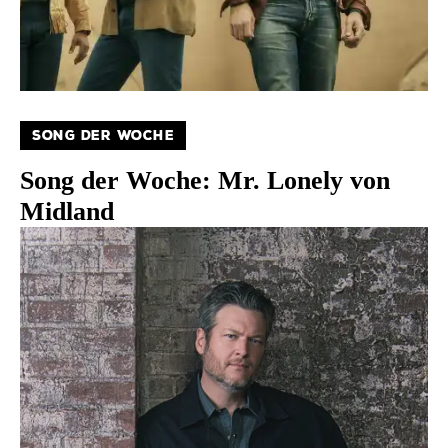
SONG DER WOCHE
Song der Woche: Mr. Lonely von
Midland