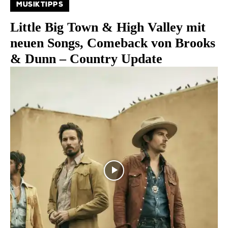
MUSIKTIPPS
Little Big Town & High Valley mit
neuen Songs, Comeback von Brooks
& Dunn – Country Update