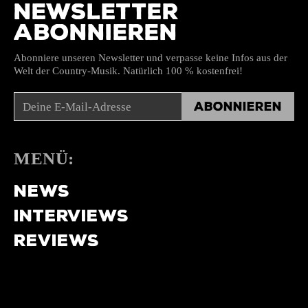
NEWSLETTER
ABONNIEREN
Abonniere unseren Newsletter und verpasse keine Infos aus der
Welt der Country-Musik. Natürlich 100 % kostenfrei!
Abonnieren
MENÜ:
NEWS
INTERVIEWS
REVIEWS
MUSIKTIPPS