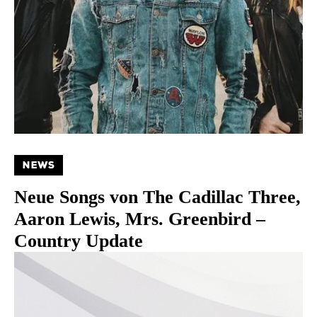
NEWS
Neue Songs von The Cadillac Three,
Aaron Lewis, Mrs. Greenbird –
Country Update