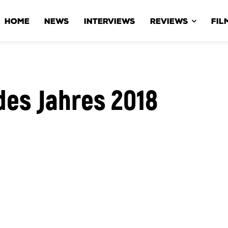
HOME
NEWS
INTERVIEWS
REVIEWS
FIL
des Jahres 2018