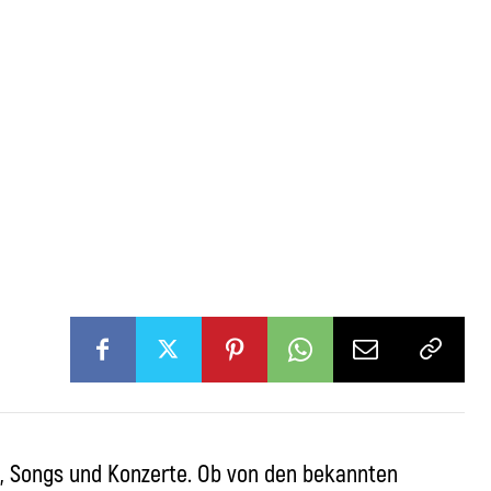
, Songs und Konzerte. Ob von den bekannten