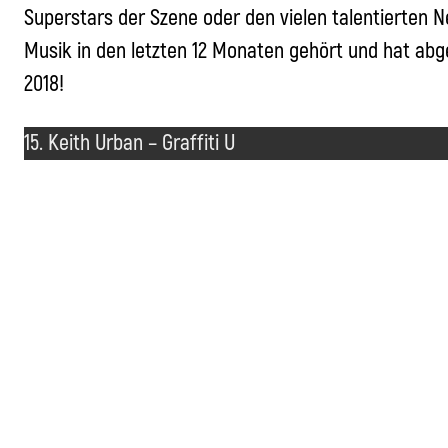
Superstars der Szene oder den vielen talentierten 
Musik in den letzten 12 Monaten gehört und hat abg
2018!
15. Keith Urban – Graffiti U