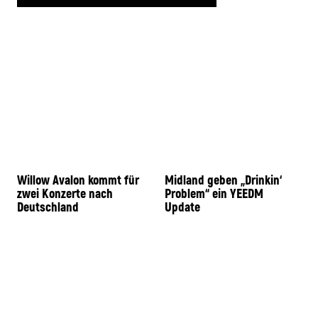
Willow Avalon kommt für
Midland geben „Drinkin‘
zwei Konzerte nach
Problem“ ein YEEDM
Deutschland
Update