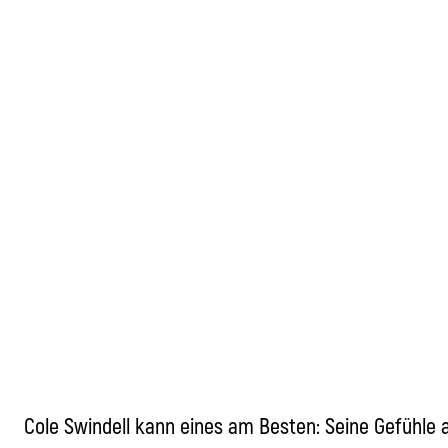
Cole Swindell kann eines am Besten: Seine Gefühle 