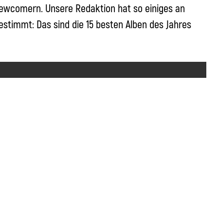
Newcomern. Unsere Redaktion hat so einiges an
estimmt: Das sind die 15 besten Alben des Jahres