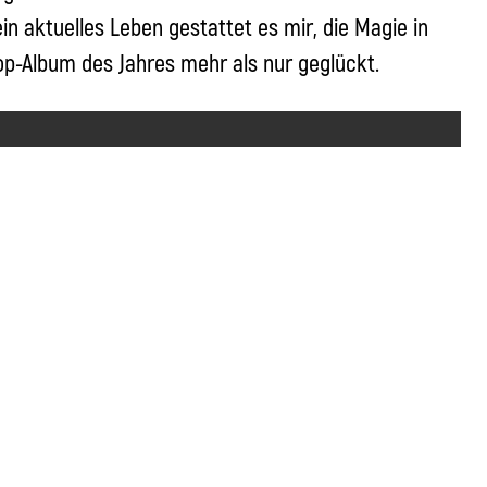
n aktuelles Leben gestattet es mir, die Magie in
op-Album des Jahres mehr als nur geglückt.