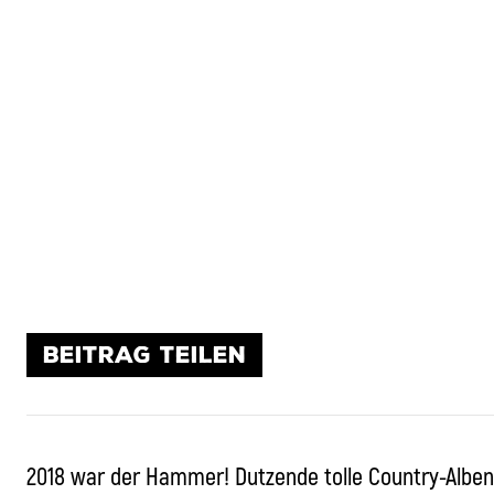
BEITRAG TEILEN
2018 war der Hammer! Dutzende tolle Country-Alben