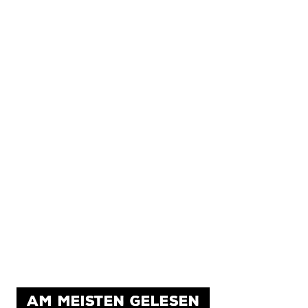
AM MEISTEN GELESEN