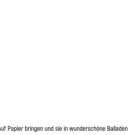
auf Papier bringen und sie in wunderschöne Balladen