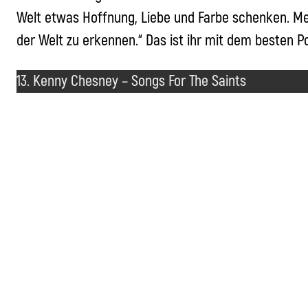
Welt etwas Hoffnung, Liebe und Farbe schenken. Mei
der Welt zu erkennen.“ Das ist ihr mit dem besten P
13. Kenny Chesney – Songs For The Saints