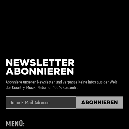
NEWSLETTER
ABONNIEREN
Abonniere unseren Newsletter und verpasse keine Infos aus der Welt
der Country-Musik. Natürlich 100 % kostenfrei!
Abonnieren
MENÜ: