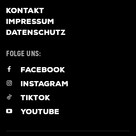
KONTAKT
IMPRESSUM
DATENSCHUTZ
FOLGE UNS:
FACEBOOK
INSTAGRAM
TIKTOK
YOUTUBE