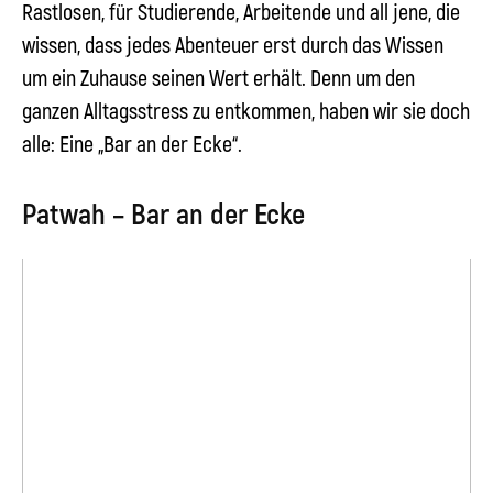
Rastlosen, für Studierende, Arbeitende und all jene, die
wissen, dass jedes Abenteuer erst durch das Wissen
um ein Zuhause seinen Wert erhält. Denn um den
ganzen Alltagsstress zu entkommen, haben wir sie doch
alle: Eine „Bar an der Ecke“.
Patwah – Bar an der Ecke