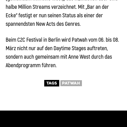
halbe Million Streams verzeichnet. Mit „Bar an der
Ecke“ festigt er nun seinen Status als einer der
spannendsten New Acts des Genres.
Beim C2C Festival in Berlin wird
Patwah
vom 06. bis 08.
März nicht nur auf den Daytime Stages auftreten,
sondern auch gemeinsam mit Anne West durch das
Abendprogramm führen.
TAGS
PATWAH