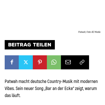
Patwah, Foto: BZ Media
BEITRAG TEILEN
Patwah macht deutsche Country-Musik mit modernen
Vibes. Sein neuer Song „Bar an der Ecke“ zeigt, warum
das läuft.