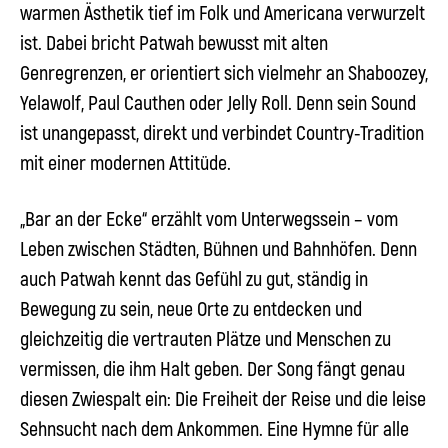
warmen Ästhetik tief im Folk und Americana verwurzelt
ist. Dabei bricht Patwah bewusst mit alten
Genregrenzen, er orientiert sich vielmehr an Shaboozey,
Yelawolf, Paul Cauthen oder Jelly Roll. Denn sein Sound
ist unangepasst, direkt und verbindet Country-Tradition
mit einer modernen Attitüde.
„Bar an der Ecke“ erzählt vom Unterwegssein – vom
Leben zwischen Städten, Bühnen und Bahnhöfen. Denn
auch
Patwah
kennt das Gefühl zu gut, ständig in
Bewegung zu sein, neue Orte zu entdecken und
gleichzeitig die vertrauten Plätze und Menschen zu
vermissen, die ihm Halt geben. Der Song fängt genau
diesen Zwiespalt ein: Die Freiheit der Reise und die leise
Sehnsucht nach dem Ankommen. Eine Hymne für alle