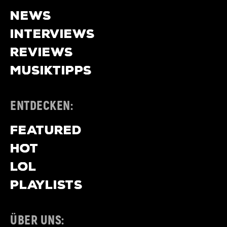
NEWS
INTERVIEWS
REVIEWS
MUSIKTIPPS
ENTDECKEN:
FEATURED
HOT
LOL
PLAYLISTS
ÜBER UNS: