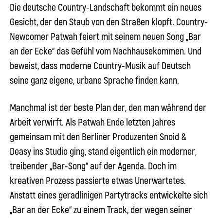
Die deutsche Country-Landschaft bekommt ein neues
Gesicht, der den Staub von den Straßen klopft. Country-
Newcomer
Patwah
feiert mit seinem neuen Song „Bar
an der Ecke“ das Gefühl vom Nachhausekommen. Und
beweist, dass moderne Country-Musik auf Deutsch
seine ganz eigene, urbane Sprache finden kann.
Manchmal ist der beste Plan der, den man während der
Arbeit verwirft. Als
Patwah
Ende letzten Jahres
gemeinsam mit den Berliner Produzenten Snoid &
Deasy ins Studio ging, stand eigentlich ein moderner,
treibender „Bar-Song“ auf der Agenda. Doch im
kreativen Prozess passierte etwas Unerwartetes.
Anstatt eines geradlinigen Partytracks entwickelte sich
„Bar an der Ecke“ zu einem Track, der wegen seiner