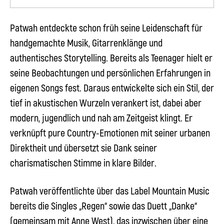
Patwah
entdeckte schon früh seine Leidenschaft für
handgemachte Musik, Gitarrenklänge und
authentisches Storytelling. Bereits als Teenager hielt er
seine Beobachtungen und persönlichen Erfahrungen in
eigenen Songs fest. Daraus entwickelte sich ein Stil, der
tief in akustischen Wurzeln verankert ist, dabei aber
modern, jugendlich und nah am Zeitgeist klingt. Er
verknüpft pure Country-Emotionen mit seiner urbanen
Direktheit und übersetzt sie Dank seiner
charismatischen Stimme in klare Bilder.
Patwah
veröffentlichte über das Label Mountain Music
bereits die Singles „Regen“ sowie das Duett „Danke“
(gemeinsam mit Anne West), das inzwischen über eine