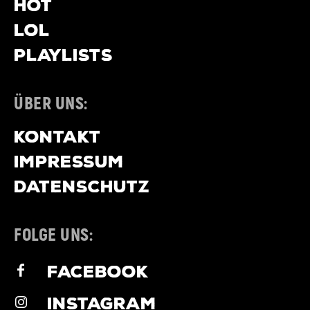
HOT
LOL
PLAYLISTS
ÜBER UNS:
KONTAKT
IMPRESSUM
DATENSCHUTZ
FOLGE UNS:
FACEBOOK
INSTAGRAM