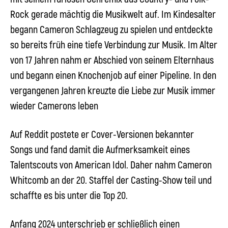
Rock gerade mächtig die Musikwelt auf. Im Kindesalter
begann Cameron Schlagzeug zu spielen und entdeckte
so bereits früh eine tiefe Verbindung zur Musik. Im Alter
von 17 Jahren nahm er Abschied von seinem Elternhaus
und begann einen Knochenjob auf einer Pipeline. In den
vergangenen Jahren kreuzte die Liebe zur Musik immer
wieder Camerons leben
Auf Reddit postete er Cover-Versionen bekannter
Songs und fand damit die Aufmerksamkeit eines
Talentscouts von American Idol. Daher nahm Cameron
Whitcomb an der 20. Staffel der Casting-Show teil und
schaffte es bis unter die Top 20.
Anfang 2024 unterschrieb er schließlich einen