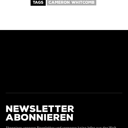
TAGS
CAMERON WHITCOMB
NEWSLETTER
ABONNIEREN