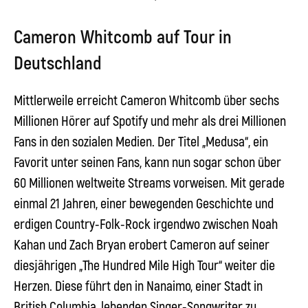
Cameron Whitcomb auf Tour in
Deutschland
Mittlerweile erreicht
Cameron Whitcomb
über sechs
Millionen Hörer auf Spotify und mehr als drei Millionen
Fans in den sozialen Medien. Der Titel „Medusa“, ein
Favorit unter seinen Fans, kann nun sogar schon über
60 Millionen weltweite Streams vorweisen. Mit gerade
einmal 21 Jahren, einer bewegenden Geschichte und
erdigen Country-Folk-Rock irgendwo zwischen Noah
Kahan und Zach Bryan erobert Cameron auf seiner
diesjährigen „The Hundred Mile High Tour“ weiter die
Herzen. Diese führt den in Nanaimo, einer Stadt in
British Columbia, lebenden Singer-Songwriter zu