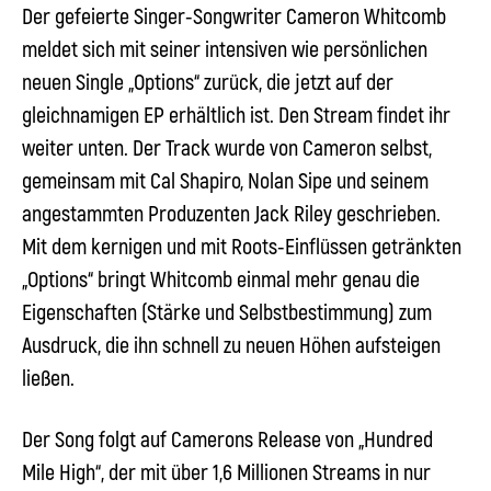
Der gefeierte Singer-Songwriter
Cameron Whitcomb
meldet sich mit seiner intensiven wie persönlichen
neuen Single „Options“ zurück, die jetzt auf der
gleichnamigen EP erhältlich ist. Den Stream findet ihr
weiter unten. Der Track wurde von Cameron selbst,
gemeinsam mit Cal Shapiro, Nolan Sipe und seinem
angestammten Produzenten Jack Riley geschrieben.
Mit dem kernigen und mit Roots-Einflüssen getränkten
„Options“ bringt
Whitcomb
einmal mehr genau die
Eigenschaften (Stärke und Selbstbestimmung) zum
Ausdruck, die ihn schnell zu neuen Höhen aufsteigen
ließen.
Der Song folgt auf
Camerons
Release von „Hundred
Mile High“, der mit über 1,6 Millionen Streams in nur