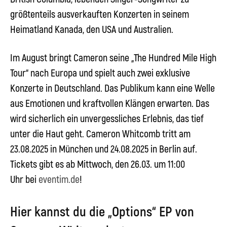
größtenteils ausverkauften Konzerten in seinem
Heimatland Kanada, den USA und Australien.
Im August bringt Cameron seine „The Hundred
Mile High
Tour“
nach Europa und spielt auch zwei exklusive
Konzerte in Deutschland. Das Publikum kann eine Welle
aus Emotionen und kraftvollen Klängen erwarten. Das
wird sicherlich ein unvergessliches Erlebnis, das tief
unter die Haut geht.
Cameron Whitcomb tritt am
23.08.2025 in München und 24.08.2025 in Berlin auf.
Tickets gibt es ab Mittwoch, den 26.03. um 11:00
Uhr bei
eventim.de
!
Hier kannst du die „Options“ EP von