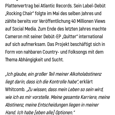
Plattenvertrag bei Atlantic Records. Sein Label-Debüt
„Rocking Chair” folgte im Mai des selben Jahres und
zählte bereits vor Veröffentlichung 40 Millionen Views
auf Social Media. Zum Ende des letzten Jahres machte
Cameron
mit seiner Debüt-EP „Quitter“ international
auf sich aufmerksam. Das Projekt beschäftigt sich in
Form von nahbaren Country- und Folksongs mit dem
Thema Abhängigkeit und Sucht.
„Ich glaube, ein großer Teil meiner Alkoholabstinenz
liegt darin, dass ich die Kontrolle habe“
, erklärt
Whitcomb
.
„Zu wissen, dass mein Leben so sein wird,
wie ich es mir vorstelle. Meine gesamte Karriere, meine
Abstinenz, meine Entscheidungen liegen in meiner
Hand. Ich habe [eben alle] Optionen.“