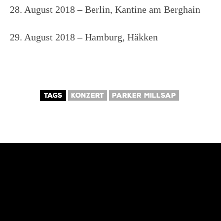
28. August 2018 – Berlin, Kantine am Berghain
29. August 2018 – Hamburg, Häkken
TAGS
KONZERT
PARKER MILLSAP