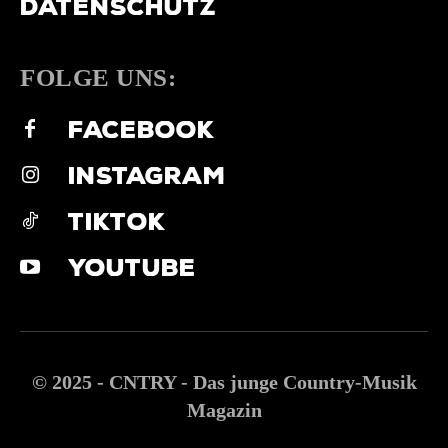
DATENSCHUTZ
FOLGE UNS:
FACEBOOK
INSTAGRAM
TIKTOK
YOUTUBE
© 2025 - CNTRY - Das junge Country-Musik
Magazin