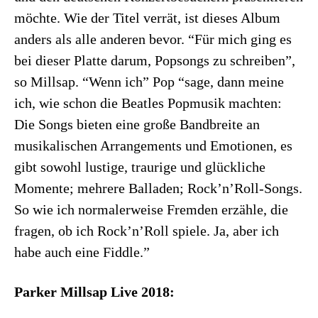
möchte. Wie der Titel verrät, ist dieses Album
anders als alle anderen bevor. “Für mich ging es
bei dieser Platte darum, Popsongs zu schreiben”,
so Millsap. “Wenn ich” Pop “sage, dann meine
ich, wie schon die Beatles Popmusik machten:
Die Songs bieten eine große Bandbreite an
musikalischen Arrangements und Emotionen, es
gibt sowohl lustige, traurige und glückliche
Momente; mehrere Balladen; Rock’n’Roll-Songs.
So wie ich normalerweise Fremden erzähle, die
fragen, ob ich Rock’n’Roll spiele. Ja, aber ich
habe auch eine Fiddle.”
Parker Millsap Live 2018: