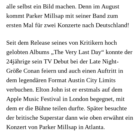
alle selbst ein Bild machen. Denn im August
kommt Parker Millsap mit seiner Band zum
ersten Mal für zwei Konzerte nach Deutschland!
Seit dem Release seines von Kritikern hoch
gelobten Albums „The Very Last Day“ konnte der
24jährige sein TV Debut bei der Late Night-
Größe Conan feiern und auch einen Auftritt in
dem legendären Format Austin City Limits
verbuchen. Elton John ist er erstmals auf dem
Apple Music Festival in London begegnet, mit
dem er die Bühne teilen durfte. Später besuchte
der britische Superstar dann wie oben erwähnt ein
Konzert von Parker Millsap in Atlanta.