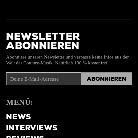
NEWSLETTER
ABONNIEREN
Abonniere unseren Newsletter und verpasse keine Infos aus der
Welt der Country-Musik. Natürlich 100 % kostenfrei!
Abonnieren
MENÜ:
NEWS
INTERVIEWS