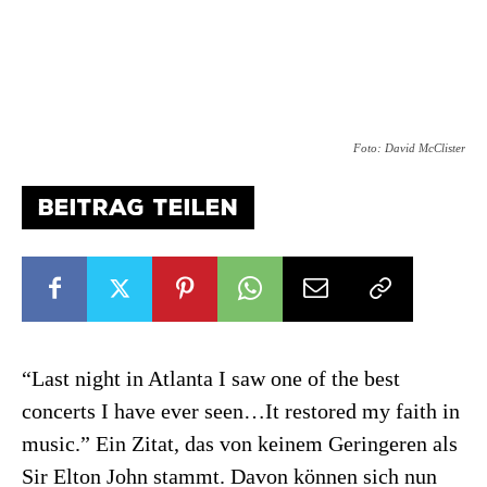
Foto: David McClister
BEITRAG TEILEN
“Last night in Atlanta I saw one of the best
concerts I have ever seen…It restored my faith in
music.” Ein Zitat, das von keinem Geringeren als
Sir Elton John stammt. Davon können sich nun