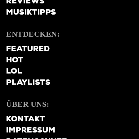
REVIEWS
MUSIKTIPPS
ENTDECKEN:
FEATURED
HOT
LOL
PLAYLISTS
ÜBER UNS:
KONTAKT
IMPRESSUM