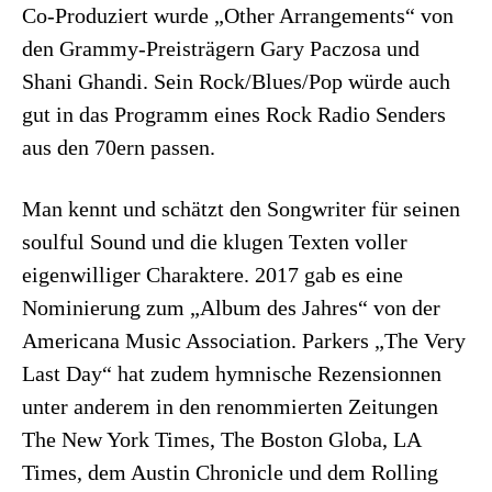
Co-Produziert wurde „Other Arrangements“ von
den Grammy-Preisträgern Gary Paczosa und
Shani Ghandi. Sein Rock/Blues/Pop würde auch
gut in das Programm eines Rock Radio Senders
aus den 70ern passen.
Man kennt und schätzt den Songwriter für seinen
soulful Sound und die klugen Texten voller
eigenwilliger Charaktere. 2017 gab es eine
Nominierung zum „Album des Jahres“ von der
Americana Music Association. Parkers „The Very
Last Day“ hat zudem hymnische Rezensionnen
unter anderem in den renommierten Zeitungen
The New York Times, The Boston Globa, LA
Times, dem Austin Chronicle und dem Rolling