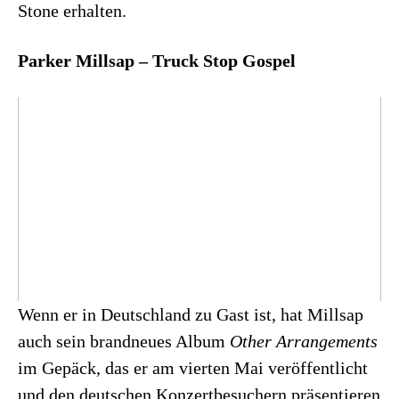
Stone erhalten.
Parker Millsap – Truck Stop Gospel
Wenn er in Deutschland zu Gast ist, hat Millsap
auch sein brandneues Album
Other Arrangements
im Gepäck, das er am vierten Mai veröffentlicht
und den deutschen Konzertbesuchern präsentieren