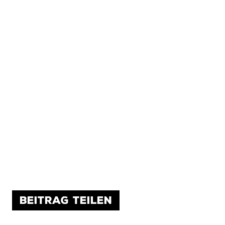
BEITRAG TEILEN