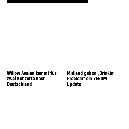
Willow Avalon kommt für
Midland geben „Drinkin‘
zwei Konzerte nach
Problem“ ein YEEDM
Deutschland
Update