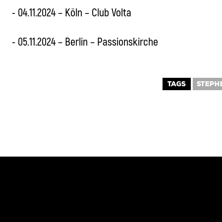
⁃ 04.11.2024 – Köln – Club Volta
⁃ 05.11.2024 – Berlin – Passionskirche
TAGS
STEPH