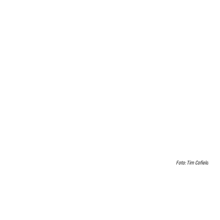
Foto: Tim Cofield