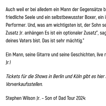
Auch weil er bei alledem ein Mann der Gegensätze bl
friedliche Seele und ein selbstbewusster Boxer, ein 
Performer. Und, was am wichtigsten ist, der Sohn 
Zusatz Jr. anhängen Es ist ein optionaler Zusatz”, sa
deines Vaters bist. Das ist sehr mächtig.”
Ein Mann, seine Gitarre und seine Geschichten, live 
Jr.!
Tickets für die Shows in Berlin und Köln gibt es hie
Vorverkaufsstellen.
Stephen Wilson Jr. – Son of Dad Tour 2024: