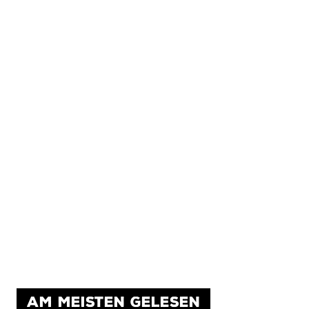
AM MEISTEN GELESEN