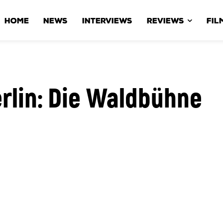
HOME
NEWS
INTERVIEWS
REVIEWS
FIL
erlin: Die Waldbühne