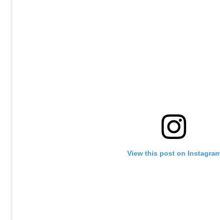
View this post on Instagra