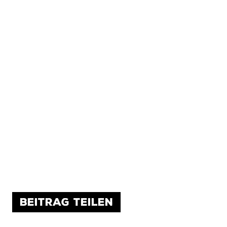
BEITRAG TEILEN