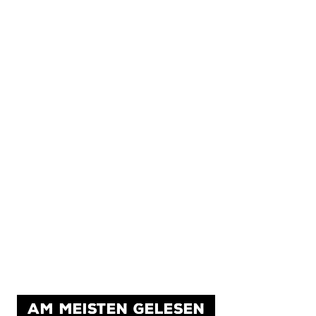
AM MEISTEN GELESEN