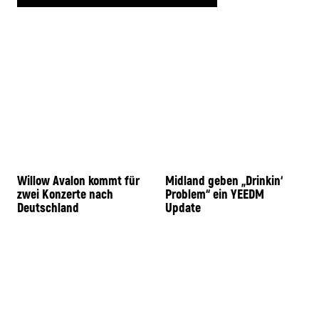
Willow Avalon kommt für
Midland geben „Drinkin‘
zwei Konzerte nach
Problem“ ein YEEDM
Deutschland
Update