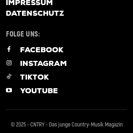
IMPRESSUM
DATENSCHUTZ
FOLGE UNS:
FACEBOOK
INSTAGRAM
TIKTOK
YOUTUBE
© 2025 - CNTRY - Das junge Country-Musik Magazin