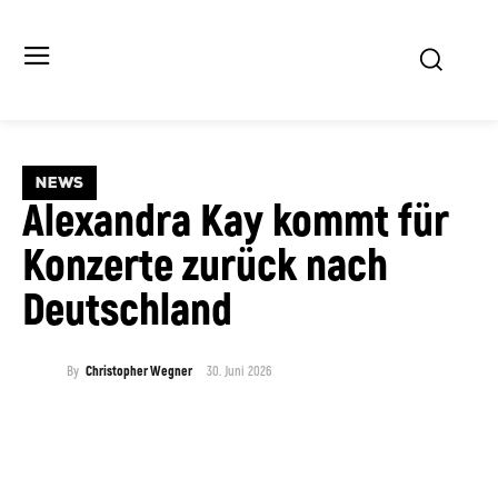
NEWS
Alexandra Kay kommt für
Konzerte zurück nach
Deutschland
30. Juni 2026
By
Christopher Wegner