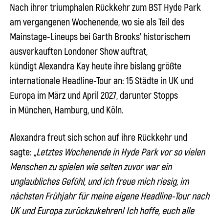
Nach ihrer triumphalen Rückkehr zum BST Hyde Park
am vergangenen Wochenende, wo sie als Teil des
Mainstage-Lineups bei Garth Brooks’ historischem
ausverkauften Londoner Show auftrat,
kündigt
Alexandra Kay
heute ihre bislang größte
internationale Headline-Tour an: 15 Städte in UK und
Europa im März und April 2027, darunter Stopps
in München, Hamburg, und Köln.
Alexandra
freut sich schon auf ihre Rückkehr und
sagte:
„Letztes Wochenende in Hyde Park vor so vielen
Menschen zu spielen wie selten zuvor war ein
unglaubliches Gefühl, und ich freue mich riesig, im
nächsten Frühjahr für meine eigene Headline-Tour nach
UK und Europa zurückzukehren! Ich hoffe, euch alle