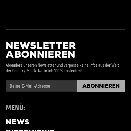
NEWSLETTER
ABONNIEREN
Abonniere unseren Newsletter und verpasse keine Infos aus der Welt
der Country-Musik. Natürlich 100 % kostenfrei!
Abonnieren
MENÜ:
NEWS