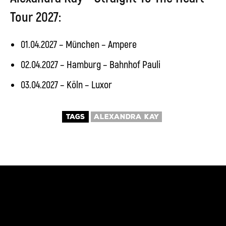
Tour 2027:
01.04.2027 – München – Ampere
02.04.2027 – Hamburg – Bahnhof Pauli
03.04.2027 – Köln – Luxor
TAGS
ALEXANDRA KAY