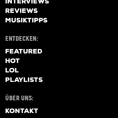
INTERVIEWS
REVIEWS
MUSIKTIPPS
ENTDECKEN:
FEATURED
HOT
LOL
PLAYLISTS
ÜBER UNS:
KONTAKT