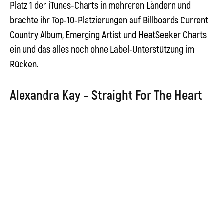
Platz 1 der iTunes-Charts in mehreren Ländern und
brachte ihr Top-10-Platzierungen auf Billboards Current
Country Album, Emerging Artist und HeatSeeker Charts
ein und das alles noch ohne Label-Unterstützung im
Rücken.
Alexandra Kay – Straight For The Heart