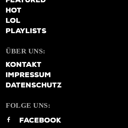
HOT
LOL
PLAYLISTS
ÜBER UNS:
KONTAKT
IMPRESSUM
DATENSCHUTZ
FOLGE UNS:
FACEBOOK