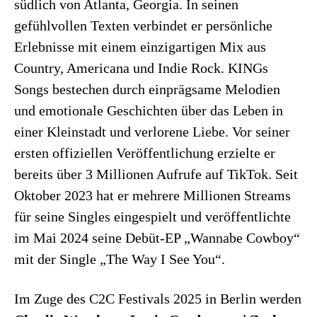
südlich von Atlanta, Georgia. In seinen
gefühlvollen Texten verbindet er persönliche
Erlebnisse mit einem einzigartigen Mix aus
Country, Americana und Indie Rock. KINGs
Songs bestechen durch einprägsame Melodien
und emotionale Geschichten über das Leben in
einer Kleinstadt und verlorene Liebe. Vor seiner
ersten offiziellen Veröffentlichung erzielte er
bereits über 3 Millionen Aufrufe auf TikTok. Seit
Oktober 2023 hat er mehrere Millionen Streams
für seine Singles eingespielt und veröffentlichte
im Mai 2024 seine Debüt-EP „Wannabe Cowboy“
mit der Single „The Way I See You“.
Im Zuge des C2C Festivals 2025 in Berlin werden