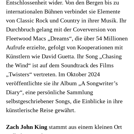
Entschlossenheit wider. Von den Bergen bis zu
internationalen Bühnen verbindet sie Elemente
von Classic Rock und Country in ihrer Musik. Ihr
Durchbruch gelang mit der Coverversion von
Fleetwood Macs „Dreams“, die über 54 Millionen
Aufrufe erzielte, gefolgt von Kooperationen mit
Künstlern wie David Guetta. Ihr Song „Chasing
the Wind“ ist auf dem Soundtrack des Films
„Twisters“ vertreten. Im Oktober 2024
veröffentlichte sie ihr Album „A Songwriter’s
Diary“, eine persönliche Sammlung
selbstgeschriebener Songs, die Einblicke in ihre
künstlerische Reise gewährt.
Zach John King
stammt aus einem kleinen Ort