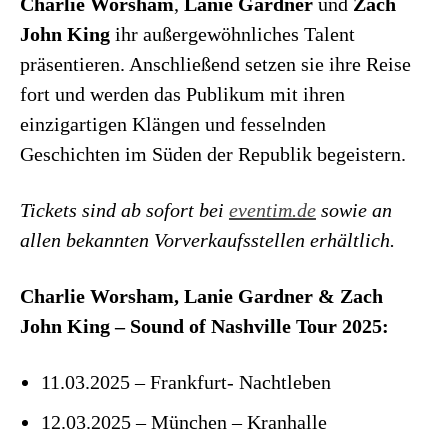
Charlie Worsham
,
Lanie Gardner
und
Zach
John King
ihr außergewöhnliches Talent
präsentieren. Anschließend setzen sie ihre Reise
fort und werden das Publikum mit ihren
einzigartigen Klängen und fesselnden
Geschichten im Süden der Republik begeistern.
Tickets sind ab sofort bei
eventim.de
sowie an
allen bekannten Vorverkaufsstellen erhältlich.
Charlie Worsham, Lanie Gardner & Zach
John King – Sound of Nashville Tour 2025:
11.03.2025 – Frankfurt- Nachtleben
12.03.2025 – München – Kranhalle