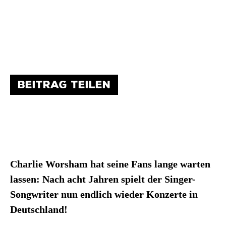
BEITRAG TEILEN
Charlie Worsham hat seine Fans lange warten
lassen: Nach acht Jahren spielt der Singer-
Songwriter nun endlich wieder Konzerte in
Deutschland!