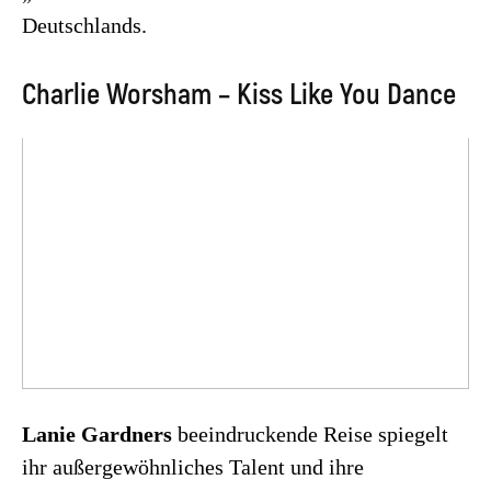
Deutschlands.
Charlie Worsham – Kiss Like You Dance
Lanie Gardners
beeindruckende Reise spiegelt
ihr außergewöhnliches Talent und ihre