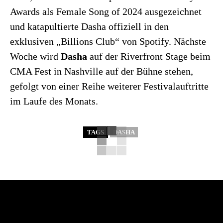
Awards als Female Song of 2024 ausgezeichnet
und katapultierte Dasha offiziell in den
exklusiven „Billions Club“ von Spotify. Nächste
Woche wird
Dasha
auf der Riverfront Stage beim
CMA Fest in Nashville auf der Bühne stehen,
gefolgt von einer Reihe weiterer Festivalauftritte
im Laufe des Monats.
TAGS
DASHA