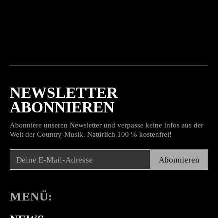
NEWSLETTER
ABONNIEREN
Abonniere unseren Newsletter und verpasse keine Infos aus der
Welt der Country-Musik. Natürlich 100 % kostenfrei!
Abonnieren
MENÜ: