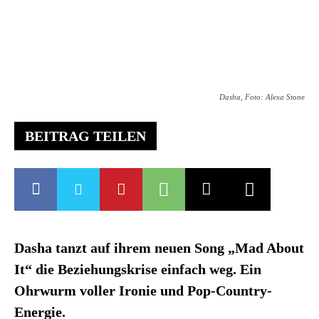
Dasha, Foto: Alexa Stone
BEITRAG TEILEN
Dasha tanzt auf ihrem neuen Song „Mad About
It“ die Beziehungskrise einfach weg. Ein
Ohrwurm voller Ironie und Pop-Country-
Energie.