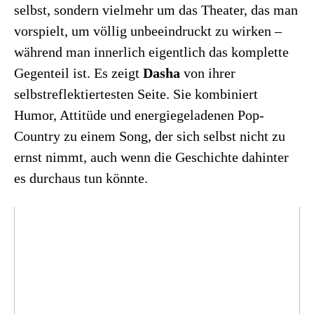
selbst, sondern vielmehr um das Theater, das man
vorspielt, um völlig unbeeindruckt zu wirken –
während man innerlich eigentlich das komplette
Gegenteil ist. Es zeigt
Dasha
von ihrer
selbstreflektiertesten Seite. Sie kombiniert
Humor, Attitüde und energiegeladenen Pop-
Country zu einem Song, der sich selbst nicht zu
ernst nimmt, auch wenn die Geschichte dahinter
es durchaus tun könnte.