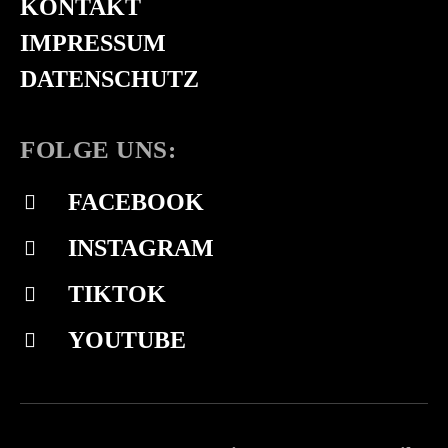
KONTAKT
IMPRESSUM
DATENSCHUTZ
FOLGE UNS:
FACEBOOK
INSTAGRAM
TIKTOK
YOUTUBE