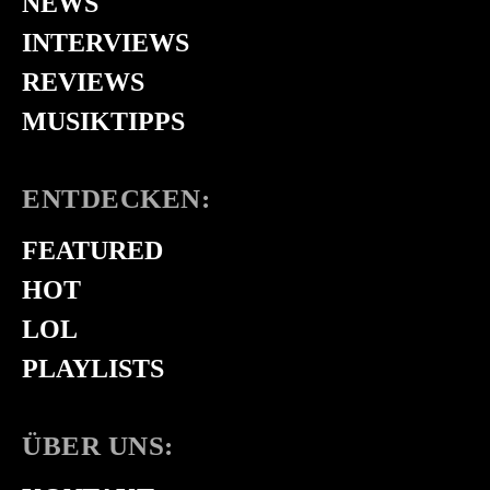
NEWS
INTERVIEWS
REVIEWS
MUSIKTIPPS
ENTDECKEN:
FEATURED
HOT
LOL
PLAYLISTS
ÜBER UNS: