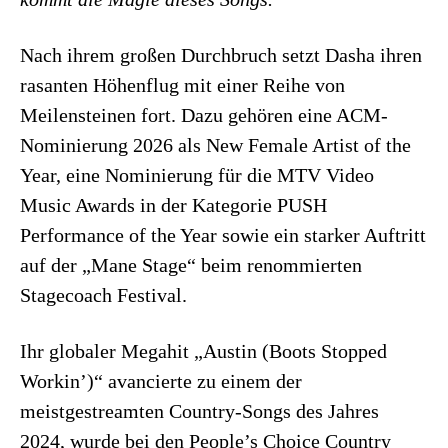
Nach ihrem großen Durchbruch setzt Dasha ihren
rasanten Höhenflug mit einer Reihe von
Meilensteinen fort. Dazu gehören eine ACM-
Nominierung 2026 als New Female Artist of the
Year, eine Nominierung für die MTV Video
Music Awards in der Kategorie PUSH
Performance of the Year sowie ein starker Auftritt
auf der „Mane Stage“ beim renommierten
Stagecoach Festival.
Ihr globaler Megahit „Austin (Boots Stopped
Workin’)“ avancierte zu einem der
meistgestreamten Country-Songs des Jahres
2024, wurde bei den People’s Choice Country