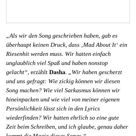
„Als wir den Song geschrieben haben, gab es
überhaupt keinen Druck, dass ‚Mad About It‘ ein
Riesenhit werden muss. Wir hatten einfach
unglaublich viel Spaß und haben nonstop
gelacht“
, erzählt
Dasha
.
„Wir haben gescherzt
und uns gefragt: Wie zickig können wir diesen
Song machen? Wie viel Sarkasmus können wir
hineinpacken und wie viel von meiner eigenen
Persönlichkeit lässt sich in den Lyrics
wiederfinden? Wir hatten ehrlich so eine gute
Zeit beim Schreiben, und ich glaube, genau daher
kommt die Magie dieses Songs.“