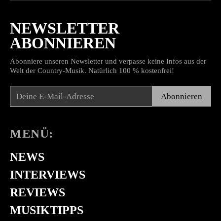
NEWSLETTER
ABONNIEREN
Abonniere unseren Newsletter und verpasse keine Infos aus der
Welt der Country-Musik. Natürlich 100 % kostenfrei!
Abonnieren
MENÜ:
NEWS
INTERVIEWS
REVIEWS
MUSIKTIPPS