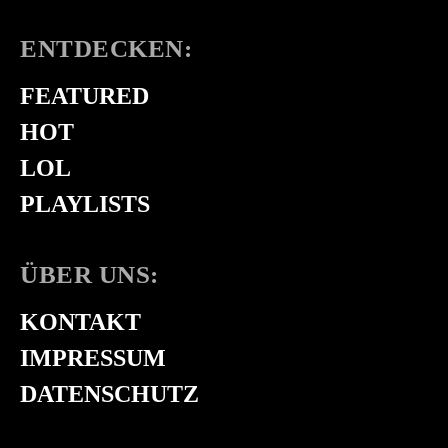
ENTDECKEN:
FEATURED
HOT
LOL
PLAYLISTS
ÜBER UNS:
KONTAKT
IMPRESSUM
DATENSCHUTZ