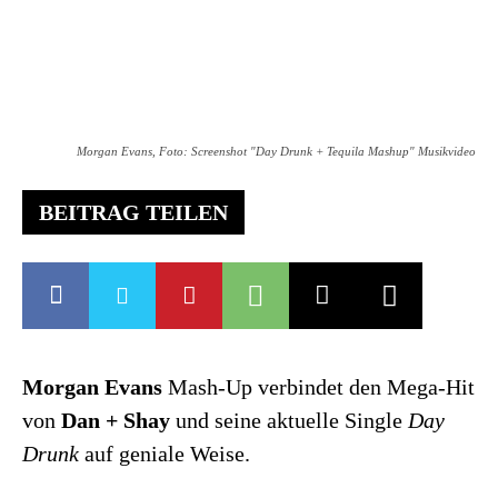
Morgan Evans, Foto: Screenshot "Day Drunk + Tequila Mashup" Musikvideo
BEITRAG TEILEN
Morgan Evans
Mash-Up verbindet den Mega-Hit
von
Dan + Shay
und seine aktuelle Single
Day
Drunk
auf geniale Weise.