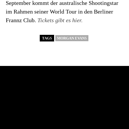
September kommt der australische Shootingstar
im Rahmen seiner World Tour in den Berliner
Frannz Club.
Tickets gibt es hier.
TAGS
MORGAN EVANS