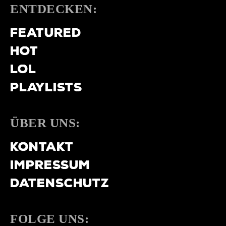
ENTDECKEN:
FEATURED
HOT
LOL
PLAYLISTS
ÜBER UNS:
KONTAKT
IMPRESSUM
DATENSCHUTZ
FOLGE UNS: