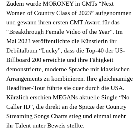
Zudem wurde MORONEY in CMTs “Next
Women of Country Class of 2023” aufgenommen
und gewann ihren ersten CMT Award für das
“Breakthrough Female Video of the Year”. Im
Mai 2023 veröffentlichte die Künstlerin ihr
Debütalbum “Lucky”, dass die Top-40 der US-
Billboard 200 erreichte und ihre Fähigkeit
demonstrierte, moderne Sprache mit klassischen
Arrangements zu kombinieren. Ihre gleichnamige
Headliner-Tour führte sie quer durch die USA.
Kürzlich erschien MEGANs aktuelle Single “No
Caller ID”, die direkt an die Spitze der Country
Streaming Songs Charts stieg und einmal mehr
ihr Talent unter Beweis stellte.