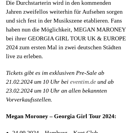
Die Durchstarterin wird in den kommenden
Jahren zweifellos weiterhin für Aufsehen sorgen
und sich fest in der Musikszene etablieren. Fans
haben nun die Möglichkeit, MEGAN MARONEY
bei ihrer GEORGIA GIRL TOUR UK & EUROPE
2024 zum ersten Mal in zwei deutschen Städten
live zu erleben.
Tickets gibt es im exklusiven Pre-Sale ab
21.02.2024 um 10 Uhr bei
eventim.de
und ab
23.02.2024 um 10 Uhr an allen bekannten
Vorverkaufsstellen.
Megan Moroney – Georgia Girl Tour 2024:
24.09.2024 – Hamburg – Kent Club