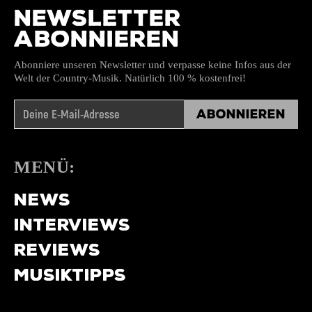
NEWSLETTER
ABONNIEREN
Abonniere unseren Newsletter und verpasse keine Infos aus der
Welt der Country-Musik. Natürlich 100 % kostenfrei!
Abonnieren
MENÜ:
NEWS
INTERVIEWS
REVIEWS
MUSIKTIPPS