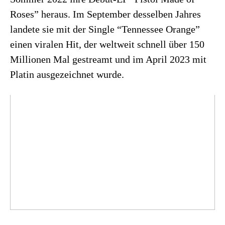
Roses” heraus. Im September desselben Jahres
landete sie mit der Single “Tennessee Orange”
einen viralen Hit, der weltweit schnell über 150
Millionen Mal gestreamt und im April 2023 mit
Platin ausgezeichnet wurde.