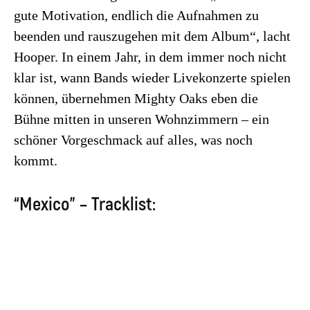
gute Motivation, endlich die Aufnahmen zu
beenden und rauszugehen mit dem Album“, lacht
Hooper. In einem Jahr, in dem immer noch nicht
klar ist, wann Bands wieder Livekonzerte spielen
können, übernehmen Mighty Oaks eben die
Bühne mitten in unseren Wohnzimmern – ein
schöner Vorgeschmack auf alles, was noch
kommt.
“Mexico” – Tracklist: