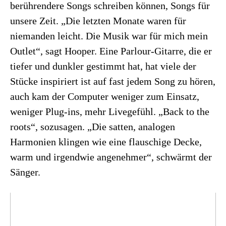
berührendere Songs schreiben können, Songs für
unsere Zeit. „Die letzten Monate waren für
niemanden leicht. Die Musik war für mich mein
Outlet“, sagt Hooper. Eine Parlour-Gitarre, die er
tiefer und dunkler gestimmt hat, hat viele der
Stücke inspiriert ist auf fast jedem Song zu hören,
auch kam der Computer weniger zum Einsatz,
weniger Plug-ins, mehr Livegefühl. „Back to the
roots“, sozusagen. „Die satten, analogen
Harmonien klingen wie eine flauschige Decke,
warm und irgendwie angenehmer“, schwärmt der
Sänger.