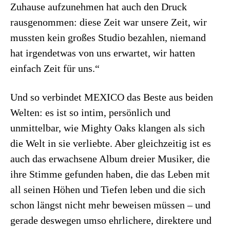
Zuhause aufzunehmen hat auch den Druck
rausgenommen: diese Zeit war unsere Zeit, wir
mussten kein großes Studio bezahlen, niemand
hat irgendetwas von uns erwartet, wir hatten
einfach Zeit für uns.“
Und so verbindet MEXICO das Beste aus beiden
Welten: es ist so intim, persönlich und
unmittelbar, wie Mighty Oaks klangen als sich
die Welt in sie verliebte. Aber gleichzeitig ist es
auch das erwachsene Album dreier Musiker, die
ihre Stimme gefunden haben, die das Leben mit
all seinen Höhen und Tiefen leben und die sich
schon längst nicht mehr beweisen müssen – und
gerade deswegen umso ehrlichere, direktere und