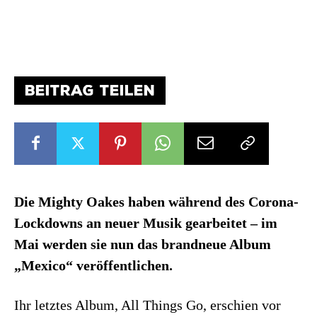
BEITRAG TEILEN
Die Mighty Oakes haben während des Corona-
Lockdowns an neuer Musik gearbeitet – im
Mai werden sie nun das brandneue Album
„Mexico“ veröffentlichen.
Ihr letztes Album, All Things Go, erschien vor