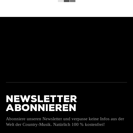
NEWSLETTER
ABONNIEREN
Abonniere unseren Newsletter und verpasse keine Infos aus der
Welt der Country-Musik. Natürlich 100 % kostenfrei!