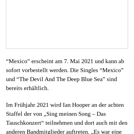
“Mexico” erscheint am 7. Mai 2021 und kann ab
sofort vorbestellt werden. Die Singles “Mexico”
und “The Devil And The Deep Blue Sea” sind
bereits erhältlich.
Im Frühjahr 2021 wird Ian Hooper an der achten
Staffel der von „Sing meinen Song – Das
Tauschkonzert“ teilnehmen und dort auch mit den
anderen Bandmitglieder auftreten. „Es war eine