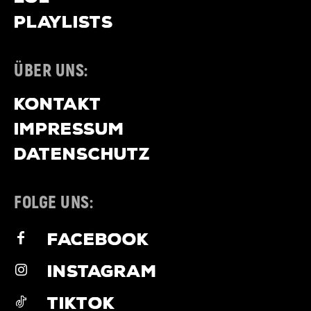
PLAYLISTS
ÜBER UNS:
KONTAKT
IMPRESSUM
DATENSCHUTZ
FOLGE UNS:
FACEBOOK
INSTAGRAM
TIKTOK