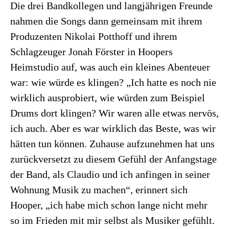
Die drei Bandkollegen und langjährigen Freunde
nahmen die Songs dann gemeinsam mit ihrem
Produzenten Nikolai Potthoff und ihrem
Schlagzeuger Jonah Förster in Hoopers
Heimstudio auf, was auch ein kleines Abenteuer
war: wie würde es klingen? „Ich hatte es noch nie
wirklich ausprobiert, wie würden zum Beispiel
Drums dort klingen? Wir waren alle etwas nervös,
ich auch. Aber es war wirklich das Beste, was wir
hätten tun können. Zuhause aufzunehmen hat uns
zurückversetzt zu diesem Gefühl der Anfangstage
der Band, als Claudio und ich anfingen in seiner
Wohnung Musik zu machen“, erinnert sich
Hooper, „ich habe mich schon lange nicht mehr
so im Frieden mit mir selbst als Musiker gefühlt.