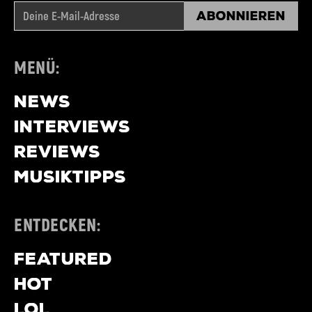
Abonnieren
MENÜ:
NEWS
INTERVIEWS
REVIEWS
MUSIKTIPPS
ENTDECKEN:
FEATURED
HOT
LOL