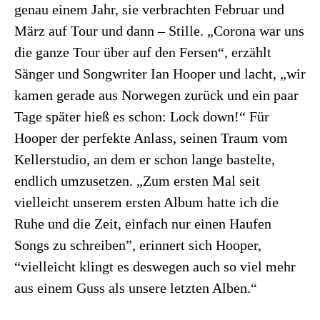
genau einem Jahr, sie verbrachten Februar und
März auf Tour und dann – Stille. „Corona war uns
die ganze Tour über auf den Fersen“, erzählt
Sänger und Songwriter Ian Hooper und lacht, „wir
kamen gerade aus Norwegen zurück und ein paar
Tage später hieß es schon: Lock down!“ Für
Hooper der perfekte Anlass, seinen Traum vom
Kellerstudio, an dem er schon lange bastelte,
endlich umzusetzen. „Zum ersten Mal seit
vielleicht unserem ersten Album hatte ich die
Ruhe und die Zeit, einfach nur einen Haufen
Songs zu schreiben”, erinnert sich Hooper,
“vielleicht klingt es deswegen auch so viel mehr
aus einem Guss als unsere letzten Alben.“