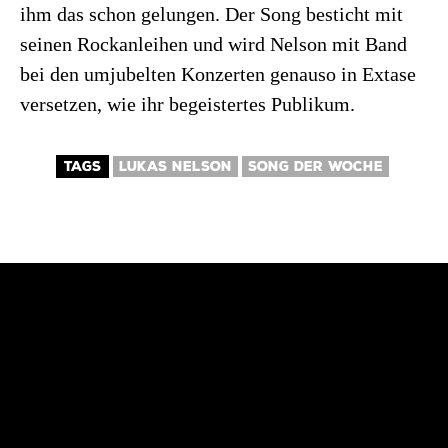
ihm das schon gelungen. Der Song besticht mit
seinen Rockanleihen und wird Nelson mit Band
bei den umjubelten Konzerten genauso in Extase
versetzen, wie ihr begeistertes Publikum.
TAGS
LUKAS NELSON
SONG DER WOCHE