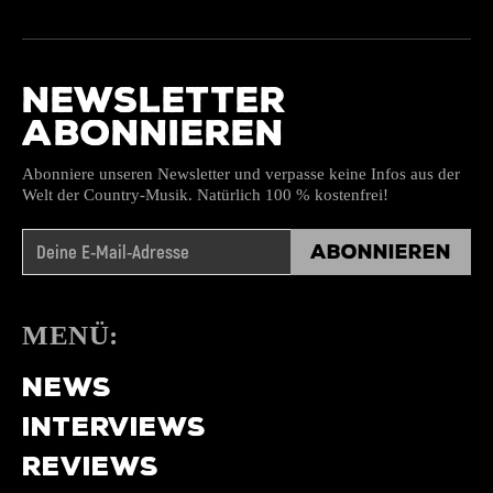
NEWSLETTER
ABONNIEREN
Abonniere unseren Newsletter und verpasse keine Infos aus der
Welt der Country-Musik. Natürlich 100 % kostenfrei!
Abonnieren
MENÜ:
NEWS
INTERVIEWS
REVIEWS