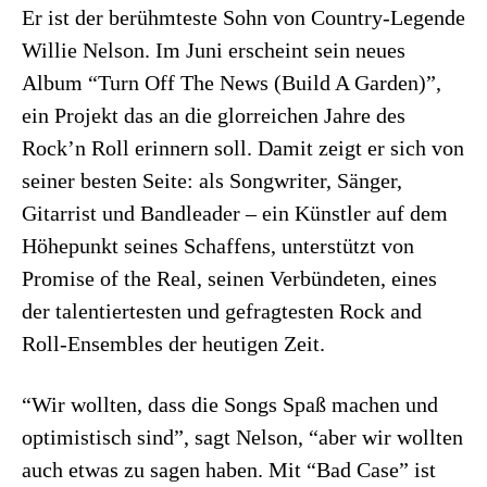
Er ist der berühmteste Sohn von Country-Legende
Willie Nelson. Im Juni erscheint sein neues
Album “Turn Off The News (Build A Garden)”,
ein Projekt das an die glorreichen Jahre des
Rock’n Roll erinnern soll. Damit zeigt er sich von
seiner besten Seite: als Songwriter, Sänger,
Gitarrist und Bandleader – ein Künstler auf dem
Höhepunkt seines Schaffens, unterstützt von
Promise of the Real, seinen Verbündeten, eines
der talentiertesten und gefragtesten Rock and
Roll-Ensembles der heutigen Zeit.
“Wir wollten, dass die Songs Spaß machen und
optimistisch sind”, sagt Nelson, “aber wir wollten
auch etwas zu sagen haben. Mit “Bad Case” ist