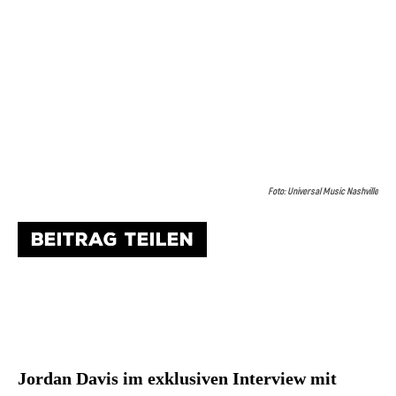
Foto: Universal Music Nashville
BEITRAG TEILEN
Jordan Davis im exklusiven Interview mit