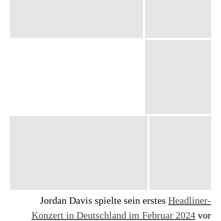
Jordan Davis spielte sein erstes
Headliner-
Konzert in Deutschland im Februar 2024
vor