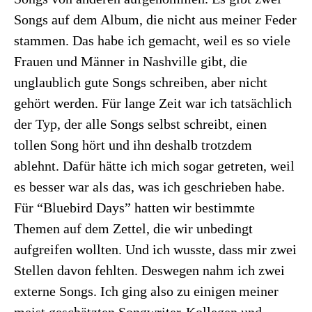
Songs auf dem Album, die nicht aus meiner Feder
stammen. Das habe ich gemacht, weil es so viele
Frauen und Männer in Nashville gibt, die
unglaublich gute Songs schreiben, aber nicht
gehört werden. Für lange Zeit war ich tatsächlich
der Typ, der alle Songs selbst schreibt, einen
tollen Song hört und ihn deshalb trotzdem
ablehnt. Dafür hätte ich mich sogar getreten, weil
es besser war als das, was ich geschrieben habe.
Für “Bluebird Days” hatten wir bestimmte
Themen auf dem Zettel, die wir unbedingt
aufgreifen wollten. Und ich wusste, dass mir zwei
Stellen davon fehlten. Deswegen nahm ich zwei
externe Songs. Ich ging also zu einigen meiner