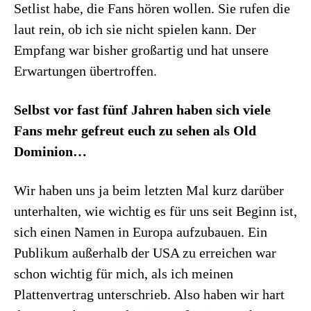
Setlist habe, die Fans hören wollen. Sie rufen die
laut rein, ob ich sie nicht spielen kann. Der
Empfang war bisher großartig und hat unsere
Erwartungen übertroffen.
Selbst vor fast fünf Jahren haben sich viele
Fans mehr gefreut euch zu sehen als Old
Dominion…
Wir haben uns ja beim letzten Mal kurz darüber
unterhalten, wie wichtig es für uns seit Beginn ist,
sich einen Namen in Europa aufzubauen. Ein
Publikum außerhalb der USA zu erreichen war
schon wichtig für mich, als ich meinen
Plattenvertrag unterschrieb. Also haben wir hart