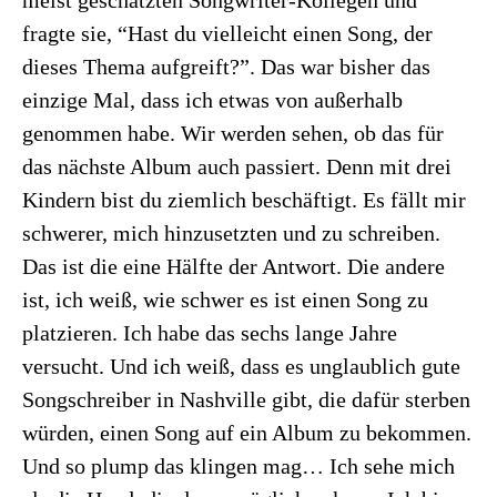
meist geschätzten Songwriter-Kollegen und
fragte sie, “Hast du vielleicht einen Song, der
dieses Thema aufgreift?”. Das war bisher das
einzige Mal, dass ich etwas von außerhalb
genommen habe. Wir werden sehen, ob das für
das nächste Album auch passiert. Denn mit drei
Kindern bist du ziemlich beschäftigt. Es fällt mir
schwerer, mich hinzusetzten und zu schreiben.
Das ist die eine Hälfte der Antwort. Die andere
ist, ich weiß, wie schwer es ist einen Song zu
platzieren. Ich habe das sechs lange Jahre
versucht. Und ich weiß, dass es unglaublich gute
Songschreiber in Nashville gibt, die dafür sterben
würden, einen Song auf ein Album zu bekommen.
Und so plump das klingen mag… Ich sehe mich