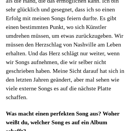
als die Hand, die das ermöglichen kann. Ich bin
sehr glücklich und gesegnet, dass ich so einen
Erfolg mit meinen Songs feiern durfte. Es gibt
einen bestimmten Punkt, wo sich Künstler
umdrehen müssen, um etwas zurückzugeben. Wir
müssen den Herzschlag von Nashville am Leben
erhalten. Und das Herz schlägt nur weiter, wenn
wir Songs aufnehmen, die wir selber nicht
geschrieben haben. Meine Sicht darauf hat sich in
den letzten Jahren geändert, aber mal sehen wie
viele externe Songs es auf die nächste Platte
schaffen.
Was macht einen perfekten Song aus? Woher
weißt du, welcher Song es auf ein Album