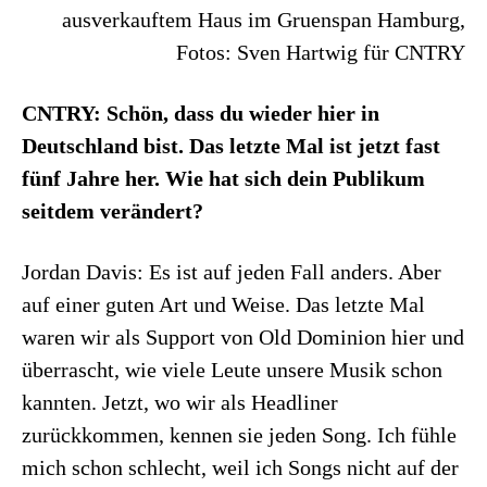
ausverkauftem Haus im Gruenspan Hamburg,
Fotos: Sven Hartwig für CNTRY
CNTRY: Schön, dass du wieder hier in
Deutschland bist. Das letzte Mal ist jetzt fast
fünf Jahre her. Wie hat sich dein Publikum
seitdem verändert?
Jordan Davis: Es ist auf jeden Fall anders. Aber
auf einer guten Art und Weise. Das letzte Mal
waren wir als Support von Old Dominion hier und
überrascht, wie viele Leute unsere Musik schon
kannten. Jetzt, wo wir als Headliner
zurückkommen, kennen sie jeden Song. Ich fühle
mich schon schlecht, weil ich Songs nicht auf der