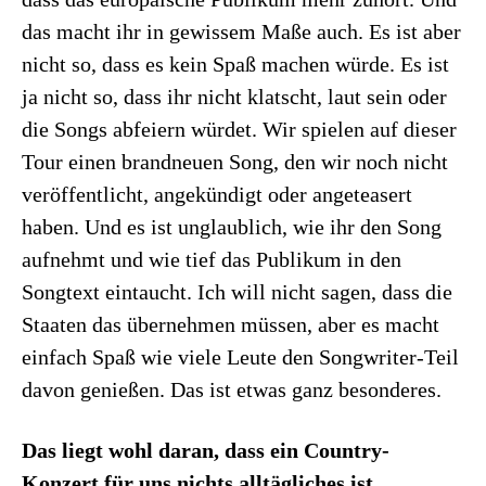
das macht ihr in gewissem Maße auch. Es ist aber
nicht so, dass es kein Spaß machen würde. Es ist
ja nicht so, dass ihr nicht klatscht, laut sein oder
die Songs abfeiern würdet. Wir spielen auf dieser
Tour einen brandneuen Song, den wir noch nicht
veröffentlicht, angekündigt oder angeteasert
haben. Und es ist unglaublich, wie ihr den Song
aufnehmt und wie tief das Publikum in den
Songtext eintaucht. Ich will nicht sagen, dass die
Staaten das übernehmen müssen, aber es macht
einfach Spaß wie viele Leute den Songwriter-Teil
davon genießen. Das ist etwas ganz besonderes.
Das liegt wohl daran, dass ein Country-
Konzert für uns nichts alltägliches ist…