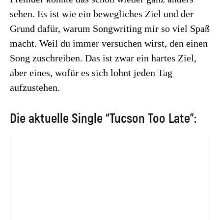
sehen. Es ist wie ein bewegliches Ziel und der
Grund dafür, warum Songwriting mir so viel Spaß
macht. Weil du immer versuchen wirst, den einen
Song zuschreiben. Das ist zwar ein hartes Ziel,
aber eines, wofür es sich lohnt jeden Tag
aufzustehen.
Die aktuelle Single “Tucson Too Late”: