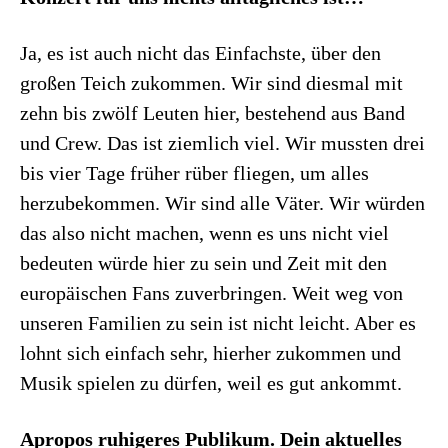
Ja, es ist auch nicht das Einfachste, über den
großen Teich zukommen. Wir sind diesmal mit
zehn bis zwölf Leuten hier, bestehend aus Band
und Crew. Das ist ziemlich viel. Wir mussten drei
bis vier Tage früher rüber fliegen, um alles
herzubekommen. Wir sind alle Väter. Wir würden
das also nicht machen, wenn es uns nicht viel
bedeuten würde hier zu sein und Zeit mit den
europäischen Fans zuverbringen. Weit weg von
unseren Familien zu sein ist nicht leicht. Aber es
lohnt sich einfach sehr, hierher zukommen und
Musik spielen zu dürfen, weil es gut ankommt.
Apropos ruhigeres Publikum. Dein aktuelles