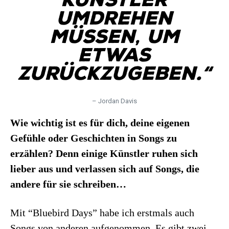
umdrehen
müssen, um
etwas
zurückzugeben.“
– Jordan Davis
Wie wichtig ist es für dich, deine eigenen
Gefühle oder Geschichten in Songs zu
erzählen? Denn einige Künstler ruhen sich
lieber aus und verlassen sich auf Songs, die
andere für sie schreiben…
Mit “Bluebird Days” habe ich erstmals auch
Songs von anderen aufgenommen. Es gibt zwei