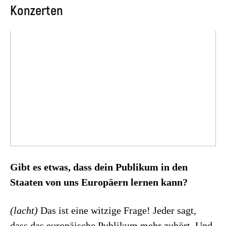
Konzerten
Gibt es etwas, dass dein Publikum in den
Staaten von uns Europäern lernen kann?
(lacht)
Das ist eine witzige Frage! Jeder sagt,
dass das europäische Publikum mehr zuhört. Und