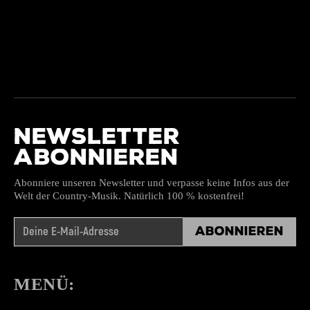
NEWSLETTER
ABONNIEREN
Abonniere unseren Newsletter und verpasse keine Infos aus der
Welt der Country-Musik. Natürlich 100 % kostenfrei!
Abonnieren
MENÜ: