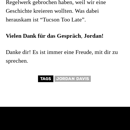
Regelwerk gebrochen haben, weil wir eine
Geschichte kreieren wollten. Was dabei
herauskam ist “Tucson Too Late”.
Vielen Dank für das Gespräch
,
Jordan!
Danke dir! Es ist immer eine Freude, mit dir zu
sprechen.
TAGS
JORDAN DAVIS