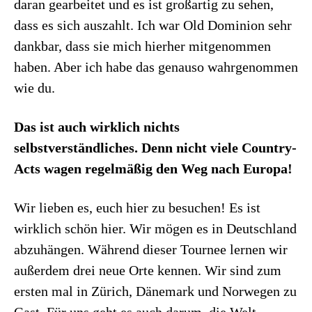
daran gearbeitet und es ist großartig zu sehen,
dass es sich auszahlt. Ich war Old Dominion sehr
dankbar, dass sie mich hierher mitgenommen
haben. Aber ich habe das genauso wahrgenommen
wie du.
Das ist auch wirklich nichts
selbstverständliches. Denn nicht viele Country-
Acts wagen regelmäßig den Weg nach Europa!
Wir lieben es, euch hier zu besuchen! Es ist
wirklich schön hier. Wir mögen es in Deutschland
abzuhängen. Während dieser Tournee lernen wir
außerdem drei neue Orte kennen. Wir sind zum
ersten mal in Zürich, Dänemark und Norwegen zu
Gast. Für uns geht es auch darum, die Welt