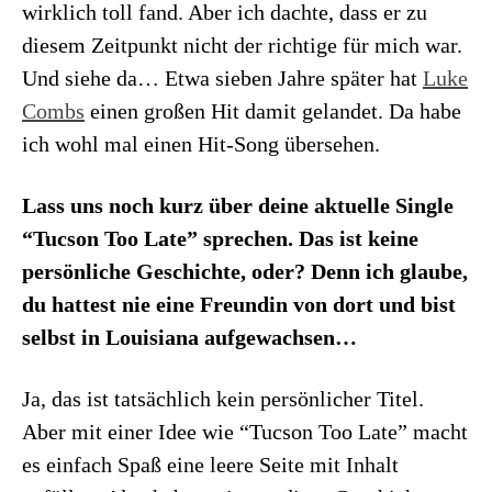
wirklich toll fand. Aber ich dachte, dass er zu
diesem Zeitpunkt nicht der richtige für mich war.
Und siehe da… Etwa sieben Jahre später hat
Luke
Combs
einen großen Hit damit gelandet. Da habe
ich wohl mal einen Hit-Song übersehen.
Lass uns noch kurz über deine aktuelle Single
“Tucson Too Late” sprechen. Das ist keine
persönliche Geschichte, oder? Denn ich glaube,
du hattest nie eine Freundin von dort und bist
selbst in Louisiana aufgewachsen…
Ja, das ist tatsächlich kein persönlicher Titel.
Aber mit einer Idee wie “Tucson Too Late” macht
es einfach Spaß eine leere Seite mit Inhalt