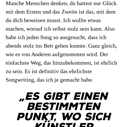
Manche Menschen denken, du hattest nur Glück
mit dem Ersten und das Zweite ist das, mit dem
du dich beweisen musst. Ich wollte etwas
machen, worauf ich selbst stolz sein kann. Also
habe ich jeden Song so ausgesucht, dass ich
abends stolz ins Bett gehen konnte. Ganz gleich,
wie es von Anderen aufgenommen wird. Der
einfachste Weg, das hinzubekommen, ist ehrlich
zu sein. Es ist definitiv das ehrlichste
Songwriting, das ich je gemacht habe.
„Es gibt einen
bestimmten
Punkt, wo sich
Künstler