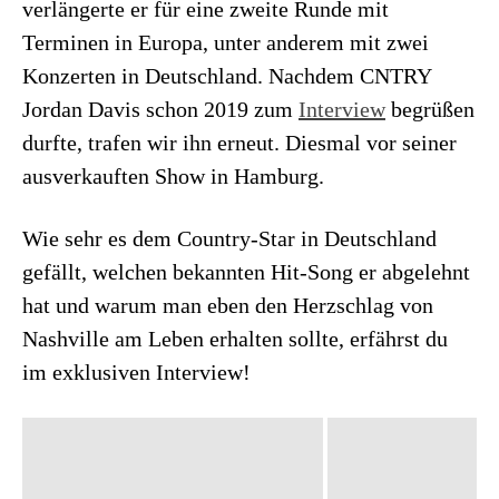
verlängerte er für eine zweite Runde mit
Terminen in Europa, unter anderem mit zwei
Konzerten in Deutschland. Nachdem CNTRY
Jordan Davis schon 2019 zum
Interview
begrüßen
durfte, trafen wir ihn erneut. Diesmal vor seiner
ausverkauften Show in Hamburg.
Wie sehr es dem Country-Star in Deutschland
gefällt, welchen bekannten Hit-Song er abgelehnt
hat und warum man eben den Herzschlag von
Nashville am Leben erhalten sollte, erfährst du
im exklusiven Interview!