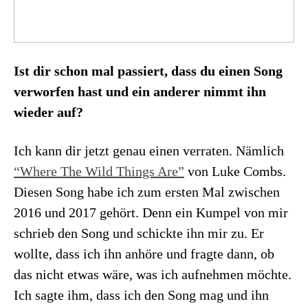
Ist dir schon mal passiert, dass du einen Song
verworfen hast und ein anderer nimmt ihn
wieder auf?
Ich kann dir jetzt genau einen verraten. Nämlich
“Where The Wild Things Are”
von Luke Combs.
Diesen Song habe ich zum ersten Mal zwischen
2016 und 2017 gehört. Denn ein Kumpel von mir
schrieb den Song und schickte ihn mir zu. Er
wollte, dass ich ihn anhöre und fragte dann, ob
das nicht etwas wäre, was ich aufnehmen möchte.
Ich sagte ihm, dass ich den Song mag und ihn