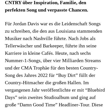
CNTRY über Inspiration, Familie, den
perfekten Song und verpasste Chancen.
Für Jordan Davis war es die Leidenschaft Songs
zu schreiben, die den aus Louisiana stammenden
Musiker nach Nashville führte. Nach Jobs als
Tellerwäscher und Barkeeper, führte ihn seine
Karriere in kleine Cafés. Heute, nach sechs
Nummer-1-Songs, über vier Milliarden Streams
und der CMA Trophäe für den besten Country-
Song des Jahres 2022 für “Buy Dirt” füllt der
Country-Hitmacher die großen Hallen. Im
vergangenen Jahr veröffentlichte er mit “Bluebird
Days” sein zweites Studioalbum und ging auf
große “Damn Good Time” Headliner-Tour. Diese