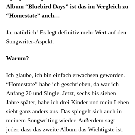
Album “Bluebird Days” ist das im Vergleich zu
“Homestate” auch…
Ja, natürlich! Es legt definitiv mehr Wert auf den
Songwriter-Aspekt.
Warum?
Ich glaube, ich bin einfach erwachsen geworden.
“Homestate” habe ich geschrieben, da war ich
Anfang 20 und Single. Jetzt, sechs bis sieben
Jahre später, habe ich drei Kinder und mein Leben
sieht ganz anders aus. Das spiegelt sich auch in
meinem Songwriting wieder. Außerdem sagt
jeder, dass das zweite Album das Wichtigste ist.