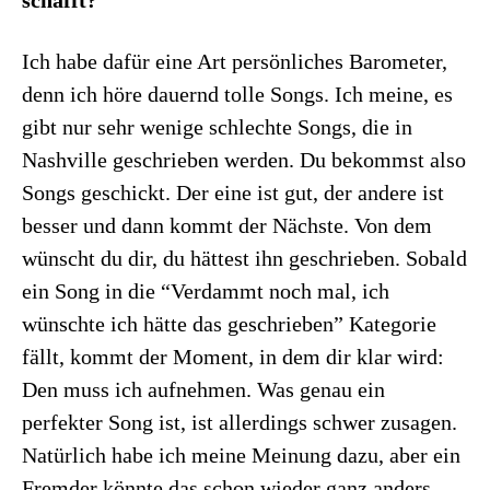
schafft?
Ich habe dafür eine Art persönliches Barometer,
denn ich höre dauernd tolle Songs. Ich meine, es
gibt nur sehr wenige schlechte Songs, die in
Nashville geschrieben werden. Du bekommst also
Songs geschickt. Der eine ist gut, der andere ist
besser und dann kommt der Nächste. Von dem
wünscht du dir, du hättest ihn geschrieben. Sobald
ein Song in die “Verdammt noch mal, ich
wünschte ich hätte das geschrieben” Kategorie
fällt, kommt der Moment, in dem dir klar wird:
Den muss ich aufnehmen. Was genau ein
perfekter Song ist, ist allerdings schwer zusagen.
Natürlich habe ich meine Meinung dazu, aber ein
Fremder könnte das schon wieder ganz anders