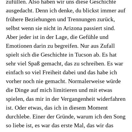
zufüllen. Also haben wir uns diese Geschichte
ausgedacht. Denn ich denke, du blickst immer auf
frühere Beziehungen und Trennungen zurück,
selbst wenn sie nicht in Arizona passiert sind.
Aber jeder ist in der Lage, die Gefühle und
Emotionen darin zu begreifen. Nur aus Zufall
spielt sich die Geschichte in Tucson ab. Es hat
sehr viel Spaß gemacht, das zu schreiben. Es war
einfach so viel Freiheit dabei und das habe ich
vorher noch nie gemacht. Normalerweise würde
die Dinge auf mich limitieren und mit etwas
spielen, das mir in der Vergangenheit widerfahren
ist. Oder etwas, das ich in diesem Moment
durchlebe. Einer der Gründe, warum ich den Song
so liebe ist, es war das erste Mal, das wir das