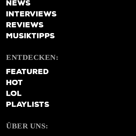
NEWS
INTERVIEWS
REVIEWS
MUSIKTIPPS
ENTDECKEN:
FEATURED
HOT
LOL
PLAYLISTS
ÜBER UNS: