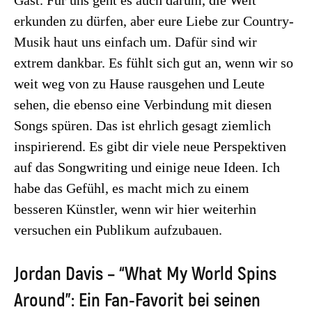
erkunden zu dürfen, aber eure Liebe zur Country-
Musik haut uns einfach um. Dafür sind wir
extrem dankbar. Es fühlt sich gut an, wenn wir so
weit weg von zu Hause rausgehen und Leute
sehen, die ebenso eine Verbindung mit diesen
Songs spüren. Das ist ehrlich gesagt ziemlich
inspirierend. Es gibt dir viele neue Perspektiven
auf das Songwriting und einige neue Ideen. Ich
habe das Gefühl, es macht mich zu einem
besseren Künstler, wenn wir hier weiterhin
versuchen ein Publikum aufzubauen.
Jordan Davis – “What My World Spins
Around”: Ein Fan-Favorit bei seinen