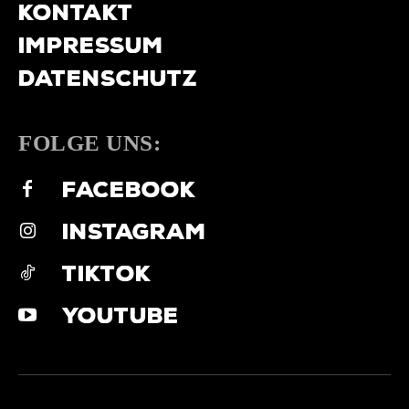
KONTAKT
IMPRESSUM
DATENSCHUTZ
FOLGE UNS:
FACEBOOK
INSTAGRAM
TIKTOK
YOUTUBE