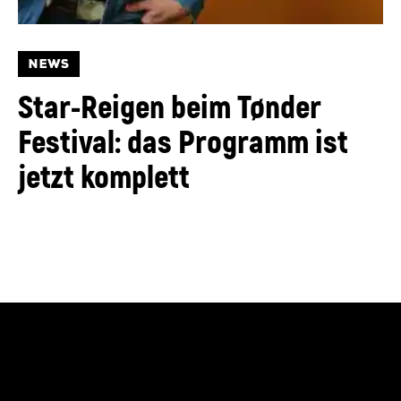
NEWS
Star-Reigen beim Tønder
Festival: das Programm ist
jetzt komplett