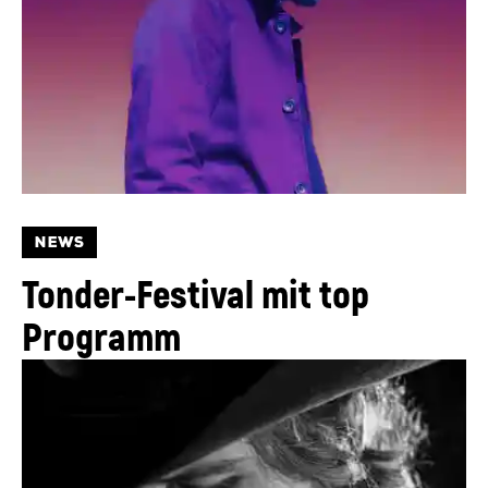
NEWS
Tonder-Festival mit top
Programm