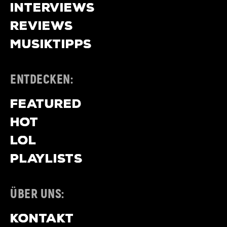
INTERVIEWS
REVIEWS
MUSIKTIPPS
ENTDECKEN:
FEATURED
HOT
LOL
PLAYLISTS
ÜBER UNS:
KONTAKT