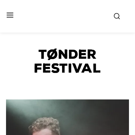
Tønder
Festival