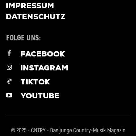
IMPRESSUM
DATENSCHUTZ
FOLGE UNS:
FACEBOOK
INSTAGRAM
TIKTOK
YOUTUBE
© 2025 - CNTRY - Das junge Country-Musik Magazin