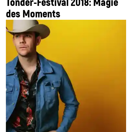
Tonder-Festival 2018: Magie
des Moments