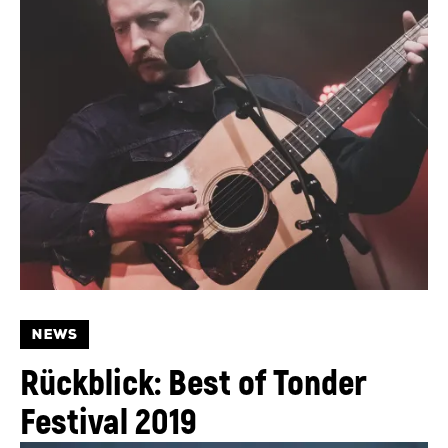
NEWS
Rückblick: Best of Tonder
Festival 2019