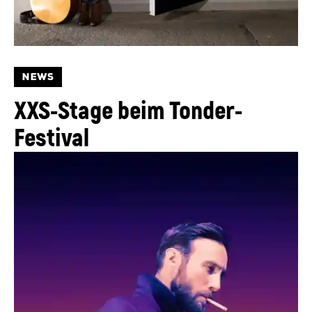
NEWS
XXS-Stage beim Tonder-
Festival