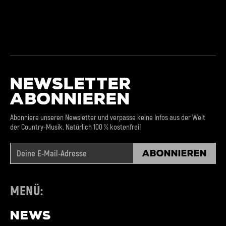
NEWSLETTER
ABONNIEREN
Abonniere unseren Newsletter und verpasse keine Infos aus der Welt
der Country-Musik. Natürlich 100 % kostenfrei!
Abonnieren
MENÜ:
NEWS