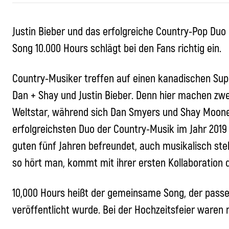
Justin Bieber und das erfolgreiche Country-Pop D
Song 10.000 Hours schlägt bei den Fans richtig ein.
Country-Musiker treffen auf einen kanadischen Sup
Dan + Shay und Justin Bieber. Denn hier machen zwe
Weltstar, während sich Dan Smyers und Shay Moone
erfolgreichsten Duo der Country-Musik im Jahr 2019 
guten fünf Jahren befreundet, auch musikalisch ste
so hört man, kommt mit ihrer ersten Kollaboration
10,000 Hours heißt der gemeinsame Song, der passe
veröffentlicht wurde. Bei der Hochzeitsfeier waren 