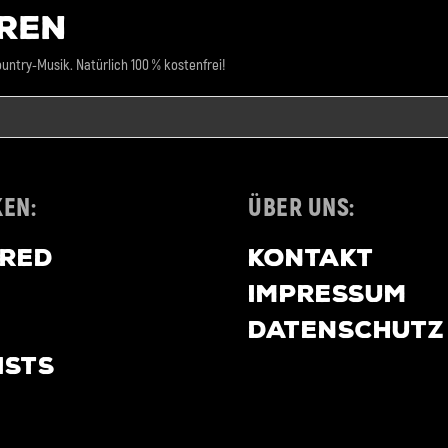
REN
untry-Musik. Natürlich 100 % kostenfrei!
EN:
ÜBER UNS:
URED
KONTAKT
IMPRESSUM
DATENSCHUTZ
ISTS