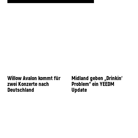
Willow Avalon kommt für
Midland geben „Drinkin‘
zwei Konzerte nach
Problem“ ein YEEDM
Deutschland
Update