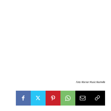
Foto: Warner Music Nashville