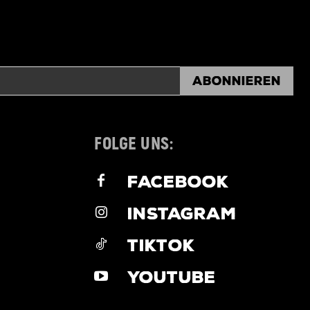
Abonnieren
FOLGE UNS:
FACEBOOK
INSTAGRAM
TIKTOK
YOUTUBE