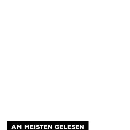
AM MEISTEN GELESEN