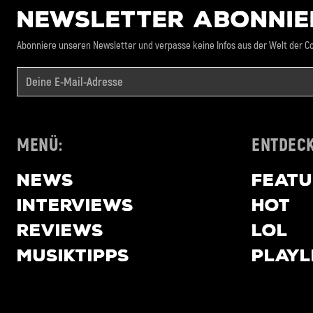
NEWSLETTER ABONNIE
Abonniere unseren Newsletter und verpasse keine Infos aus der Welt der Co
MENÜ:
ENTDECK
NEWS
FEAT
INTERVIEWS
HOT
REVIEWS
LOL
MUSIKTIPPS
PLAYL