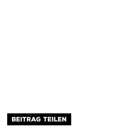
BEITRAG TEILEN