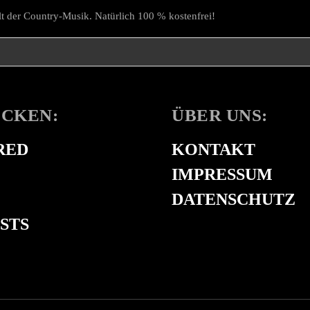
t der Country-Musik. Natürlich 100 % kostenfrei!
CKEN:
ÜBER UNS:
RED
KONTAKT
IMPRESSUM
DATENSCHUTZ
STS