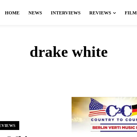
HOME
NEWS
INTERVIEWS
REVIEWS
FILM
drake white
EVIEWS