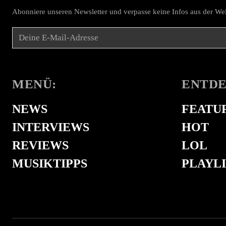
Abonniere unseren Newsletter und verpasse keine Infos aus der Wel
MENÜ:
ENTDE
NEWS
FEATU
INTERVIEWS
HOT
REVIEWS
LOL
MUSIKTIPPS
PLAYLI