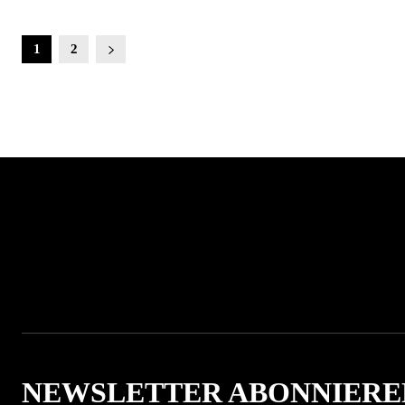
1
2
NEWSLETTER ABONNIERE