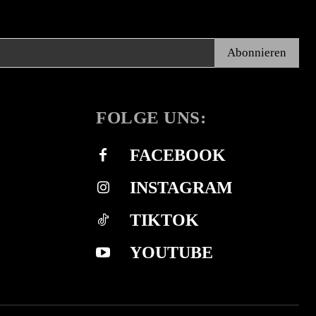
Abonnieren
FOLGE UNS:
FACEBOOK
INSTAGRAM
TIKTOK
YOUTUBE