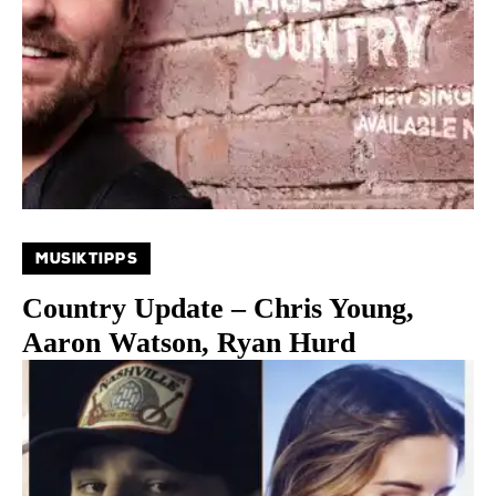
MUSIKTIPPS
Country Update – Chris Young,
Aaron Watson, Ryan Hurd