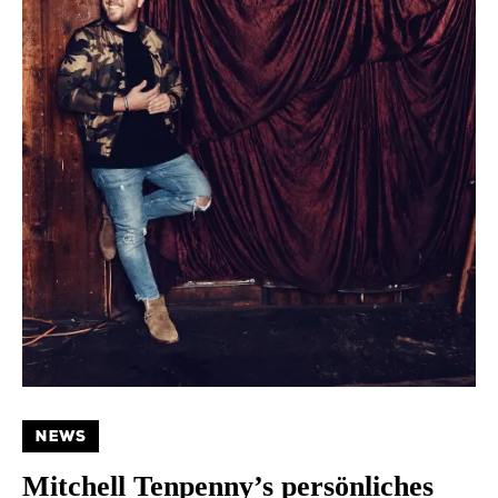
NEWS
Mitchell Tenpenny’s persönliches