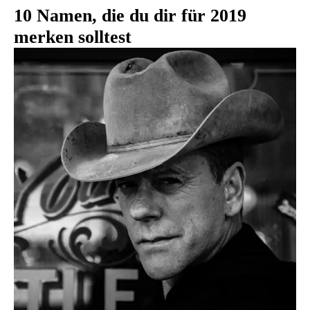
10 Namen, die du dir für 2019
merken solltest