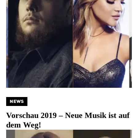
NEWS
Vorschau 2019 – Neue Musik ist auf
dem Weg!