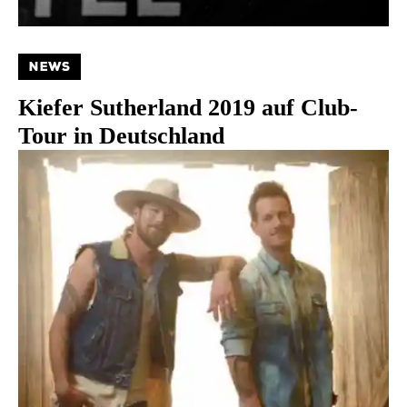
NEWS
Kiefer Sutherland 2019 auf Club-
Tour in Deutschland