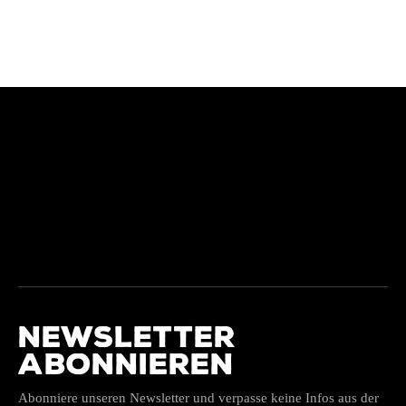
NEWSLETTER
ABONNIEREN
Abonniere unseren Newsletter und verpasse keine Infos aus der