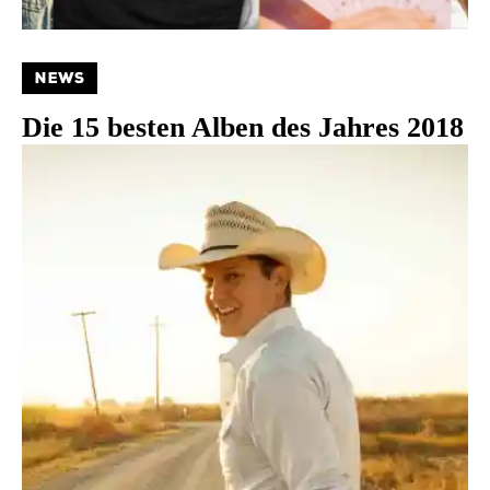
NEWS
Die 15 besten Alben des Jahres 2018