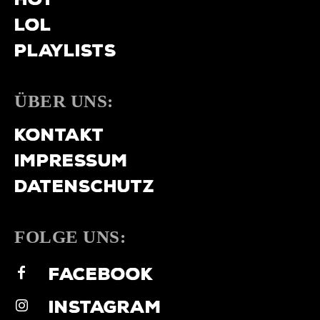
LOL
PLAYLISTS
ÜBER UNS:
KONTAKT
IMPRESSUM
DATENSCHUTZ
FOLGE UNS:
FACEBOOK
INSTAGRAM