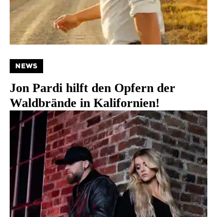
NEWS
Jon Pardi hilft den Opfern der
Waldbrände in Kalifornien!