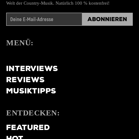
Welt der Country-Musik. Natürlich 100 % kostenfrei!
Abonnieren
MENÜ:
NEWS
INTERVIEWS
REVIEWS
MUSIKTIPPS
ENTDECKEN:
FEATURED
HOT