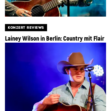
KONZERT REVIEWS
Lainey Wilson in Berlin: Country mit Flair