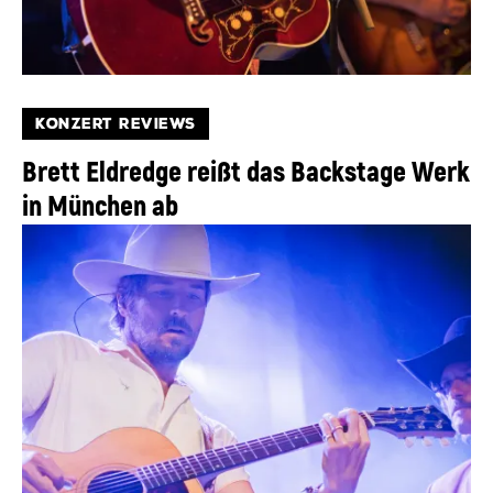
KONZERT REVIEWS
Brett Eldredge reißt das Backstage Werk
in München ab