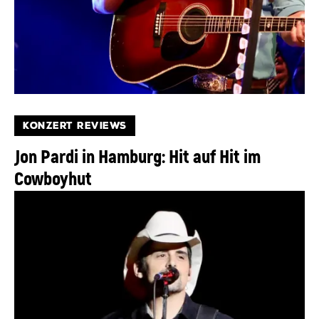
KONZERT REVIEWS
Jon Pardi in Hamburg: Hit auf Hit im
Cowboyhut