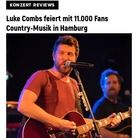
KONZERT REVIEWS
Luke Combs feiert mit 11.000 Fans
Country-Musik in Hamburg