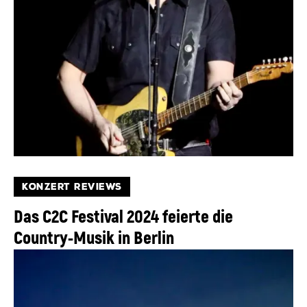
KONZERT REVIEWS
Das C2C Festival 2024 feierte die
Country-Musik in Berlin