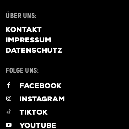
ÜBER UNS:
KONTAKT
IMPRESSUM
DATENSCHUTZ
FOLGE UNS:
FACEBOOK
INSTAGRAM
TIKTOK
YOUTUBE