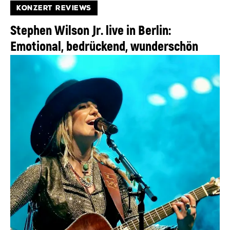
KONZERT REVIEWS
Stephen Wilson Jr. live in Berlin:
Emotional, bedrückend, wunderschön