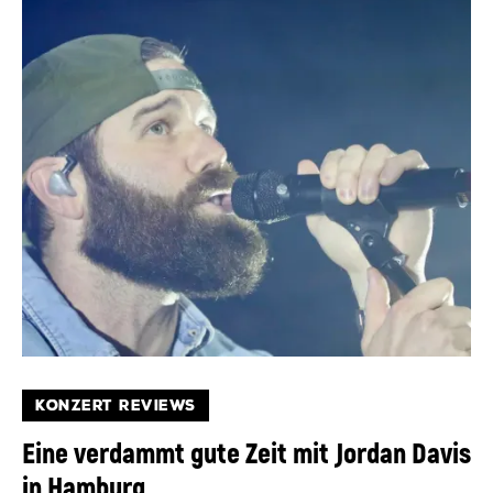
KONZERT REVIEWS
Eine verdammt gute Zeit mit Jordan Davis
in Hamburg