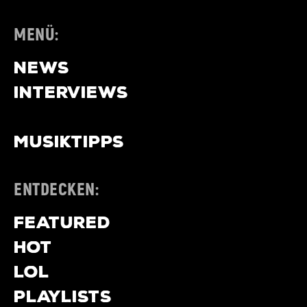
MENÜ:
NEWS
INTERVIEWS
REVIEWS
MUSIKTIPPS
ENTDECKEN:
FEATURED
HOT
LOL
PLAYLISTS