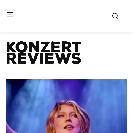
KONZERT
REVIEWS