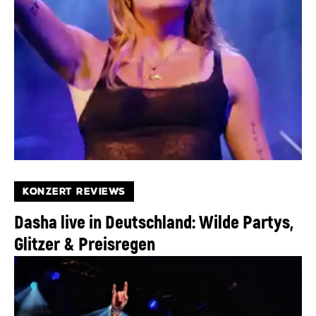
KONZERT REVIEWS
Dasha live in Deutschland: Wilde Partys,
Glitzer & Preisregen