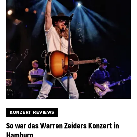
KONZERT REVIEWS
So war das Warren Zeiders Konzert in
Hamburg