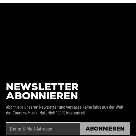
NEWSLETTER
ABONNIEREN
Abonniere unseren Newsletter und verpasse keine Infos aus der Welt
der Country-Musik. Natürlich 100 % kostenfrei!
Abonnieren