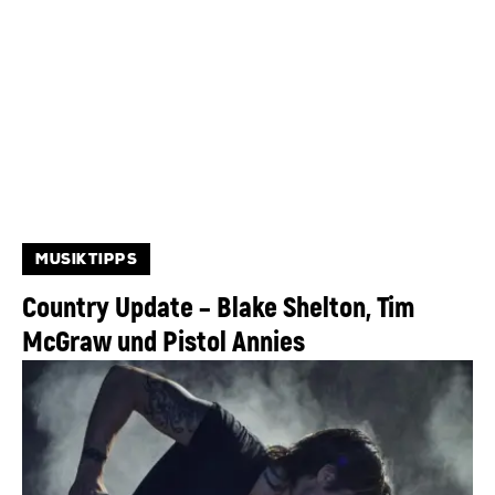
MUSIKTIPPS
Country Update – Blake Shelton, Tim
McGraw und Pistol Annies