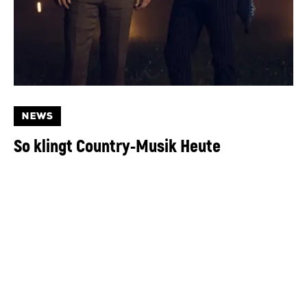
NEWS
So klingt Country-Musik Heute