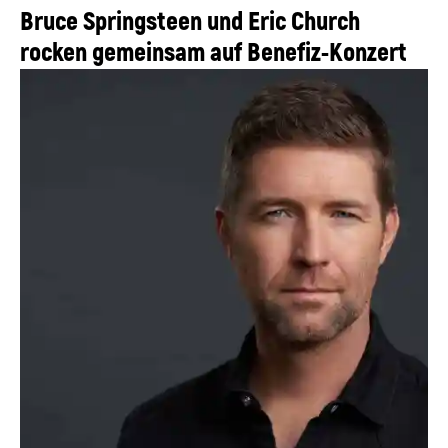
Bruce Springsteen und Eric Church
rocken gemeinsam auf Benefiz-Konzert