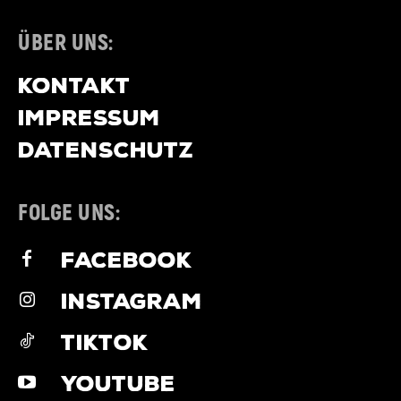
ÜBER UNS:
KONTAKT
IMPRESSUM
DATENSCHUTZ
FOLGE UNS:
FACEBOOK
INSTAGRAM
TIKTOK
YOUTUBE