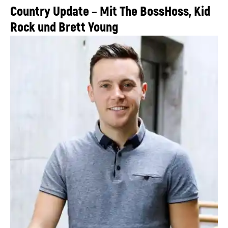
Country Update – Mit The BossHoss, Kid
Rock und Brett Young