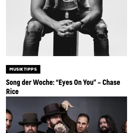
MUSIKTIPPS
Song der Woche: “Eyes On You” – Chase
Rice