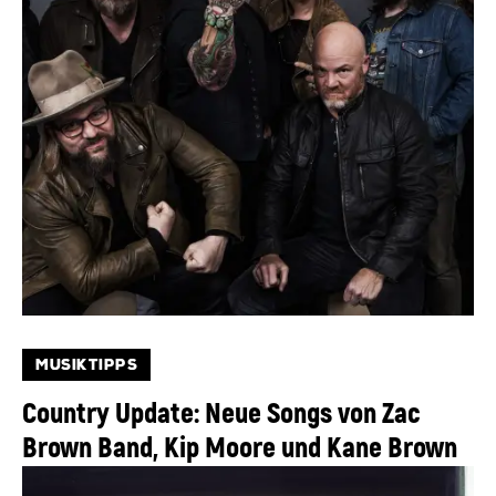
MUSIKTIPPS
Country Update: Neue Songs von Zac
Brown Band, Kip Moore und Kane Brown