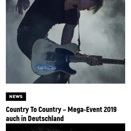
NEWS
Country To Country – Mega-Event 2019
auch in Deutschland