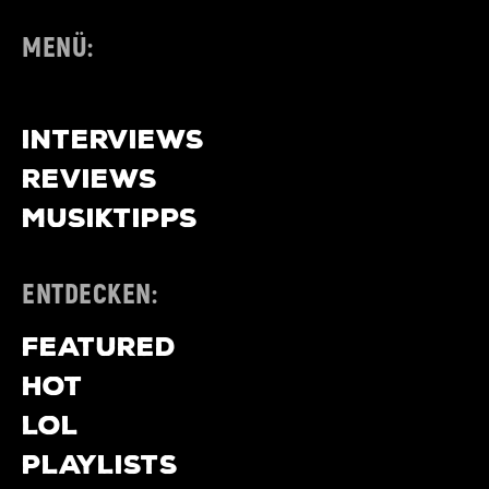
MENÜ:
NEWS
INTERVIEWS
REVIEWS
MUSIKTIPPS
ENTDECKEN:
FEATURED
HOT
LOL
PLAYLISTS