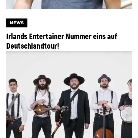
NEWS
Irlands Entertainer Nummer eins auf
Deutschlandtour!