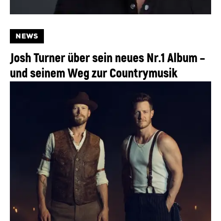
NEWS
Josh Turner über sein neues Nr.1 Album –
und seinem Weg zur Countrymusik