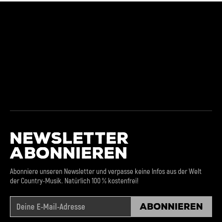
NEWSLETTER
ABONNIEREN
Abonniere unseren Newsletter und verpasse keine Infos aus der Welt
der Country-Musik. Natürlich 100 % kostenfrei!
Abonnieren